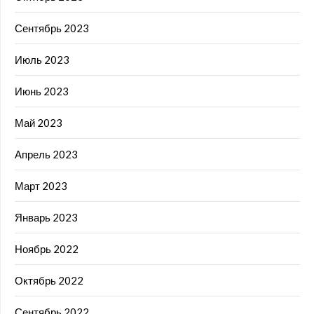
Сентябрь 2023
Июль 2023
Июнь 2023
Май 2023
Апрель 2023
Март 2023
Январь 2023
Ноябрь 2022
Октябрь 2022
Сентябрь 2022