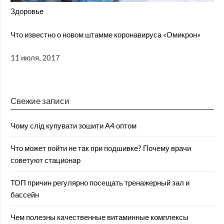
Здоровье
Что известно о новом штамме коронавируса «Омикрон»
11 июля, 2017
Свежие записи
Чому слід купувати зошити А4 оптом
Что может пойти не так при подшивке? Почему врачи
советуют стационар
ТОП причин регулярно посещать тренажерный зал и
бассейн
Чем полезны качественные витаминные комплексы