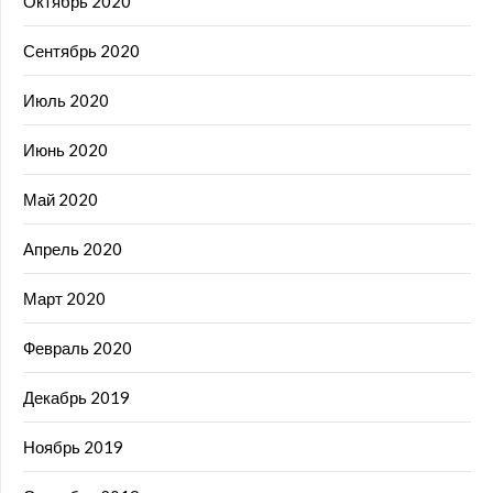
Октябрь 2020
Сентябрь 2020
Июль 2020
Июнь 2020
Май 2020
Апрель 2020
Март 2020
Февраль 2020
Декабрь 2019
Ноябрь 2019