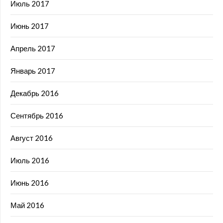
Июль 2017
Июнь 2017
Апрель 2017
Январь 2017
Декабрь 2016
Сентябрь 2016
Август 2016
Июль 2016
Июнь 2016
Май 2016