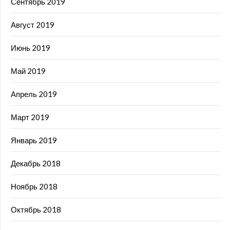
Сентябрь 2019
Август 2019
Июнь 2019
Май 2019
Апрель 2019
Март 2019
Январь 2019
Декабрь 2018
Ноябрь 2018
Октябрь 2018