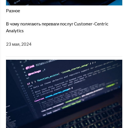
Разное
В чому полягають переваги послуг Customer-Centric
Analytics
23 мая, 2024