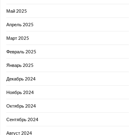
Май 2025
Апрель 2025
Март 2025
Февраль 2025
Январь 2025
Декабрь 2024
Ноябрь 2024
Октябрь 2024
Сентябрь 2024
Август 2024