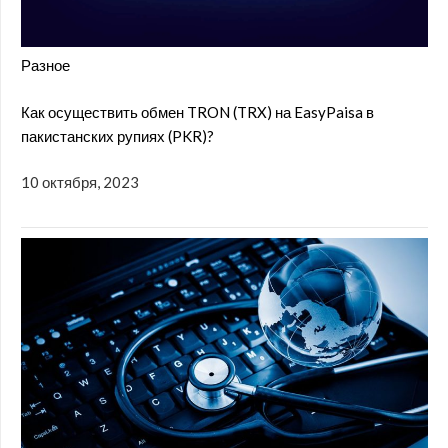
Разное
Как осуществить обмен TRON (TRX) на EasyPaisa в
пакистанских рупиях (PKR)?
10 октября, 2023