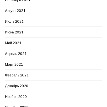
Август 2021
Июль 2021
Июнь 2021
Май 2021
Апрель 2021
Март 2021
Февраль 2021
Декабрь 2020
Ноябрь 2020