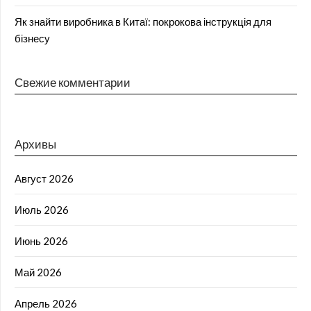
Як знайти виробника в Китаї: покрокова інструкція для
бізнесу
Свежие комментарии
Архивы
Август 2026
Июль 2026
Июнь 2026
Май 2026
Апрель 2026