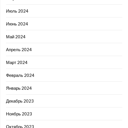
Июль 2024
Июнь 2024
Май 2024
Апрель 2024
Март 2024
Февраль 2024
Январь 2024
Декабрь 2023
Ноябрь 2023
Октябрь 2023