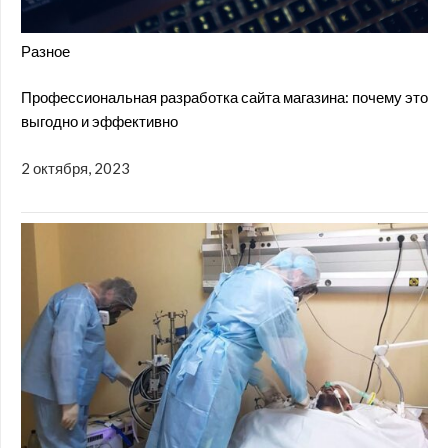
Разное
Профессиональная разработка сайта магазина: почему это
выгодно и эффективно
2 октября, 2023