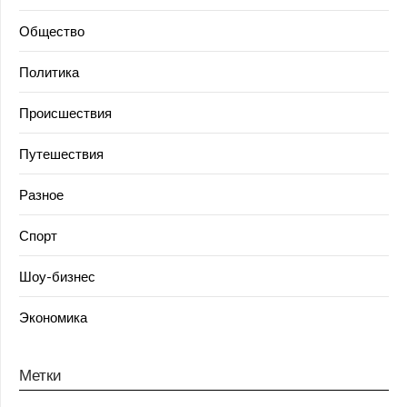
Общество
Политика
Происшествия
Путешествия
Разное
Спорт
Шоу-бизнес
Экономика
Метки