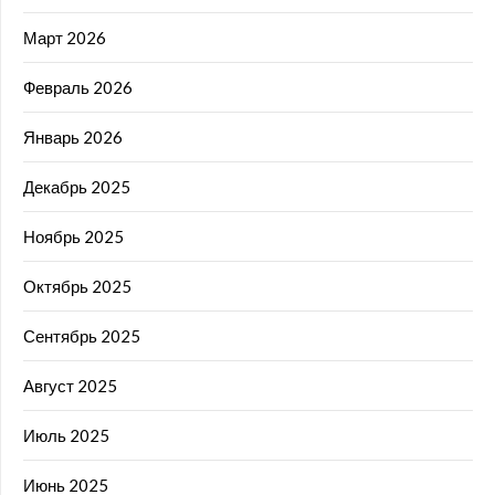
Март 2026
Февраль 2026
Январь 2026
Декабрь 2025
Ноябрь 2025
Октябрь 2025
Сентябрь 2025
Август 2025
Июль 2025
Июнь 2025