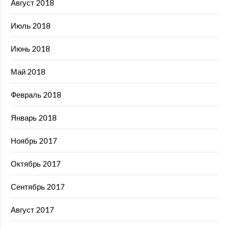
Август 2018
Июль 2018
Июнь 2018
Май 2018
Февраль 2018
Январь 2018
Ноябрь 2017
Октябрь 2017
Сентябрь 2017
Август 2017