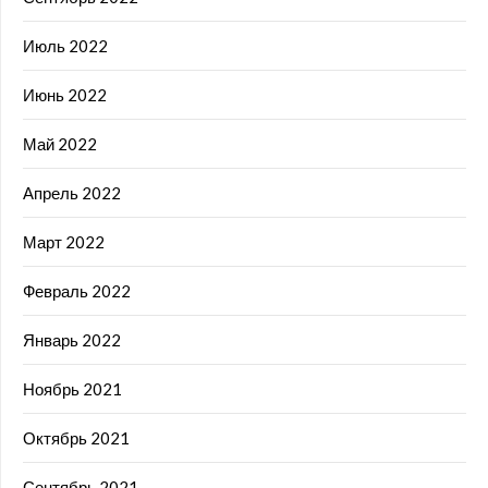
Июль 2022
Июнь 2022
Май 2022
Апрель 2022
Март 2022
Февраль 2022
Январь 2022
Ноябрь 2021
Октябрь 2021
Сентябрь 2021