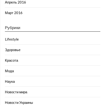
Апрель 2016
Март 2016
Рубрики
Lifestyle
Здоровье
Красота
Мода
Наука
Новости мира
Новости Украины