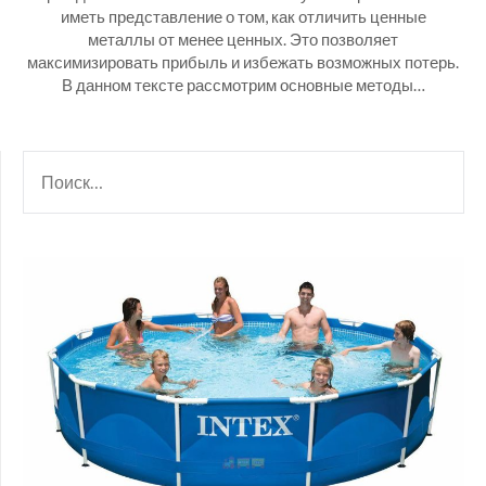
иметь представление о том, как отличить ценные
металлы от менее ценных. Это позволяет
максимизировать прибыль и избежать возможных потерь.
В данном тексте рассмотрим основные методы…
НАЙТИ: