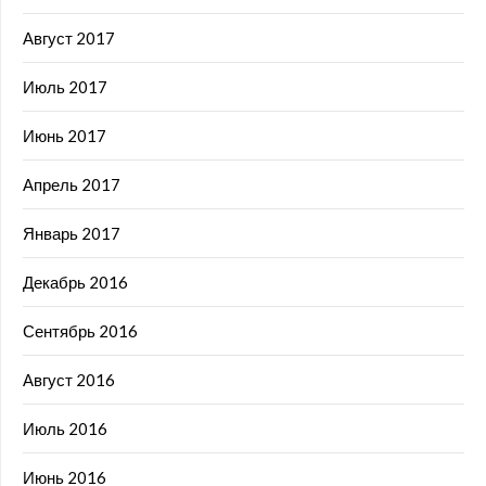
Август 2017
Июль 2017
Июнь 2017
Апрель 2017
Январь 2017
Декабрь 2016
Сентябрь 2016
Август 2016
Июль 2016
Июнь 2016