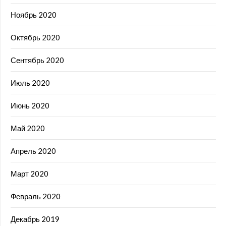
Ноябрь 2020
Октябрь 2020
Сентябрь 2020
Июль 2020
Июнь 2020
Май 2020
Апрель 2020
Март 2020
Февраль 2020
Декабрь 2019