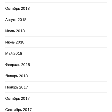
Октябрь 2018
Август 2018
Июль 2018
Июнь 2018
Май 2018
Февраль 2018
Январь 2018
Ноябрь 2017
Октябрь 2017
Сентябрь 2017