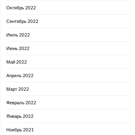
Октябрь 2022
Сентябрь 2022
Июль 2022
Июнь 2022
Май 2022
Апрель 2022
Март 2022
Февраль 2022
Январь 2022
Ноябрь 2021