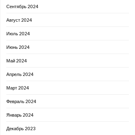
Сентябрь 2024
Август 2024
Июль 2024
Июнь 2024
Май 2024
Апрель 2024
Март 2024
Февраль 2024
Январь 2024
Декабрь 2023