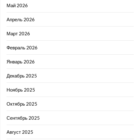
Май 2026
Апрель 2026
Март 2026
Февраль 2026
Январь 2026
Декабрь 2025
Ноябрь 2025
Октябрь 2025
Сентябрь 2025
Август 2025