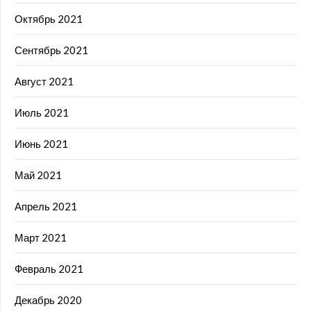
Октябрь 2021
Сентябрь 2021
Август 2021
Июль 2021
Июнь 2021
Май 2021
Апрель 2021
Март 2021
Февраль 2021
Декабрь 2020