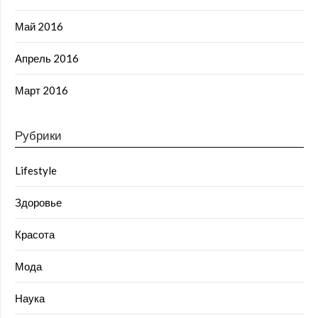
Май 2016
Апрель 2016
Март 2016
Рубрики
Lifestyle
Здоровье
Красота
Мода
Наука