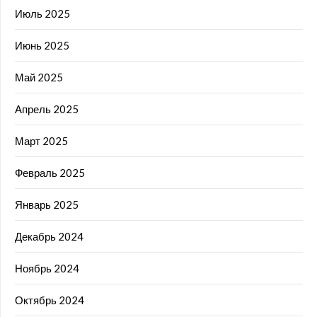
Июль 2025
Июнь 2025
Май 2025
Апрель 2025
Март 2025
Февраль 2025
Январь 2025
Декабрь 2024
Ноябрь 2024
Октябрь 2024