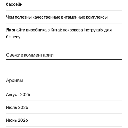
бассейн
Чем полезны качественные витаминные комплексы
Як знайти виробника в Китаї: покрокова інструкція для
бізнесу
Свежие комментарии
Архивы
Август 2026
Июль 2026
Июнь 2026