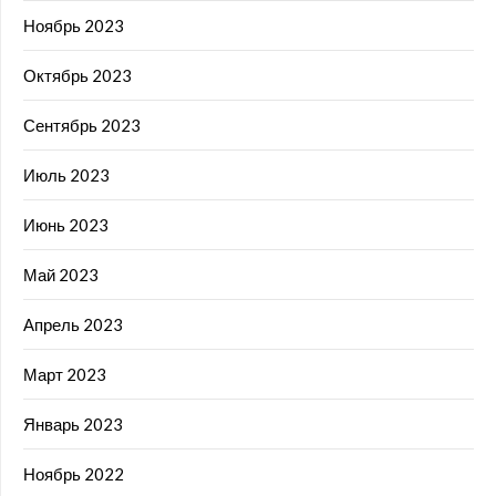
Ноябрь 2023
Октябрь 2023
Сентябрь 2023
Июль 2023
Июнь 2023
Май 2023
Апрель 2023
Март 2023
Январь 2023
Ноябрь 2022