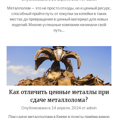
Металлолом — это не просто отходы, но и ценный ресурс,
способный пройти путь от покупки за копейки в таких
местах до превращения в ценный материал для новых
изделий. Многие успешные компании начинали свой
путь…
Как отличить ценные металлы при
сдаче металлолома?
Опубликовано в
14 апреля, 2024
от
admin
При сдаче металлолома в Киеве в пункты приёма важно