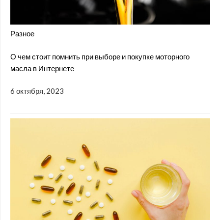
Разное
О чем стоит помнить при выборе и покупке моторного
масла в Интернете
6 октября, 2023