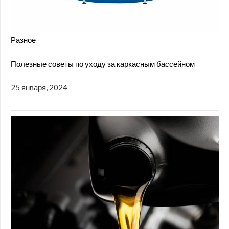
Разное
Полезные советы по уходу за каркасным бассейном
25 января, 2024