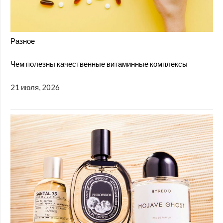
Разное
Чем полезны качественные витаминные комплексы
21 июля, 2026