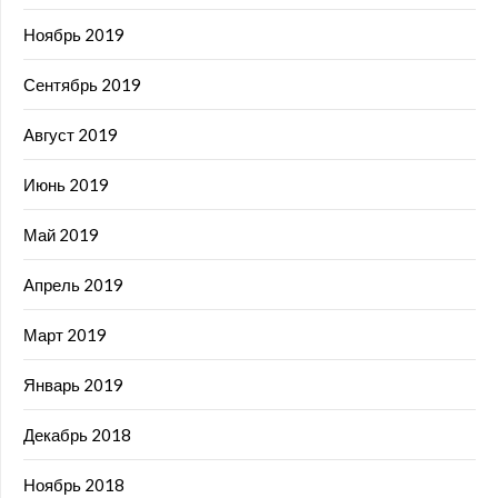
Ноябрь 2019
Сентябрь 2019
Август 2019
Июнь 2019
Май 2019
Апрель 2019
Март 2019
Январь 2019
Декабрь 2018
Ноябрь 2018