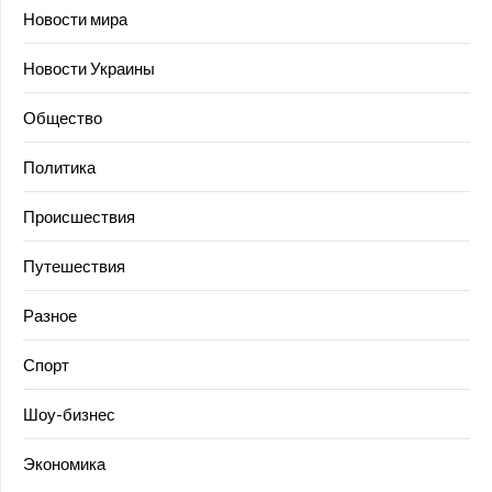
Новости мира
Новости Украины
Общество
Политика
Происшествия
Путешествия
Разное
Спорт
Шоу-бизнес
Экономика