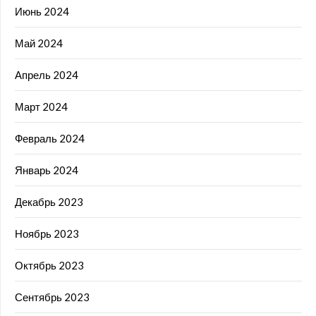
Июнь 2024
Май 2024
Апрель 2024
Март 2024
Февраль 2024
Январь 2024
Декабрь 2023
Ноябрь 2023
Октябрь 2023
Сентябрь 2023