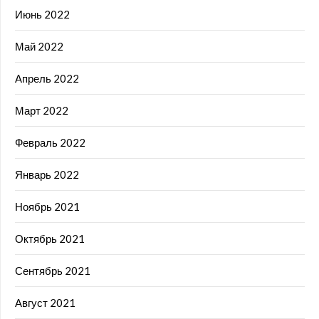
Июнь 2022
Май 2022
Апрель 2022
Март 2022
Февраль 2022
Январь 2022
Ноябрь 2021
Октябрь 2021
Сентябрь 2021
Август 2021