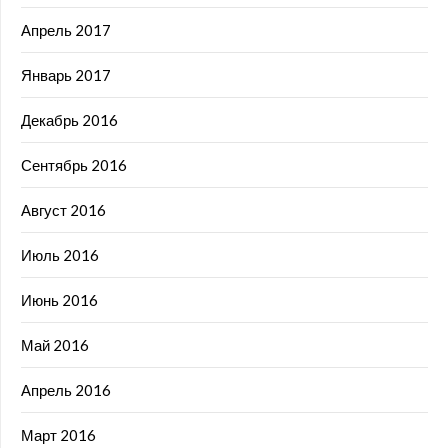
Апрель 2017
Январь 2017
Декабрь 2016
Сентябрь 2016
Август 2016
Июль 2016
Июнь 2016
Май 2016
Апрель 2016
Март 2016