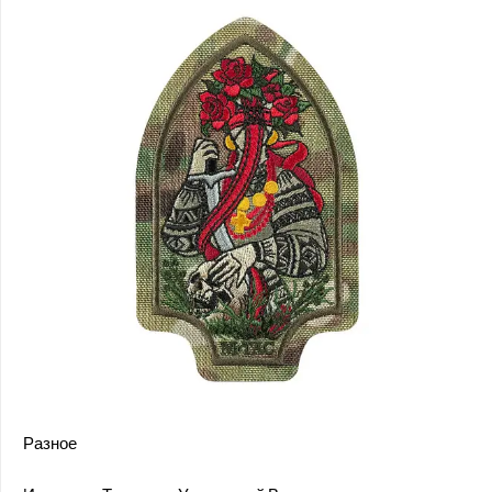
Разное