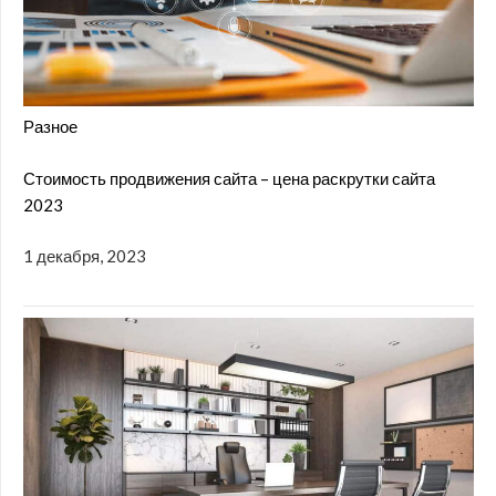
Разное
Стоимость продвижения сайта – цена раскрутки сайта
2023
1 декабря, 2023