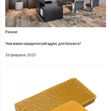
Разное
Чем важен юридический адрес для бизнеса?
16 февраля, 2025