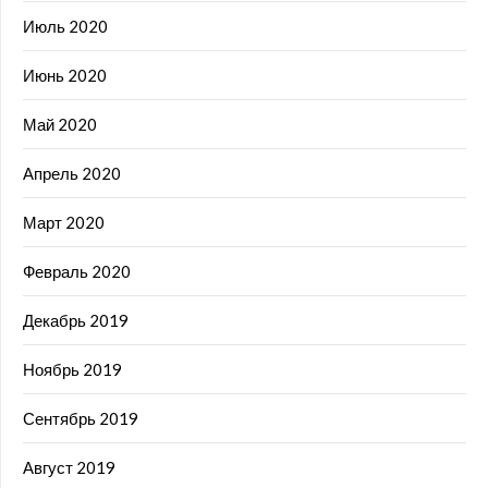
Июль 2020
Июнь 2020
Май 2020
Апрель 2020
Март 2020
Февраль 2020
Декабрь 2019
Ноябрь 2019
Сентябрь 2019
Август 2019