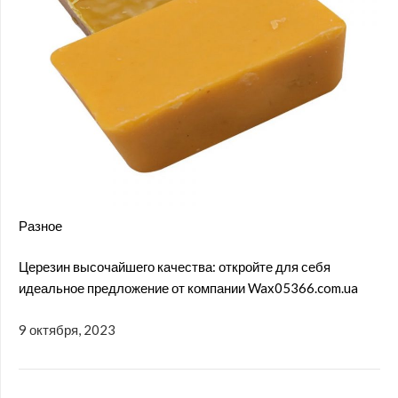
Разное
Церезин высочайшего качества: откройте для себя
идеальное предложение от компании Wax05366.com.ua
9 октября, 2023