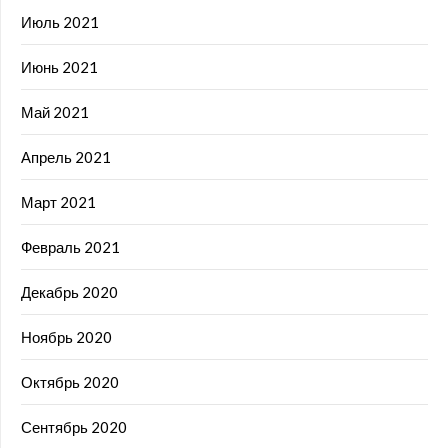
Июль 2021
Июнь 2021
Май 2021
Апрель 2021
Март 2021
Февраль 2021
Декабрь 2020
Ноябрь 2020
Октябрь 2020
Сентябрь 2020