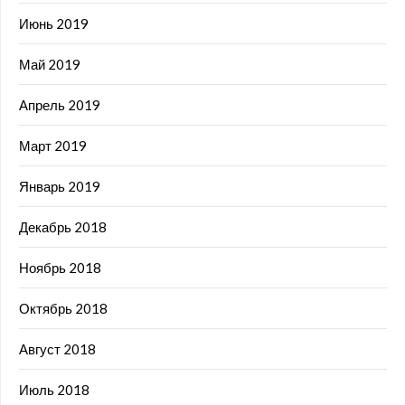
Июнь 2019
Май 2019
Апрель 2019
Март 2019
Январь 2019
Декабрь 2018
Ноябрь 2018
Октябрь 2018
Август 2018
Июль 2018