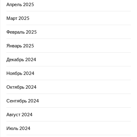
Апрель 2025
Март 2025
Февраль 2025
Январь 2025
Декабрь 2024
Ноябрь 2024
Октябрь 2024
Сентябрь 2024
Август 2024
Июль 2024