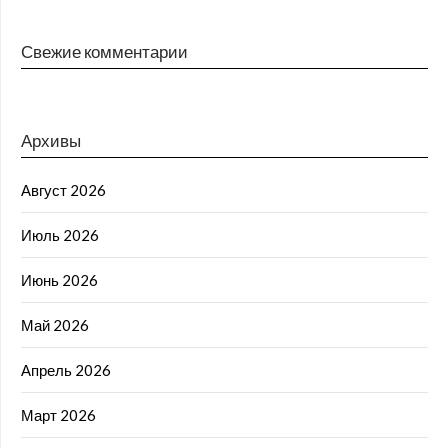
Свежие комментарии
Архивы
Август 2026
Июль 2026
Июнь 2026
Май 2026
Апрель 2026
Март 2026