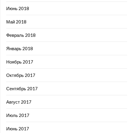
Июнь 2018
Май 2018
Февраль 2018
Январь 2018
Ноябрь 2017
Октябрь 2017
Сентябрь 2017
Август 2017
Июль 2017
Июнь 2017