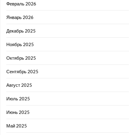
Февраль 2026
Январь 2026
Декабрь 2025
Ноябрь 2025
Октябрь 2025
Сентябрь 2025
Август 2025
Июль 2025
Июнь 2025
Май 2025