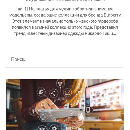
[ad_1] На платья для мужчин обратили внимание
модельеры, создающие коллекции для бренда Burberry.
Этот элемент изначально только женского гардероба
появился в зимней коллекции этого года. Представил
тренд известный дизайнер одежды Рикардо Тиши…
НАЙТИ: