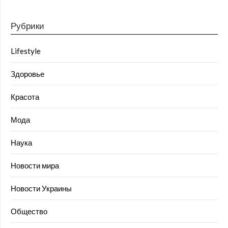
Рубрики
Lifestyle
Здоровье
Красота
Мода
Наука
Новости мира
Новости Украины
Общество