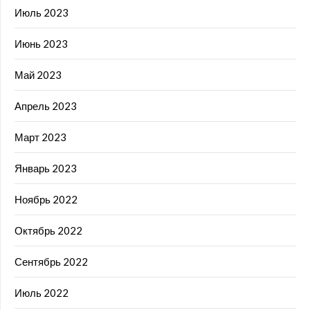
Июль 2023
Июнь 2023
Май 2023
Апрель 2023
Март 2023
Январь 2023
Ноябрь 2022
Октябрь 2022
Сентябрь 2022
Июль 2022