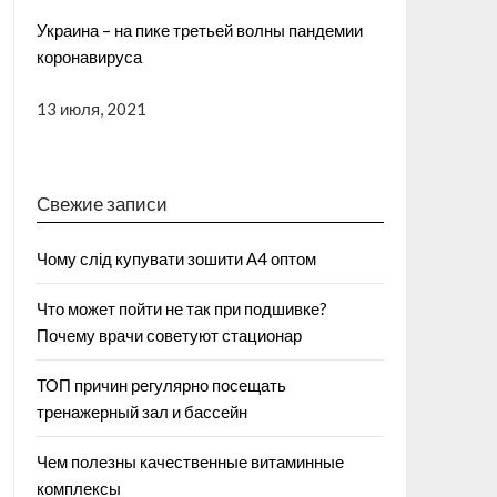
Украина – на пике третьей волны пандемии
коронавируса
13 июля, 2021
Свежие записи
Чому слід купувати зошити А4 оптом
Что может пойти не так при подшивке?
Почему врачи советуют стационар
ТОП причин регулярно посещать
тренажерный зал и бассейн
Чем полезны качественные витаминные
комплексы