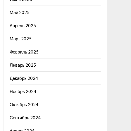
Май 2025
Апрель 2025
Март 2025
Февраль 2025
Январь 2025
Декабрь 2024
Ноябрь 2024
Октябрь 2024
Сентябрь 2024
Август 2024