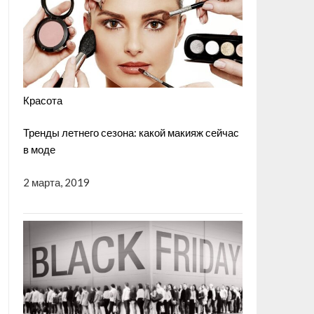
Красота
Тренды летнего сезона: какой макияж сейчас
в моде
2 марта, 2019