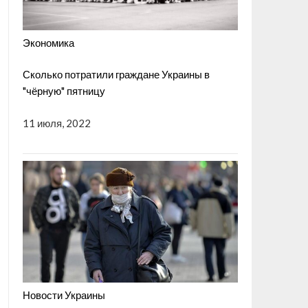
Экономика
Сколько потратили граждане Украины в
"чёрную" пятницу
11 июля, 2022
Новости Украины