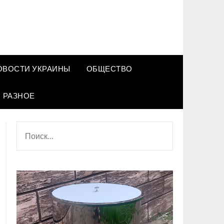
ОВОСТИ УКРАИНЫ
ОБЩЕСТВО
РАЗНОЕ
НАЙТИ: