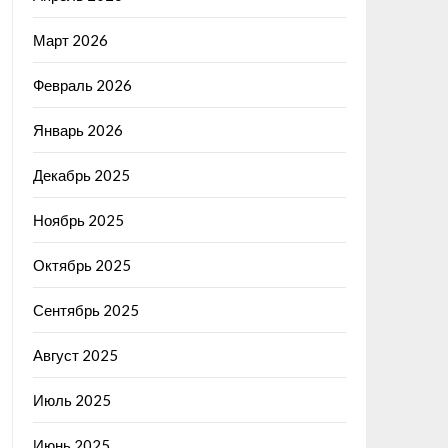
Март 2026
Февраль 2026
Январь 2026
Декабрь 2025
Ноябрь 2025
Октябрь 2025
Сентябрь 2025
Август 2025
Июль 2025
Июнь 2025