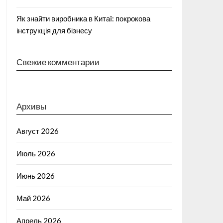
Як знайти виробника в Китаї: покрокова
інструкція для бізнесу
Свежие комментарии
Архивы
Август 2026
Июль 2026
Июнь 2026
Май 2026
Апрель 2026