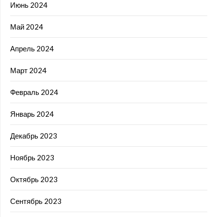
Июнь 2024
Май 2024
Апрель 2024
Март 2024
Февраль 2024
Январь 2024
Декабрь 2023
Ноябрь 2023
Октябрь 2023
Сентябрь 2023