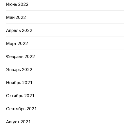
Июнь 2022
Май 2022
Апрель 2022
Март 2022
Февраль 2022
Январь 2022
Ноябрь 2021
Октябрь 2021
Сентябрь 2021
Август 2021