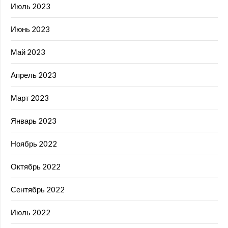
Июль 2023
Июнь 2023
Май 2023
Апрель 2023
Март 2023
Январь 2023
Ноябрь 2022
Октябрь 2022
Сентябрь 2022
Июль 2022