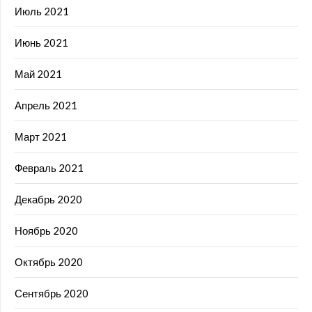
Июль 2021
Июнь 2021
Май 2021
Апрель 2021
Март 2021
Февраль 2021
Декабрь 2020
Ноябрь 2020
Октябрь 2020
Сентябрь 2020