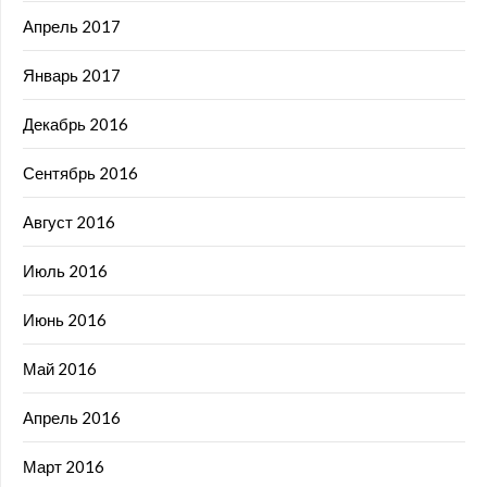
Апрель 2017
Январь 2017
Декабрь 2016
Сентябрь 2016
Август 2016
Июль 2016
Июнь 2016
Май 2016
Апрель 2016
Март 2016