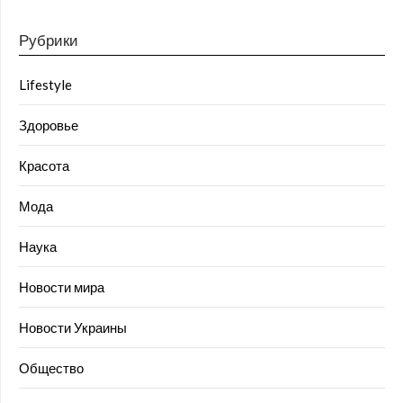
Рубрики
Lifestyle
Здоровье
Красота
Мода
Наука
Новости мира
Новости Украины
Общество