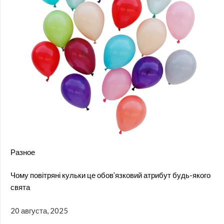
Разное
Чому повітряні кульки це обов’язковий атрибут будь-якого
свята
20 августа, 2025