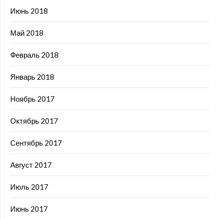
Июнь 2018
Май 2018
Февраль 2018
Январь 2018
Ноябрь 2017
Октябрь 2017
Сентябрь 2017
Август 2017
Июль 2017
Июнь 2017