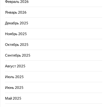
Февраль 2026
Январь 2026
Декабрь 2025
Ноябрь 2025
Октябрь 2025
Сентябрь 2025
Август 2025
Июль 2025
Июнь 2025
Май 2025