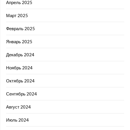
Апрель 2025
Март 2025
Февраль 2025
Январь 2025
Декабрь 2024
Ноябрь 2024
Октябрь 2024
Сентябрь 2024
Август 2024
Июль 2024