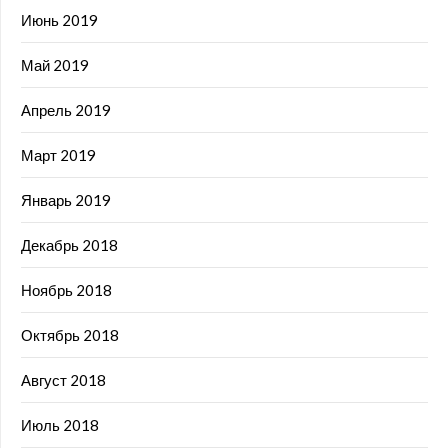
Июнь 2019
Май 2019
Апрель 2019
Март 2019
Январь 2019
Декабрь 2018
Ноябрь 2018
Октябрь 2018
Август 2018
Июль 2018