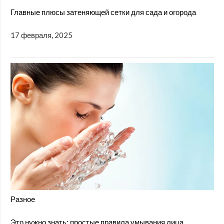
Главные плюсы затеняющей сетки для сада и огорода
17 февраля, 2025
Разное
Это нужно знать: простые правила умывания лица