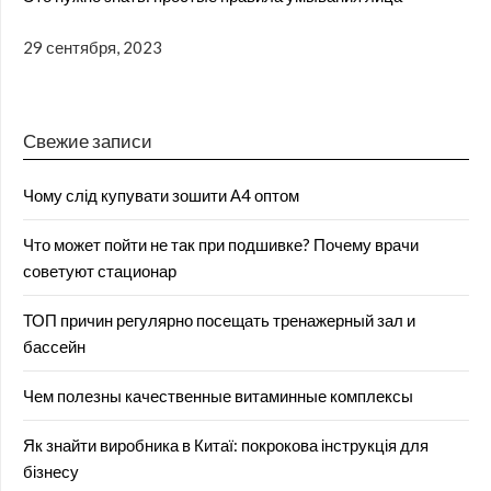
29 сентября, 2023
Свежие записи
Чому слід купувати зошити А4 оптом
Что может пойти не так при подшивке? Почему врачи
советуют стационар
ТОП причин регулярно посещать тренажерный зал и
бассейн
Чем полезны качественные витаминные комплексы
Як знайти виробника в Китаї: покрокова інструкція для
бізнесу