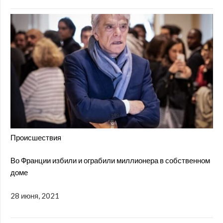
Происшествия
Во Франции избили и ограбили миллионера в собственном
доме
28 июня, 2021