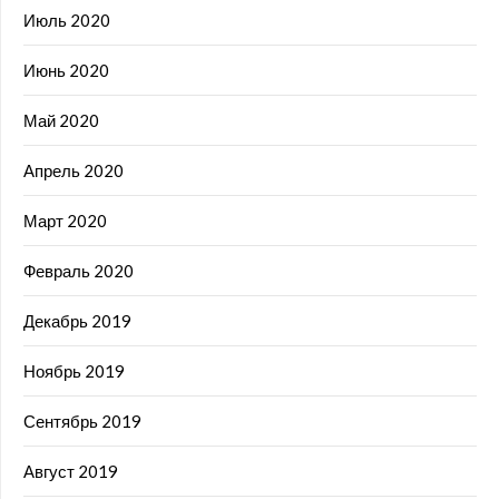
Июль 2020
Июнь 2020
Май 2020
Апрель 2020
Март 2020
Февраль 2020
Декабрь 2019
Ноябрь 2019
Сентябрь 2019
Август 2019