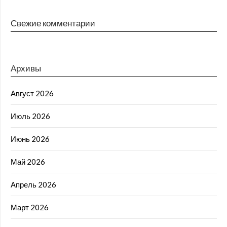
Свежие комментарии
Архивы
Август 2026
Июль 2026
Июнь 2026
Май 2026
Апрель 2026
Март 2026