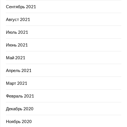
Сентябрь 2021
Август 2021
Июль 2021
Июнь 2021
Май 2021
Апрель 2021
Март 2021
Февраль 2021
Декабрь 2020
Ноябрь 2020