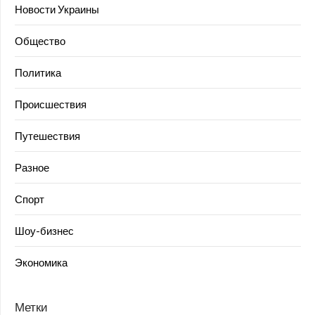
Новости Украины
Общество
Политика
Происшествия
Путешествия
Разное
Спорт
Шоу-бизнес
Экономика
Метки