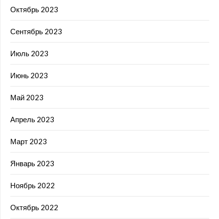
Октябрь 2023
Сентябрь 2023
Июль 2023
Июнь 2023
Май 2023
Апрель 2023
Март 2023
Январь 2023
Ноябрь 2022
Октябрь 2022