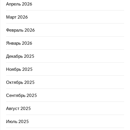
Апрель 2026
Март 2026
Февраль 2026
Январь 2026
Декабрь 2025
Ноябрь 2025
Октябрь 2025
Сентябрь 2025
Август 2025
Июль 2025