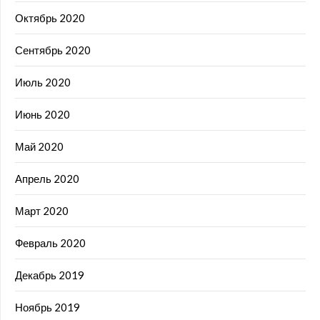
Октябрь 2020
Сентябрь 2020
Июль 2020
Июнь 2020
Май 2020
Апрель 2020
Март 2020
Февраль 2020
Декабрь 2019
Ноябрь 2019