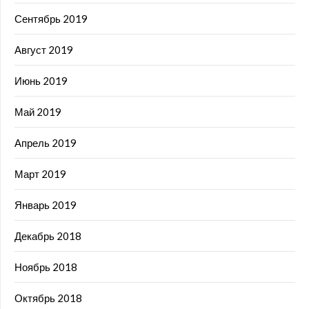
Сентябрь 2019
Август 2019
Июнь 2019
Май 2019
Апрель 2019
Март 2019
Январь 2019
Декабрь 2018
Ноябрь 2018
Октябрь 2018