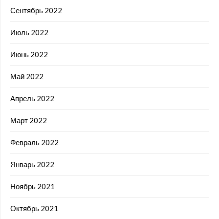
Сентябрь 2022
Июль 2022
Июнь 2022
Май 2022
Апрель 2022
Март 2022
Февраль 2022
Январь 2022
Ноябрь 2021
Октябрь 2021