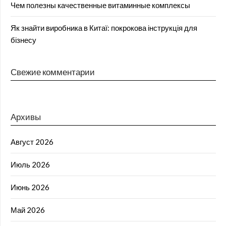
Чем полезны качественные витаминные комплексы
Як знайти виробника в Китаї: покрокова інструкція для
бізнесу
Свежие комментарии
Архивы
Август 2026
Июль 2026
Июнь 2026
Май 2026