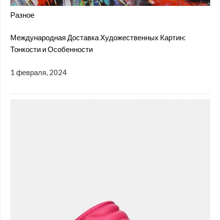
Разное
Международная Доставка Художественных Картин:
Тонкости и Особенности
1 февраля, 2024