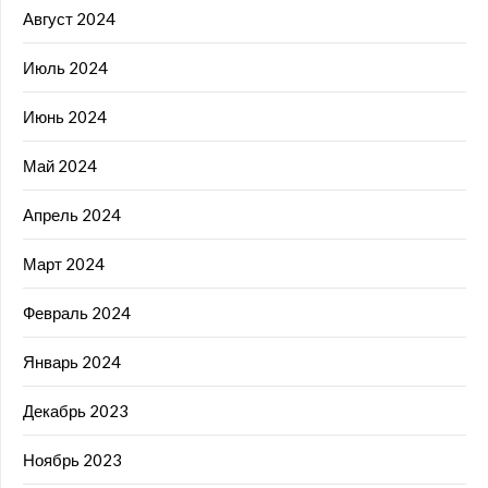
Август 2024
Июль 2024
Июнь 2024
Май 2024
Апрель 2024
Март 2024
Февраль 2024
Январь 2024
Декабрь 2023
Ноябрь 2023