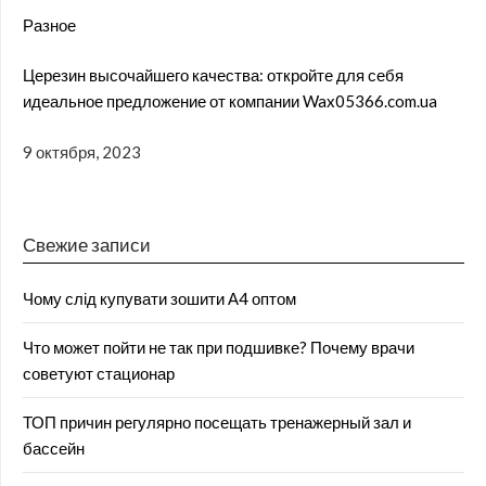
Разное
Церезин высочайшего качества: откройте для себя
идеальное предложение от компании Wax05366.com.ua
9 октября, 2023
Свежие записи
Чому слід купувати зошити А4 оптом
Что может пойти не так при подшивке? Почему врачи
советуют стационар
ТОП причин регулярно посещать тренажерный зал и
бассейн