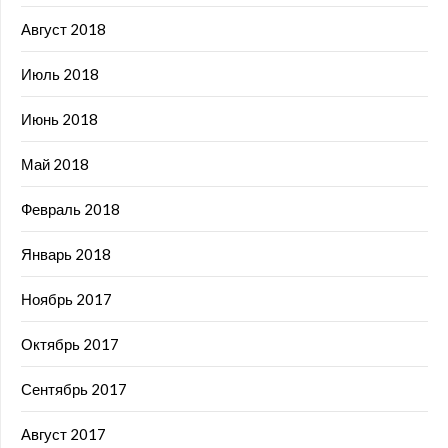
Август 2018
Июль 2018
Июнь 2018
Май 2018
Февраль 2018
Январь 2018
Ноябрь 2017
Октябрь 2017
Сентябрь 2017
Август 2017