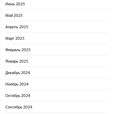
Июнь 2025
Май 2025
Апрель 2025
Март 2025
Февраль 2025
Январь 2025
Декабрь 2024
Ноябрь 2024
Октябрь 2024
Сентябрь 2024