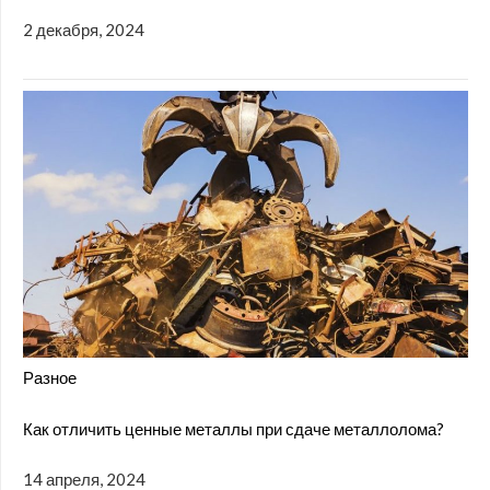
2 декабря, 2024
Разное
Как отличить ценные металлы при сдаче металлолома?
14 апреля, 2024