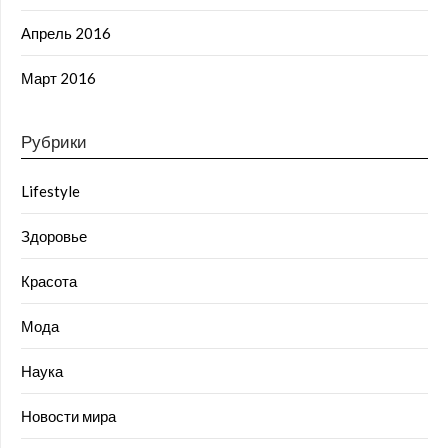
Апрель 2016
Март 2016
Рубрики
Lifestyle
Здоровье
Красота
Мода
Наука
Новости мира