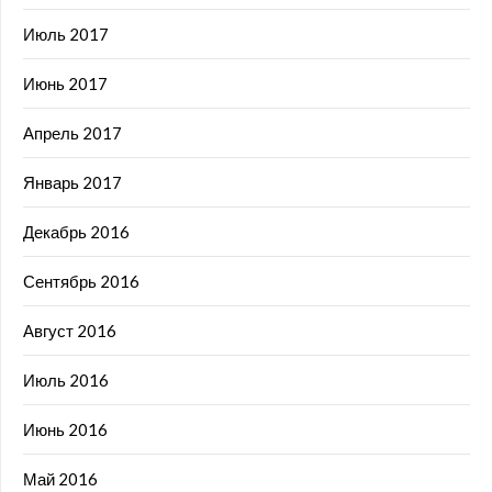
Июль 2017
Июнь 2017
Апрель 2017
Январь 2017
Декабрь 2016
Сентябрь 2016
Август 2016
Июль 2016
Июнь 2016
Май 2016