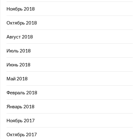
Ноябрь 2018
Октябрь 2018
Август 2018
Июль 2018
Июнь 2018
Май 2018
Февраль 2018
Январь 2018
Ноябрь 2017
Октябрь 2017