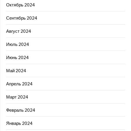
Октябрь 2024
Сентябрь 2024
Август 2024
Июль 2024
Июнь 2024
Май 2024
Апрель 2024
Март 2024
Февраль 2024
Январь 2024