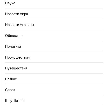
Наука
Новости мира
Новости Украины
Общество
Политика
Происшествия
Путешествия
Разное
Спорт
Шоу-бизнес