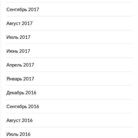
Сентябрь 2017
Август 2017
Июль 2017
Июнь 2017
Апрель 2017
Январь 2017
Декабрь 2016
Сентябрь 2016
Август 2016
Июль 2016