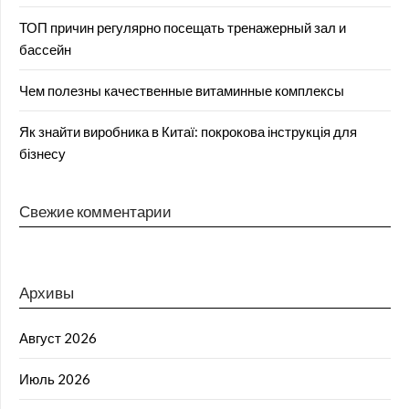
ТОП причин регулярно посещать тренажерный зал и
бассейн
Чем полезны качественные витаминные комплексы
Як знайти виробника в Китаї: покрокова інструкція для
бізнесу
Свежие комментарии
Архивы
Август 2026
Июль 2026