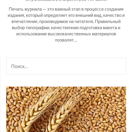
Печать журнала — это важный этап в процессе создания
издания, который определяет его внешний вид, качество и
впечатление, производимое на читателя. Правильный
выбор типографии, качественная подготовка макета и
использование высококачественных материалов
позволят…
НАЙТИ: