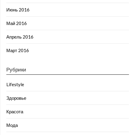
Июнь 2016
Май 2016
Апрель 2016
Март 2016
Рубрики
Lifestyle
Здоровье
Красота
Мода