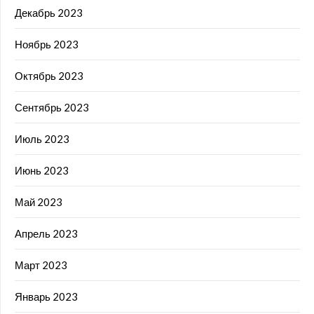
Декабрь 2023
Ноябрь 2023
Октябрь 2023
Сентябрь 2023
Июль 2023
Июнь 2023
Май 2023
Апрель 2023
Март 2023
Январь 2023