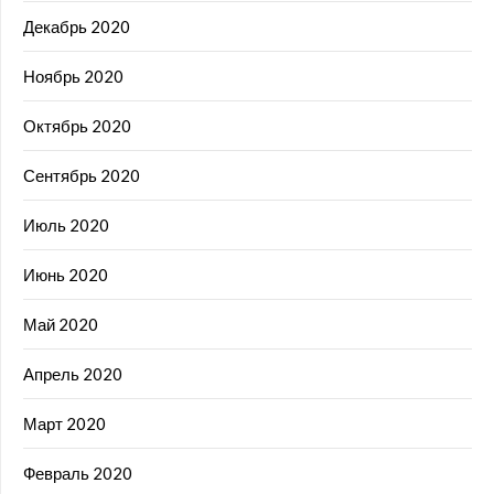
Декабрь 2020
Ноябрь 2020
Октябрь 2020
Сентябрь 2020
Июль 2020
Июнь 2020
Май 2020
Апрель 2020
Март 2020
Февраль 2020