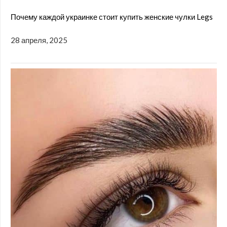
Почему каждой украинке стоит купить женские чулки Legs
28 апреля, 2025