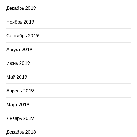
Декабрь 2019
Ноябрь 2019
Сентябрь 2019
Август 2019
Июнь 2019
Май 2019
Апрель 2019
Март 2019
Январь 2019
Декабрь 2018