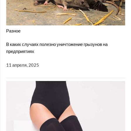
Разное
В каких случаях полезно уничтожение грызунов на
предприятиях
11 апреля, 2025