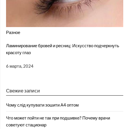
Разное
Ламинирование бровей и ресниц: Искусство подчеркнуть
красоту глаз
6 марта, 2024
Свежие записи
Чому слід купувати зошити А4 оптом
Что может пойти не так при подшивке? Почему врачи
советуют стационар