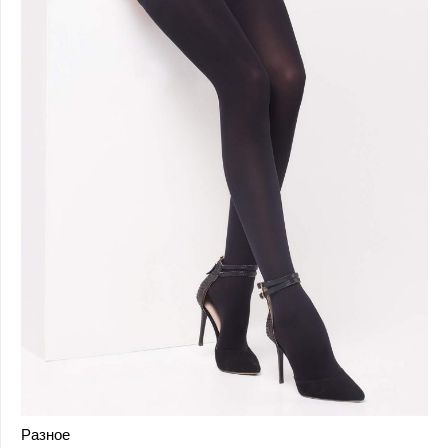
Разное