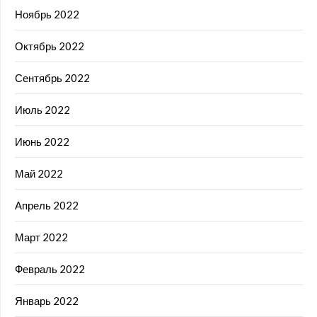
Ноябрь 2022
Октябрь 2022
Сентябрь 2022
Июль 2022
Июнь 2022
Май 2022
Апрель 2022
Март 2022
Февраль 2022
Январь 2022