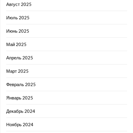
Август 2025
Июль 2025
Июнь 2025
Май 2025
Апрель 2025
Март 2025
Февраль 2025
Январь 2025
Декабрь 2024
Ноябрь 2024