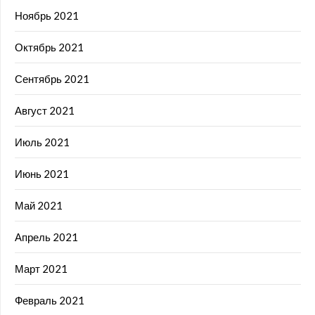
Ноябрь 2021
Октябрь 2021
Сентябрь 2021
Август 2021
Июль 2021
Июнь 2021
Май 2021
Апрель 2021
Март 2021
Февраль 2021