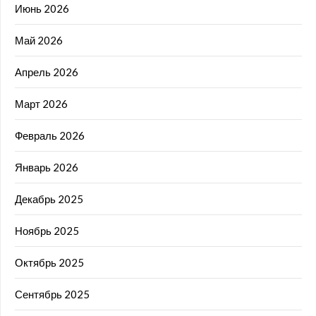
Июнь 2026
Май 2026
Апрель 2026
Март 2026
Февраль 2026
Январь 2026
Декабрь 2025
Ноябрь 2025
Октябрь 2025
Сентябрь 2025