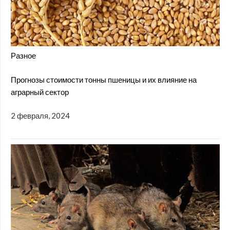
Разное
Прогнозы стоимости тонны пшеницы и их влияние на
аграрный сектор
2 февраля, 2024