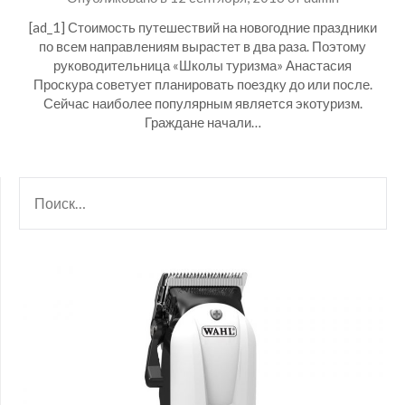
[ad_1] Стоимость путешествий на новогодние праздники
по всем направлениям вырастет в два раза. Поэтому
руководительница «Школы туризма» Анастасия
Проскура советует планировать поездку до или после.
Сейчас наиболее популярным является экотуризм.
Граждане начали…
НАЙТИ: