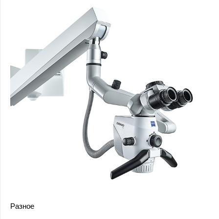
Разное