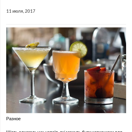
11 июля, 2017
Разное