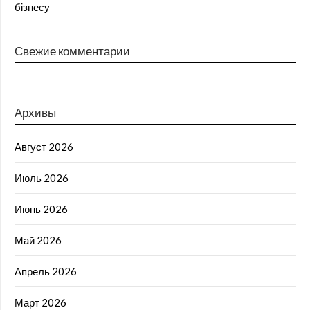
бізнесу
Свежие комментарии
Архивы
Август 2026
Июль 2026
Июнь 2026
Май 2026
Апрель 2026
Март 2026