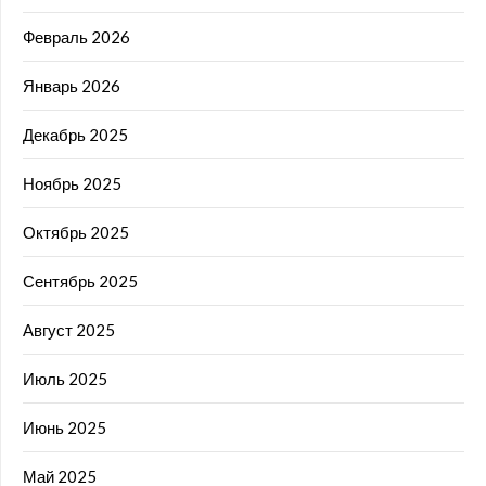
Февраль 2026
Январь 2026
Декабрь 2025
Ноябрь 2025
Октябрь 2025
Сентябрь 2025
Август 2025
Июль 2025
Июнь 2025
Май 2025