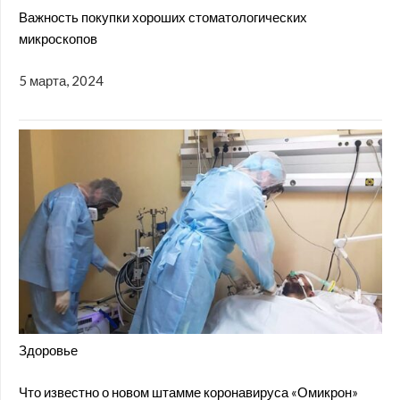
Важность покупки хороших стоматологических
микроскопов
5 марта, 2024
Здоровье
Что известно о новом штамме коронавируса «Омикрон»