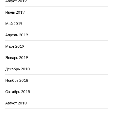
Август 2019
Июнь 2019
Май 2019
Апрель 2019
Март 2019
Январь 2019
Декабрь 2018
Ноябрь 2018
Октябрь 2018
Август 2018