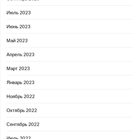
Июль 2023
Июнь 2023
Май 2023
Апрель 2023
Март 2023
Январь 2023
Ноябрь 2022
Октябрь 2022
Сентябрь 2022
Июль 2022