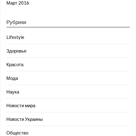
Март 2016
Рубрики
Lifestyle
Здоровье
Красота
Мода
Наука
Новости мира
Новости Украины
Общество