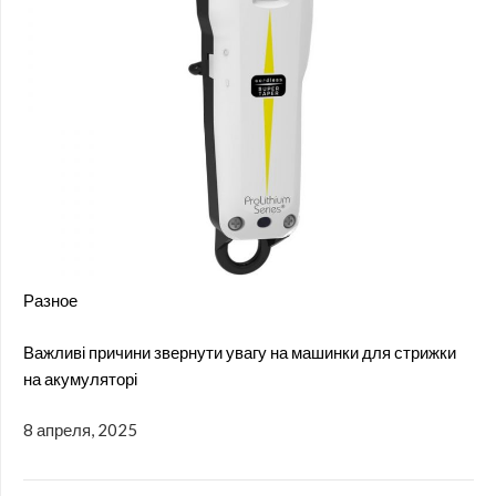
Разное
Важливі причини звернути увагу на машинки для стрижки
на акумуляторі
8 апреля, 2025