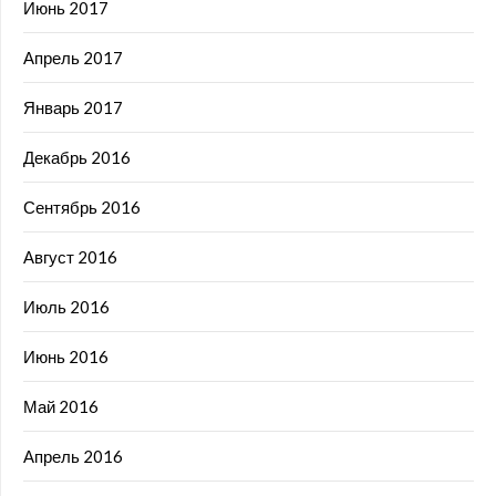
Июнь 2017
Апрель 2017
Январь 2017
Декабрь 2016
Сентябрь 2016
Август 2016
Июль 2016
Июнь 2016
Май 2016
Апрель 2016