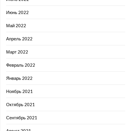
Июнь 2022
Май 2022
Апрель 2022
Март 2022
Февраль 2022
Январь 2022
Ноябрь 2021
Октябрь 2021
Сентябрь 2021
Август 2021