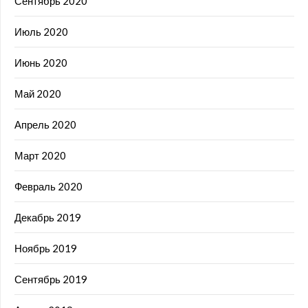
Сентябрь 2020
Июль 2020
Июнь 2020
Май 2020
Апрель 2020
Март 2020
Февраль 2020
Декабрь 2019
Ноябрь 2019
Сентябрь 2019