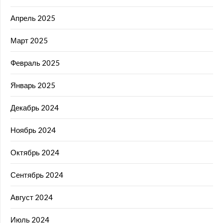
Апрель 2025
Март 2025
Февраль 2025
Январь 2025
Декабрь 2024
Ноябрь 2024
Октябрь 2024
Сентябрь 2024
Август 2024
Июль 2024