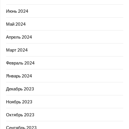
Июнь 2024
Май 2024
Апрель 2024
Март 2024
Февраль 2024
Январь 2024
Декабрь 2023
Ноябрь 2023
Октябрь 2023
Сентябрь 2023