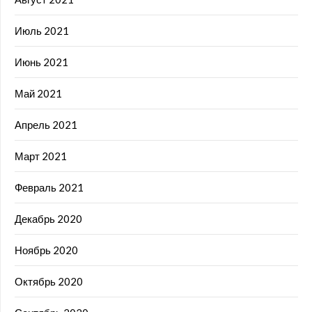
Июль 2021
Июнь 2021
Май 2021
Апрель 2021
Март 2021
Февраль 2021
Декабрь 2020
Ноябрь 2020
Октябрь 2020