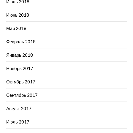
Июль 2018
Июнь 2018
Май 2018
Февраль 2018
Январь 2018
Ноябрь 2017
Октябрь 2017
Сентябрь 2017
Август 2017
Июль 2017