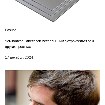
Разное
Чем полезен листовой металл 10 мм в строительстве и
других проектах
17 декабря, 2024