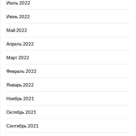
Июль 2022
Июнь 2022
Май 2022
Апрель 2022
Март 2022
Февраль 2022
Январь 2022
Ноябрь 2021
Октябрь 2021
Сентябрь 2021