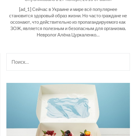
[ad_1] Сейчас в Украине и мире всё популярнее
становится здоровый образ жизни. Но часто граждане не
осознают, что действительно из пропагандируемого как
ЗОЖ, является полезным и безопасным для организма.
Невролог Алёна Цуркаленко…
НАЙТИ: