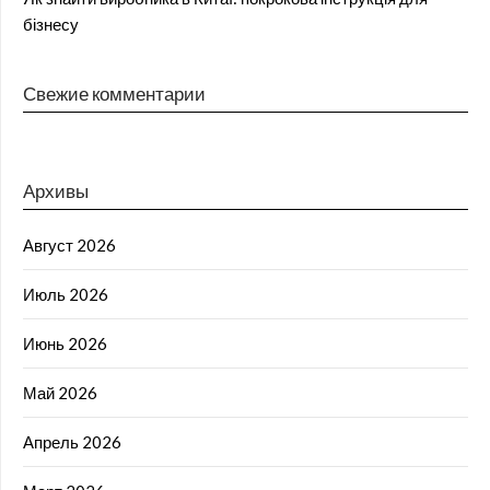
бізнесу
Свежие комментарии
Архивы
Август 2026
Июль 2026
Июнь 2026
Май 2026
Апрель 2026