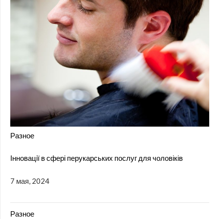
Разное
Інновації в сфері перукарських послуг для чоловіків
7 мая, 2024
Разное