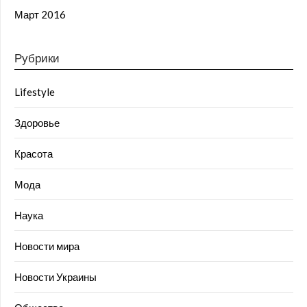
Март 2016
Рубрики
Lifestyle
Здоровье
Красота
Мода
Наука
Новости мира
Новости Украины