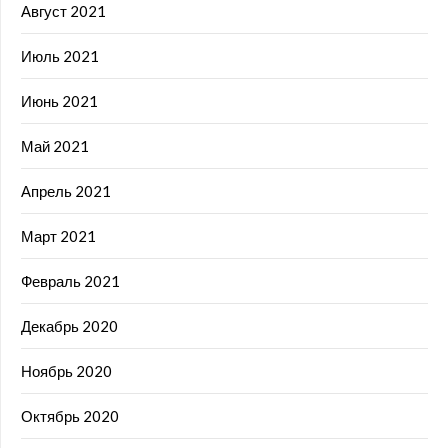
Август 2021
Июль 2021
Июнь 2021
Май 2021
Апрель 2021
Март 2021
Февраль 2021
Декабрь 2020
Ноябрь 2020
Октябрь 2020