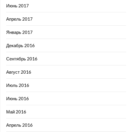
Июнь 2017
Апрель 2017
Январь 2017
Декабрь 2016
Сентябрь 2016
Август 2016
Июль 2016
Июнь 2016
Май 2016
Апрель 2016