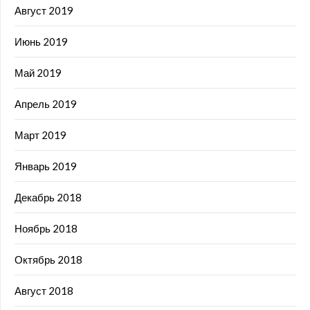
Август 2019
Июнь 2019
Май 2019
Апрель 2019
Март 2019
Январь 2019
Декабрь 2018
Ноябрь 2018
Октябрь 2018
Август 2018