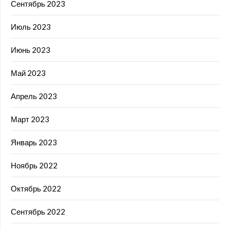
Сентябрь 2023
Июль 2023
Июнь 2023
Май 2023
Апрель 2023
Март 2023
Январь 2023
Ноябрь 2022
Октябрь 2022
Сентябрь 2022