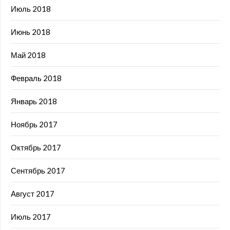
Июль 2018
Июнь 2018
Май 2018
Февраль 2018
Январь 2018
Ноябрь 2017
Октябрь 2017
Сентябрь 2017
Август 2017
Июль 2017