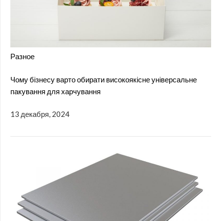
Разное
Чому бізнесу варто обирати високоякісне універсальне
пакування для харчування
13 декабря, 2024