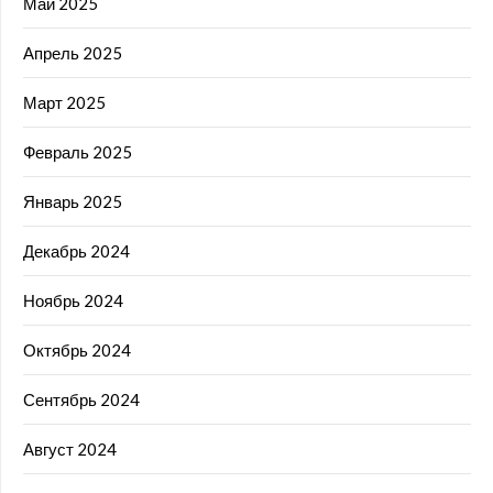
Май 2025
Апрель 2025
Март 2025
Февраль 2025
Январь 2025
Декабрь 2024
Ноябрь 2024
Октябрь 2024
Сентябрь 2024
Август 2024