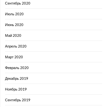
Сентябрь 2020
Июль 2020
Июнь 2020
Май 2020
Апрель 2020
Март 2020
Февраль 2020
Декабрь 2019
Ноябрь 2019
Сентябрь 2019