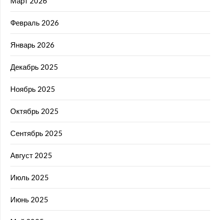
Март 2026
Февраль 2026
Январь 2026
Декабрь 2025
Ноябрь 2025
Октябрь 2025
Сентябрь 2025
Август 2025
Июль 2025
Июнь 2025