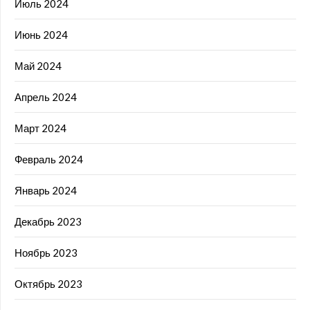
Июль 2024
Июнь 2024
Май 2024
Апрель 2024
Март 2024
Февраль 2024
Январь 2024
Декабрь 2023
Ноябрь 2023
Октябрь 2023