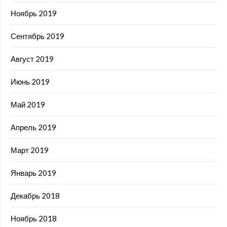
Ноябрь 2019
Сентябрь 2019
Август 2019
Июнь 2019
Май 2019
Апрель 2019
Март 2019
Январь 2019
Декабрь 2018
Ноябрь 2018