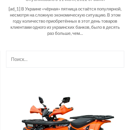
[ad_1] В Украине «чёрная» пятница остаётся популярной,
несмотря на сложную экономическую ситуацию. В этом
году количество приобретённых в этот день товаров
клиентами одного из украинских банков, было в десять
раз больше, чем…
НАЙТИ: