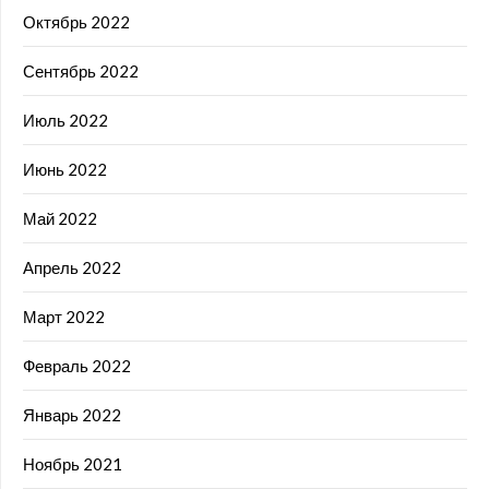
Октябрь 2022
Сентябрь 2022
Июль 2022
Июнь 2022
Май 2022
Апрель 2022
Март 2022
Февраль 2022
Январь 2022
Ноябрь 2021