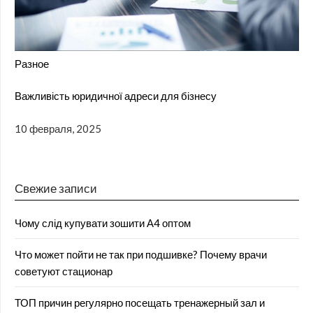
Разное
Важливість юридичної адреси для бізнесу
10 февраля, 2025
Свежие записи
Чому слід купувати зошити А4 оптом
Что может пойти не так при подшивке? Почему врачи
советуют стационар
ТОП причин регулярно посещать тренажерный зал и