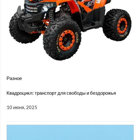
Разное
Квадроцикл: транспорт для свободы и бездорожья
10 июня, 2025