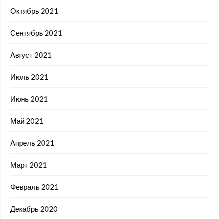
Октябрь 2021
Сентябрь 2021
Август 2021
Июль 2021
Июнь 2021
Май 2021
Апрель 2021
Март 2021
Февраль 2021
Декабрь 2020