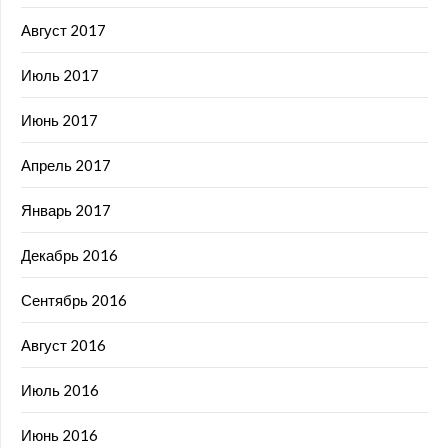
Август 2017
Июль 2017
Июнь 2017
Апрель 2017
Январь 2017
Декабрь 2016
Сентябрь 2016
Август 2016
Июль 2016
Июнь 2016