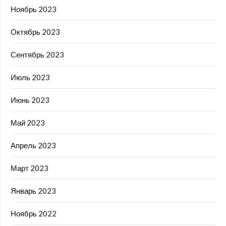
Ноябрь 2023
Октябрь 2023
Сентябрь 2023
Июль 2023
Июнь 2023
Май 2023
Апрель 2023
Март 2023
Январь 2023
Ноябрь 2022