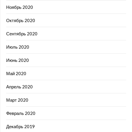
Ноябрь 2020
Октябрь 2020
Сентябрь 2020
Июль 2020
Июнь 2020
Май 2020
Апрель 2020
Март 2020
Февраль 2020
Декабрь 2019