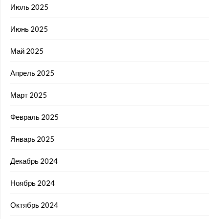
Июль 2025
Июнь 2025
Май 2025
Апрель 2025
Март 2025
Февраль 2025
Январь 2025
Декабрь 2024
Ноябрь 2024
Октябрь 2024