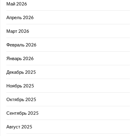
Май 2026
Апрель 2026
Март 2026
Февраль 2026
Январь 2026
Декабрь 2025
Ноябрь 2025
Октябрь 2025
Сентябрь 2025
Август 2025