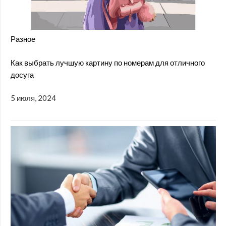
Разное
Как выбрать лучшую картину по номерам для отличного
досуга
5 июля, 2024