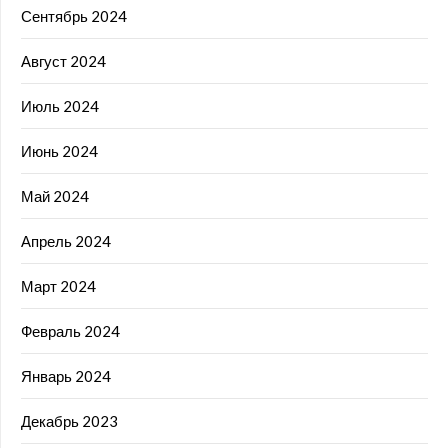
Сентябрь 2024
Август 2024
Июль 2024
Июнь 2024
Май 2024
Апрель 2024
Март 2024
Февраль 2024
Январь 2024
Декабрь 2023