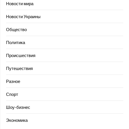
Новости мира
Новости Украины
Общество
Политика
Происшествия
Путешествия
Разное
Спорт
Шоу-бизнес
Экономика