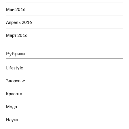
Май 2016
Апрель 2016
Март 2016
Рубрики
Lifestyle
Здоровье
Красота
Мода
Наука