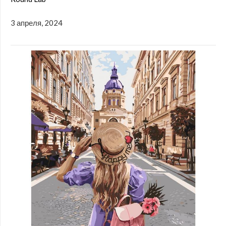
3 апреля, 2024