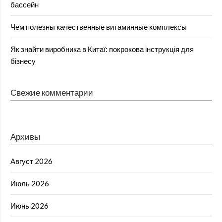
бассейн
Чем полезны качественные витаминные комплексы
Як знайти виробника в Китаї: покрокова інструкція для
бізнесу
Свежие комментарии
Архивы
Август 2026
Июль 2026
Июнь 2026