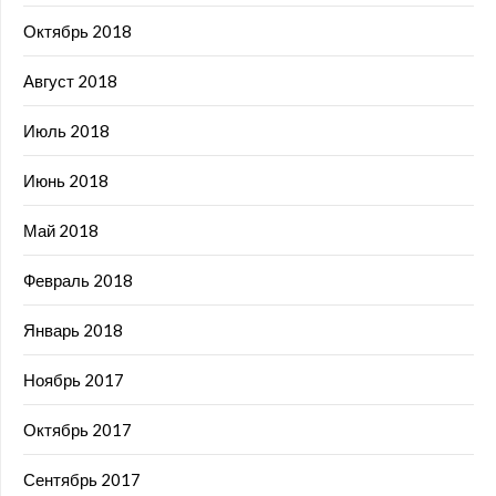
Октябрь 2018
Август 2018
Июль 2018
Июнь 2018
Май 2018
Февраль 2018
Январь 2018
Ноябрь 2017
Октябрь 2017
Сентябрь 2017