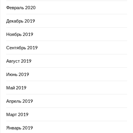
Февраль 2020
Декабрь 2019
Ноябрь 2019
Сентябрь 2019
Август 2019
Июнь 2019
Май 2019
Апрель 2019
Март 2019
Январь 2019