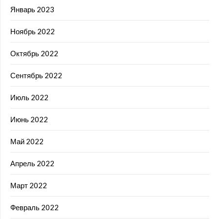
Январь 2023
Ноябрь 2022
Октябрь 2022
Сентябрь 2022
Июль 2022
Июнь 2022
Май 2022
Апрель 2022
Март 2022
Февраль 2022