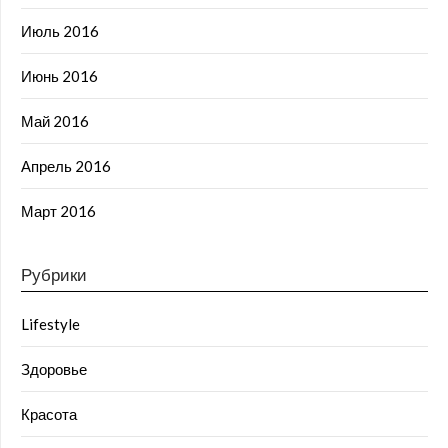
Июль 2016
Июнь 2016
Май 2016
Апрель 2016
Март 2016
Рубрики
Lifestyle
Здоровье
Красота