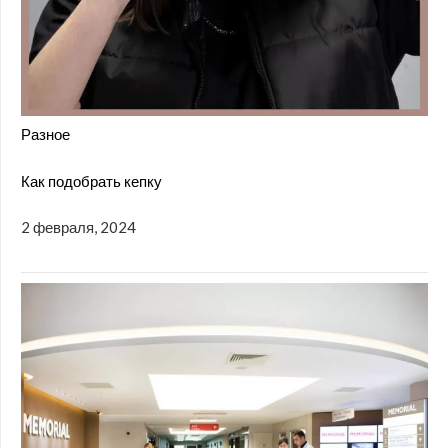
Разное
Как подобрать кепку
2 февраля, 2024