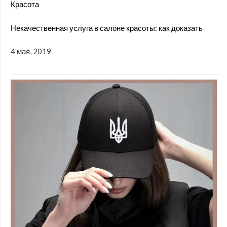
Красота
Некачественная услуга в салоне красоты: как доказать
4 мая, 2019