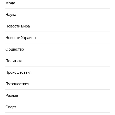
Мода
Наука
Новости мира
Новости Украины
Общество
Политика
Происшествия
Путешествия
Разное
Спорт