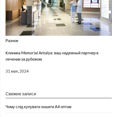
Разное
Клиника Memorial Antalya: ваш надежный партнер в
лечении за рубежом
31 мая, 2024
Свежие записи
Чому слід купувати зошити А4 оптом