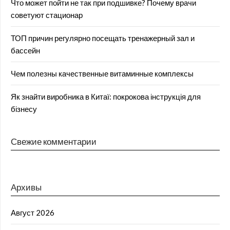
Что может пойти не так при подшивке? Почему врачи
советуют стационар
ТОП причин регулярно посещать тренажерный зал и
бассейн
Чем полезны качественные витаминные комплексы
Як знайти виробника в Китаї: покрокова інструкція для
бізнесу
Свежие комментарии
Архивы
Август 2026