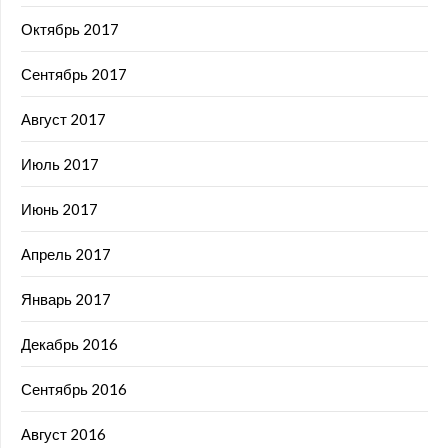
Октябрь 2017
Сентябрь 2017
Август 2017
Июль 2017
Июнь 2017
Апрель 2017
Январь 2017
Декабрь 2016
Сентябрь 2016
Август 2016