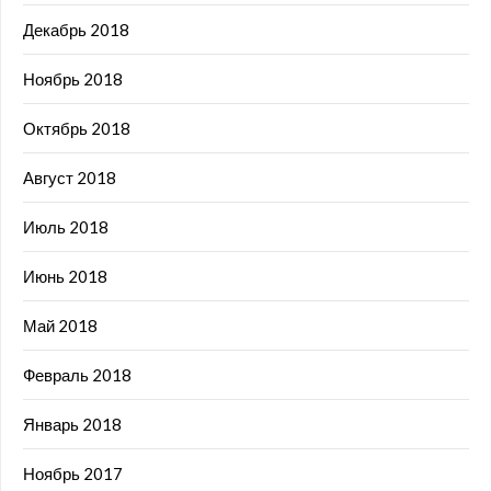
Декабрь 2018
Ноябрь 2018
Октябрь 2018
Август 2018
Июль 2018
Июнь 2018
Май 2018
Февраль 2018
Январь 2018
Ноябрь 2017