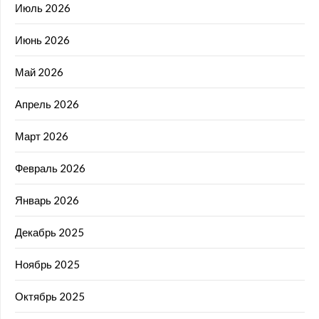
Июль 2026
Июнь 2026
Май 2026
Апрель 2026
Март 2026
Февраль 2026
Январь 2026
Декабрь 2025
Ноябрь 2025
Октябрь 2025