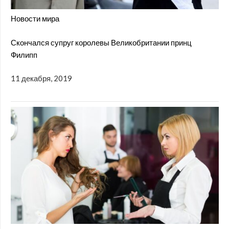
Новости мира
Скончался супруг королевы Великобритании принц
Филипп
11 декабря, 2019