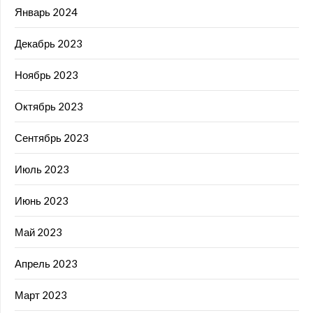
Январь 2024
Декабрь 2023
Ноябрь 2023
Октябрь 2023
Сентябрь 2023
Июль 2023
Июнь 2023
Май 2023
Апрель 2023
Март 2023