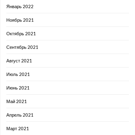
Январь 2022
Ноябрь 2021
Октябрь 2021
Сентябрь 2021
Август 2021
Июль 2021
Июнь 2021
Май 2021
Апрель 2021
Март 2021