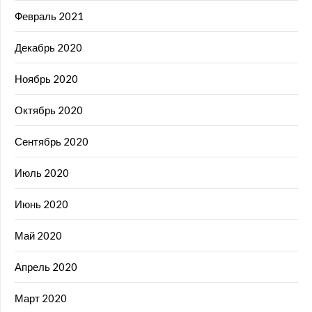
Февраль 2021
Декабрь 2020
Ноябрь 2020
Октябрь 2020
Сентябрь 2020
Июль 2020
Июнь 2020
Май 2020
Апрель 2020
Март 2020