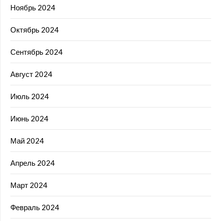
Ноябрь 2024
Октябрь 2024
Сентябрь 2024
Август 2024
Июль 2024
Июнь 2024
Май 2024
Апрель 2024
Март 2024
Февраль 2024