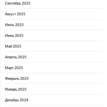
Сентябрь 2025
Август 2025
Июль 2025
Июнь 2025
Май 2025
Апрель 2025
Март 2025
Февраль 2025
Январь 2025
Декабрь 2024