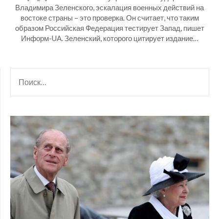
Владимира Зеленского, эскалация военных действий на
востоке страны – это проверка. Он считает, что таким
образом Российская Федерация тестирует Запад, пишет
Информ-UA. Зеленский, которого цитирует издание…
НАЙТИ: