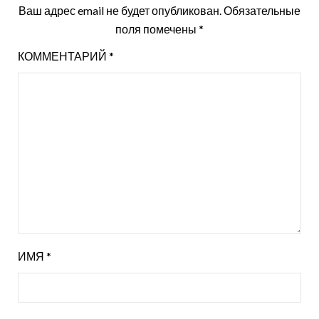
Ваш адрес email не будет опубликован.
Обязательные
поля помечены
*
КОММЕНТАРИЙ
*
ИМЯ
*