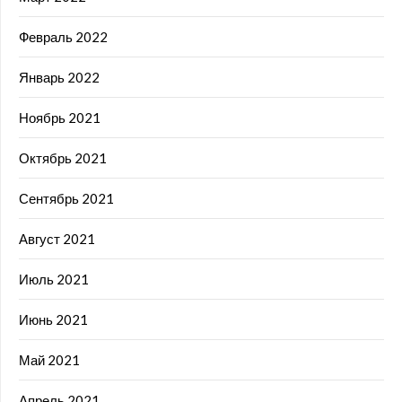
Февраль 2022
Январь 2022
Ноябрь 2021
Октябрь 2021
Сентябрь 2021
Август 2021
Июль 2021
Июнь 2021
Май 2021
Апрель 2021