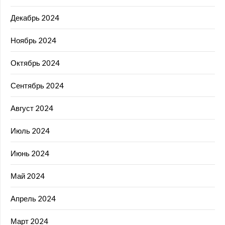
Декабрь 2024
Ноябрь 2024
Октябрь 2024
Сентябрь 2024
Август 2024
Июль 2024
Июнь 2024
Май 2024
Апрель 2024
Март 2024