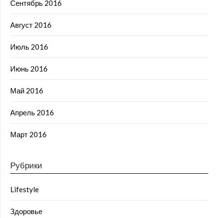
Сентябрь 2016
Август 2016
Июль 2016
Июнь 2016
Май 2016
Апрель 2016
Март 2016
Рубрики
Lifestyle
Здоровье