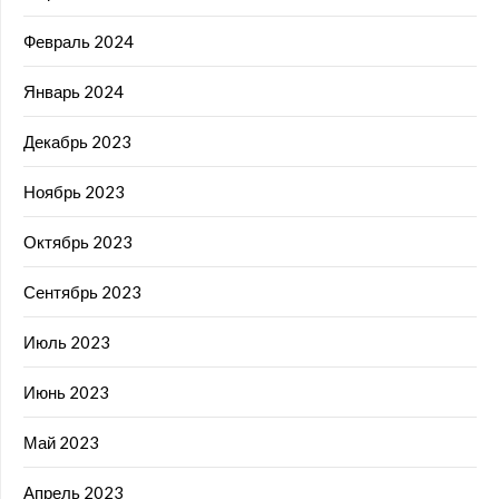
Февраль 2024
Январь 2024
Декабрь 2023
Ноябрь 2023
Октябрь 2023
Сентябрь 2023
Июль 2023
Июнь 2023
Май 2023
Апрель 2023