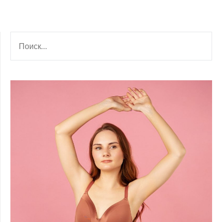
НАЙТИ: