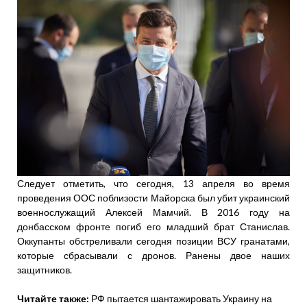
Следует отметить, что сегодня, 13 апреля во время
проведения ООС поблизости Майорска был убит украинский
военнослужащий Алексей Мамчий. В 2016 году на
донбасском фронте погиб его младший брат Станислав.
Оккупанты обстреливали сегодня позиции ВСУ гранатами,
которые сбрасывали с дронов. Ранены двое наших
защитников.
Читайте также:
РФ пытается шантажировать Украину на