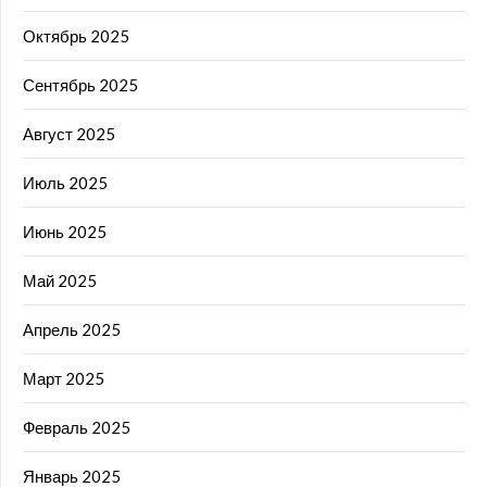
Октябрь 2025
Сентябрь 2025
Август 2025
Июль 2025
Июнь 2025
Май 2025
Апрель 2025
Март 2025
Февраль 2025
Январь 2025