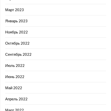
Март 2023
Январь 2023
Ноябрь 2022
Октябрь 2022
Сентябрь 2022
Июль 2022
Июнь 2022
Май 2022
Апрель 2022
Март 2022