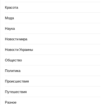
Красота
Мода
Наука
Новости мира
Новости Украины
Общество
Политика
Происшествия
Путешествия
Разное