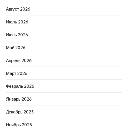
Август 2026
Июль 2026
Июнь 2026
Май 2026
Апрель 2026
Март 2026
Февраль 2026
Январь 2026
Декабрь 2025
Ноябрь 2025