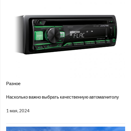
Разное
Насколько важно выбрать качественную автомагнитолу
1 мая, 2024