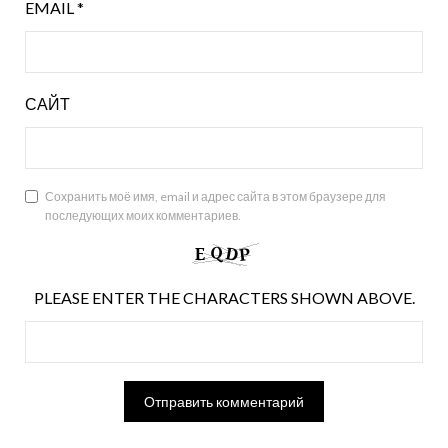
EMAIL
*
САЙТ
Сохранить моё имя, email и адрес сайта в этом браузере для
последующих моих комментариев.
PLEASE ENTER THE CHARACTERS SHOWN ABOVE.