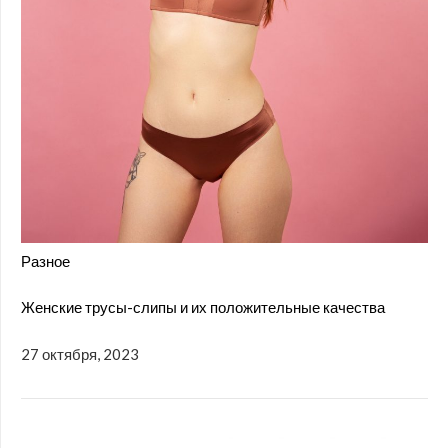
Разное
Женские трусы-слипы и их положительные качества
27 октября, 2023