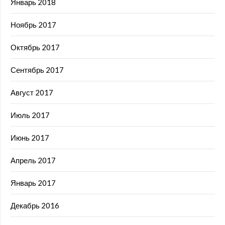
Январь 2018
Ноябрь 2017
Октябрь 2017
Сентябрь 2017
Август 2017
Июль 2017
Июнь 2017
Апрель 2017
Январь 2017
Декабрь 2016