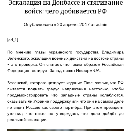
Эскалация на Донбассе и стягивание
войск: чего добивается РФ
Опубликовано в
20 апреля, 2017
от
admin
[ad_1]
По мнению главы украинского государства Владимира
Зеленского, эскалация военных действий на востоке страны
– это проверка. Он считает, что таким образом Российская
Федерация тестирует Запад, пишет Информ-UA.
Зеленский, которого цитирует издание Time, заявил, что РФ
пытается поднять градус напряжения настолько, чтобы
продемонстрировать что западные страны колеблются,
оказывать ли Украине поддержку или что они на самом деле
не видят Россию как своего партнёра. При этом президент
уточнил, что никто не утверждает, что дело дойдёт до
реальной эскалации.