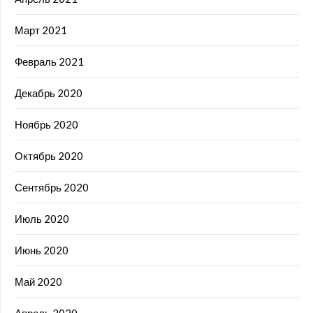
Март 2021
Февраль 2021
Декабрь 2020
Ноябрь 2020
Октябрь 2020
Сентябрь 2020
Июль 2020
Июнь 2020
Май 2020
Апрель 2020