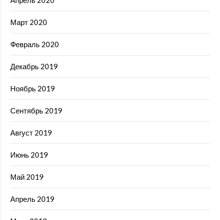
Март 2020
Февраль 2020
Декабрь 2019
Ноябрь 2019
Сентябрь 2019
Август 2019
Июнь 2019
Май 2019
Апрель 2019