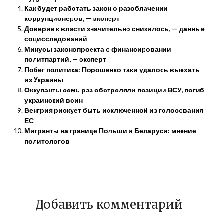
Как будет работать закон о разоблачении
коррупционеров, — эксперт
Доверие к власти значительно снизилось, — данные
социсследований
Минусы законопроекта о финансировании
политпартий, — эксперт
Побег политика: Порошенко таки удалось выехать
из Украины
Оккупанты семь раз обстреляли позиции ВСУ, погиб
украинский воин
Венгрия рискует быть исключенной из голосования
ЕС
Мигранты на границе Польши и Беларуси: мнение
политологов
Добавить комментарий