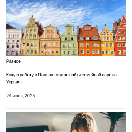
Разное
Какую работу в Польше можно найти семейной паре из
Украины
24 июня, 2026