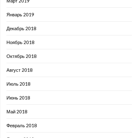
Март 2019
Январь 2019
Декабрь 2018
Ноябрь 2018
Октябрь 2018
Август 2018
Июль 2018
Июнь 2018
Май 2018
Февраль 2018