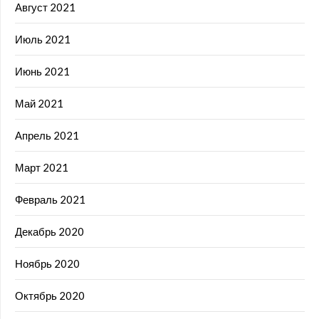
Август 2021
Июль 2021
Июнь 2021
Май 2021
Апрель 2021
Март 2021
Февраль 2021
Декабрь 2020
Ноябрь 2020
Октябрь 2020