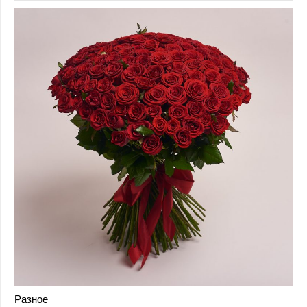
Разное