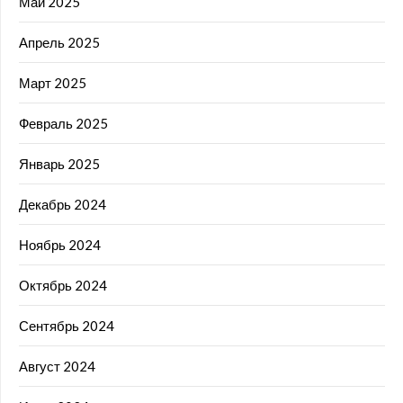
Май 2025
Апрель 2025
Март 2025
Февраль 2025
Январь 2025
Декабрь 2024
Ноябрь 2024
Октябрь 2024
Сентябрь 2024
Август 2024