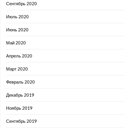
Сентябрь 2020
Июль 2020
Июнь 2020
Май 2020
Апрель 2020
Март 2020
Февраль 2020
Декабрь 2019
Ноябрь 2019
Сентябрь 2019