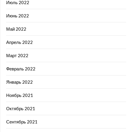
Июль 2022
Июнь 2022
Май 2022
Апрель 2022
Март 2022
Февраль 2022
Январь 2022
Ноябрь 2021
Октябрь 2021
Сентябрь 2021