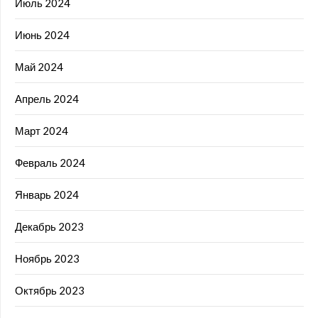
Июль 2024
Июнь 2024
Май 2024
Апрель 2024
Март 2024
Февраль 2024
Январь 2024
Декабрь 2023
Ноябрь 2023
Октябрь 2023