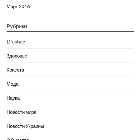
Март 2016
Рубрики
Lifestyle
Здоровье
Красота
Мода
Наука
Новости мира
Новости Украины
Общество