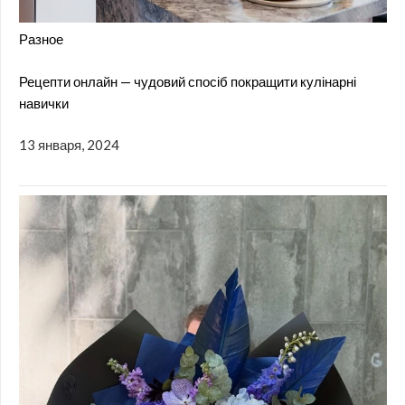
Разное
Рецепти онлайн — чудовий спосіб покращити кулінарні
навички
13 января, 2024