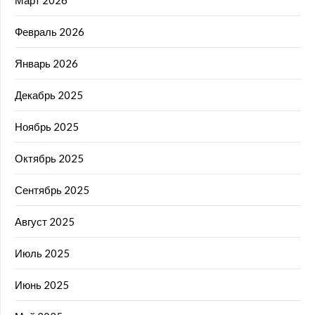
Февраль 2026
Январь 2026
Декабрь 2025
Ноябрь 2025
Октябрь 2025
Сентябрь 2025
Август 2025
Июль 2025
Июнь 2025