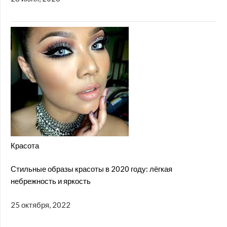
Красота
Стильные образы красоты в 2020 году: лёгкая
небрежность и яркость
25 октября, 2022