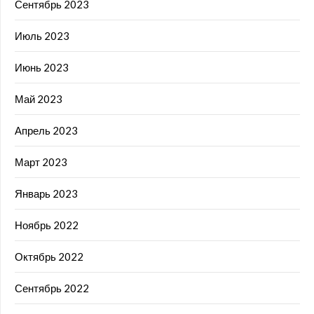
Сентябрь 2023
Июль 2023
Июнь 2023
Май 2023
Апрель 2023
Март 2023
Январь 2023
Ноябрь 2022
Октябрь 2022
Сентябрь 2022