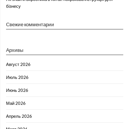
бізнесу
Свежие комментарии
Архивы
Август 2026
Июль 2026
Июнь 2026
Май 2026
Апрель 2026
Март 2026