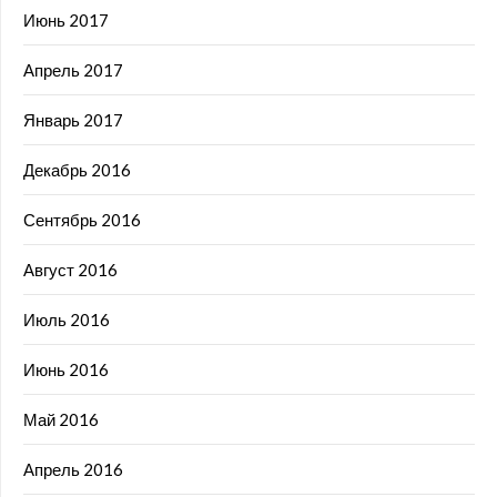
Июнь 2017
Апрель 2017
Январь 2017
Декабрь 2016
Сентябрь 2016
Август 2016
Июль 2016
Июнь 2016
Май 2016
Апрель 2016