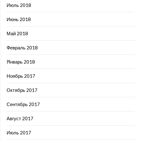
Июль 2018
Июнь 2018
Май 2018
Февраль 2018
Январь 2018
Ноябрь 2017
Октябрь 2017
Сентябрь 2017
Август 2017
Июль 2017