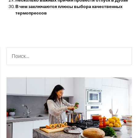
В чем заключаются плюсы выбора качественных
термопрессов
НАЙТИ: