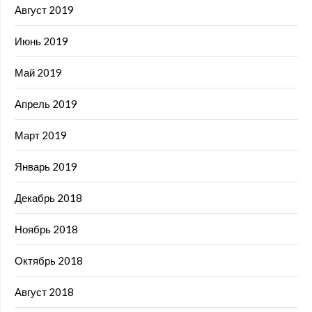
Август 2019
Июнь 2019
Май 2019
Апрель 2019
Март 2019
Январь 2019
Декабрь 2018
Ноябрь 2018
Октябрь 2018
Август 2018