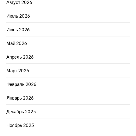
Август 2026
Июль 2026
Июнь 2026
Май 2026
Апрель 2026
Март 2026
Февраль 2026
Январь 2026
Декабрь 2025
Ноябрь 2025