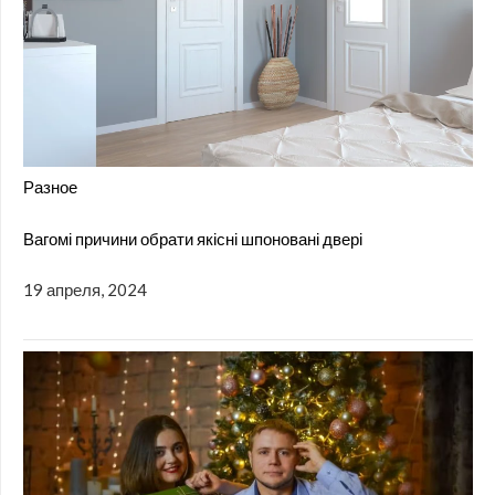
Разное
Вагомі причини обрати якісні шпоновані двері
19 апреля, 2024