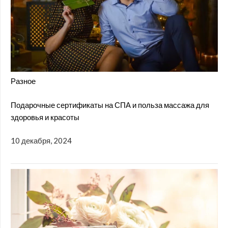
Разное
Подарочные сертификаты на СПА и польза массажа для
здоровья и красоты
10 декабря, 2024