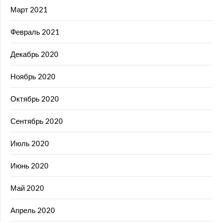
Март 2021
Февраль 2021
Декабрь 2020
Ноябрь 2020
Октябрь 2020
Сентябрь 2020
Июль 2020
Июнь 2020
Май 2020
Апрель 2020