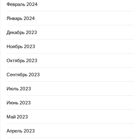
Февраль 2024
Январь 2024
Декабрь 2023
Ноябрь 2023
Октябрь 2023
Сентябрь 2023
Июль 2023
Июнь 2023
Май 2023
Апрель 2023