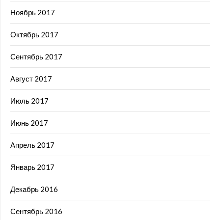
Ноябрь 2017
Октябрь 2017
Сентябрь 2017
Август 2017
Июль 2017
Июнь 2017
Апрель 2017
Январь 2017
Декабрь 2016
Сентябрь 2016