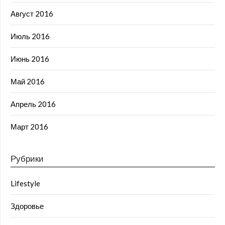
Август 2016
Июль 2016
Июнь 2016
Май 2016
Апрель 2016
Март 2016
Рубрики
Lifestyle
Здоровье