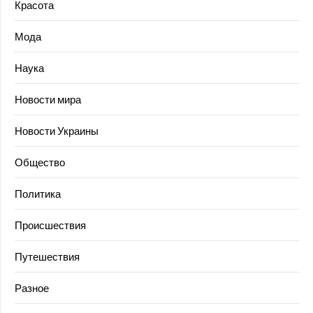
Красота
Мода
Наука
Новости мира
Новости Украины
Общество
Политика
Происшествия
Путешествия
Разное