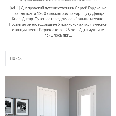
[ad_1] Днепровский путешественник Сергей Гордиенко
прошёл почти 1200 километров по маршруту Днепр-
Киев-Днепр. Путешествие длилось больше месяца.
Посвятил он его годовщине Украинской антарктической
станции имени Вернадского – 25 лет. Идти мужчине
пришлось при…
НАЙТИ: