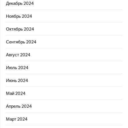
Декабрь 2024
Ноябрь 2024
Октябрь 2024
Сентябрь 2024
Август 2024
Июль 2024
Июнь 2024
Май 2024
Апрель 2024
Март 2024