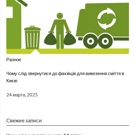
Разное
Чому слід звернутися до фахівців для вивезення сміття в
Києві
24 марта, 2025
Свежие записи