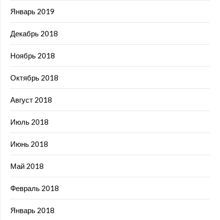
Январь 2019
Декабрь 2018
Ноябрь 2018
Октябрь 2018
Август 2018
Июль 2018
Июнь 2018
Май 2018
Февраль 2018
Январь 2018