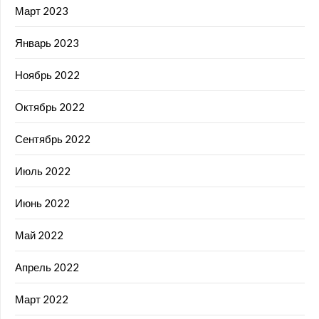
Март 2023
Январь 2023
Ноябрь 2022
Октябрь 2022
Сентябрь 2022
Июль 2022
Июнь 2022
Май 2022
Апрель 2022
Март 2022