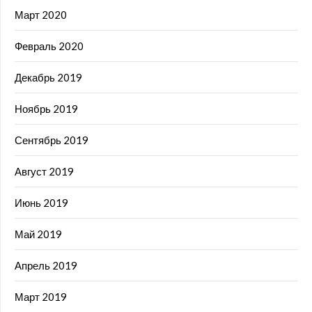
Март 2020
Февраль 2020
Декабрь 2019
Ноябрь 2019
Сентябрь 2019
Август 2019
Июнь 2019
Май 2019
Апрель 2019
Март 2019