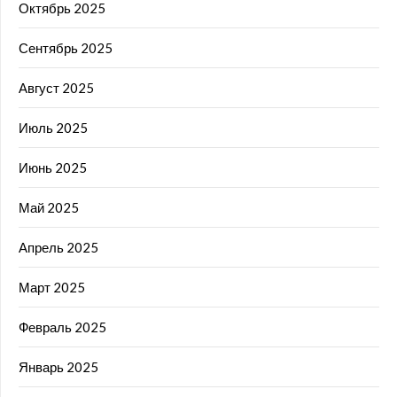
Октябрь 2025
Сентябрь 2025
Август 2025
Июль 2025
Июнь 2025
Май 2025
Апрель 2025
Март 2025
Февраль 2025
Январь 2025