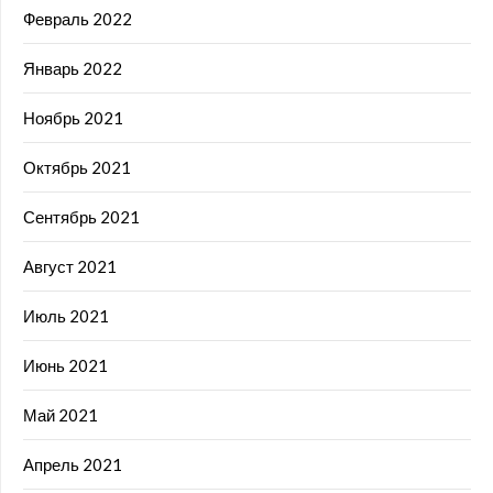
Февраль 2022
Январь 2022
Ноябрь 2021
Октябрь 2021
Сентябрь 2021
Август 2021
Июль 2021
Июнь 2021
Май 2021
Апрель 2021