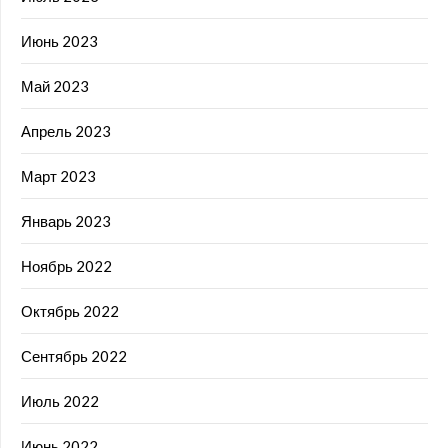
Июнь 2023
Май 2023
Апрель 2023
Март 2023
Январь 2023
Ноябрь 2022
Октябрь 2022
Сентябрь 2022
Июль 2022
Июнь 2022