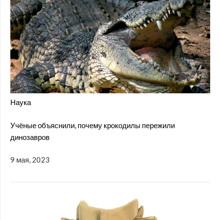
Наука
Учёные объяснили, почему крокодилы пережили
динозавров
9 мая, 2023