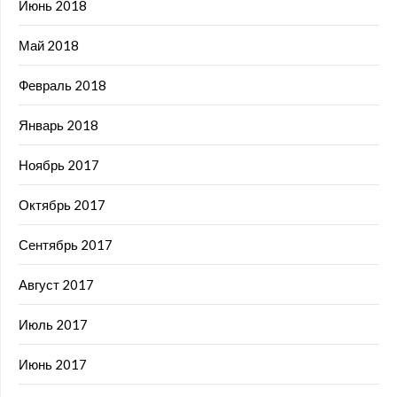
Июнь 2018
Май 2018
Февраль 2018
Январь 2018
Ноябрь 2017
Октябрь 2017
Сентябрь 2017
Август 2017
Июль 2017
Июнь 2017