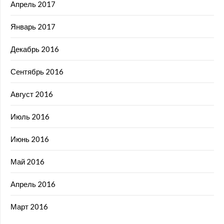
Апрель 2017
Январь 2017
Декабрь 2016
Сентябрь 2016
Август 2016
Июль 2016
Июнь 2016
Май 2016
Апрель 2016
Март 2016