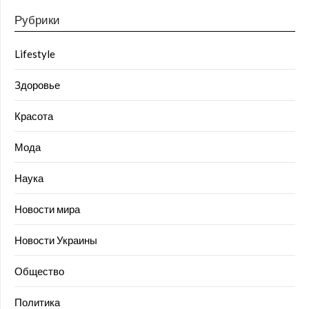
Рубрики
Lifestyle
Здоровье
Красота
Мода
Наука
Новости мира
Новости Украины
Общество
Политика