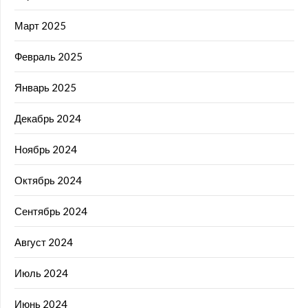
Март 2025
Февраль 2025
Январь 2025
Декабрь 2024
Ноябрь 2024
Октябрь 2024
Сентябрь 2024
Август 2024
Июль 2024
Июнь 2024