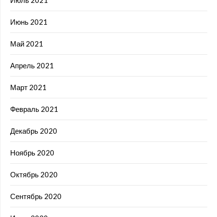
Июль 2021
Июнь 2021
Май 2021
Апрель 2021
Март 2021
Февраль 2021
Декабрь 2020
Ноябрь 2020
Октябрь 2020
Сентябрь 2020