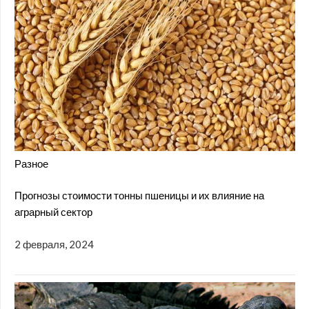
Разное
Прогнозы стоимости тонны пшеницы и их влияние на
аграрный сектор
2 февраля, 2024