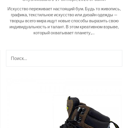
Искусство переживает настоящий бум. Будь то живопись,
графика, текстильное искусство или дизайн одежды —
творцы всего мира ищут новые способы выразить свою
индивидуальность и талант. В этом креативном взрыве,
который охватывает планету,…
НАЙТИ: