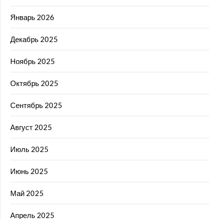
Январь 2026
Декабрь 2025
Ноябрь 2025
Октябрь 2025
Сентябрь 2025
Август 2025
Июль 2025
Июнь 2025
Май 2025
Апрель 2025