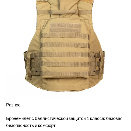
Разное
Бронежилет с баллистической защитой 1 класса: базовая
безопасность и комфорт