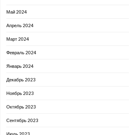
Май 2024
Апрель 2024
Март 2024
Февраль 2024
Январь 2024
Декабрь 2023
Ноябрь 2023
Октябрь 2023
Сентябрь 2023
Июль 2023