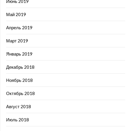
Июнь 2019
Май 2019
Апрель 2019
Март 2019
Январь 2019
Декабрь 2018
Ноябрь 2018
Октябрь 2018
Август 2018
Июль 2018