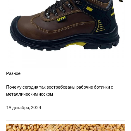
Разное
Почему сегодня так востребованы рабочие ботинки с
металлическим носком
19 декабря, 2024