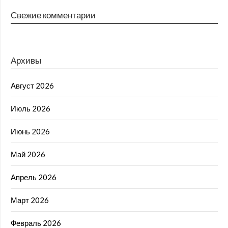
Свежие комментарии
Архивы
Август 2026
Июль 2026
Июнь 2026
Май 2026
Апрель 2026
Март 2026
Февраль 2026