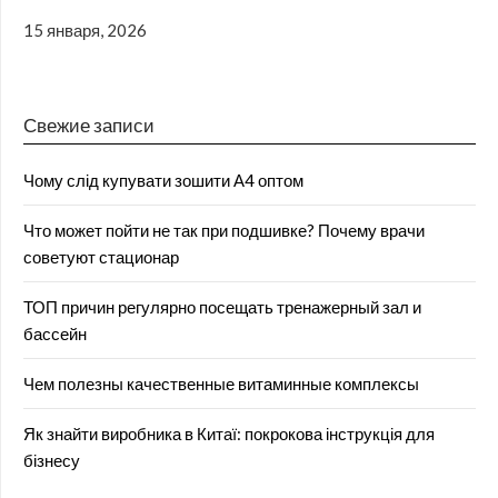
15 января, 2026
Свежие записи
Чому слід купувати зошити А4 оптом
Что может пойти не так при подшивке? Почему врачи
советуют стационар
ТОП причин регулярно посещать тренажерный зал и
бассейн
Чем полезны качественные витаминные комплексы
Як знайти виробника в Китаї: покрокова інструкція для
бізнесу