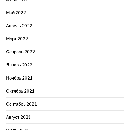
Май 2022
Апрель 2022
Март 2022
Февраль 2022
Январь 2022
Ноябрь 2021
Октябрь 2021
Сентябрь 2021
Август 2021