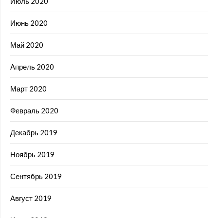
Июль 2020
Июнь 2020
Май 2020
Апрель 2020
Март 2020
Февраль 2020
Декабрь 2019
Ноябрь 2019
Сентябрь 2019
Август 2019