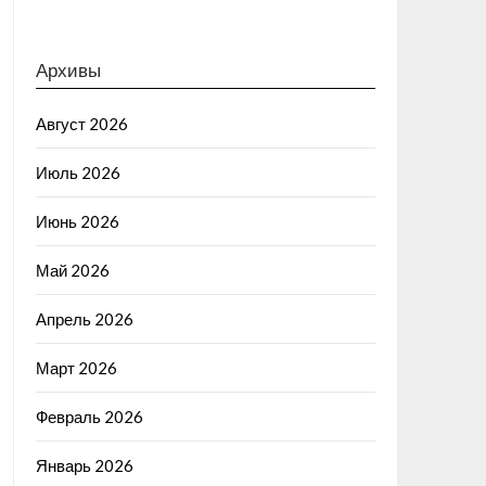
Архивы
Август 2026
Июль 2026
Июнь 2026
Май 2026
Апрель 2026
Март 2026
Февраль 2026
Январь 2026