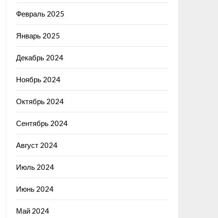
Февраль 2025
Январь 2025
Декабрь 2024
Ноябрь 2024
Октябрь 2024
Сентябрь 2024
Август 2024
Июль 2024
Июнь 2024
Май 2024