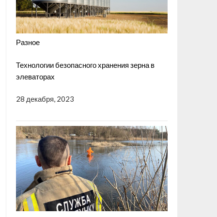
Разное
Технологии безопасного хранения зерна в
элеваторах
28 декабря, 2023