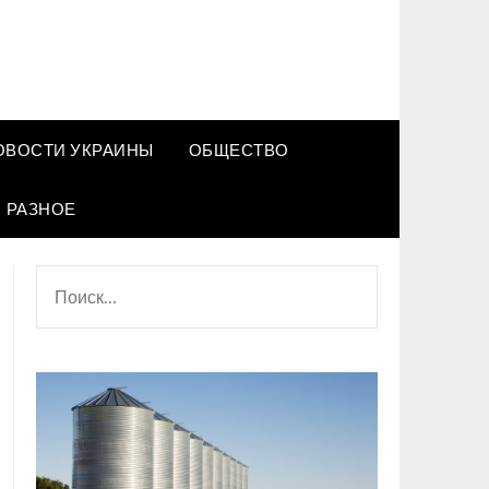
ОВОСТИ УКРАИНЫ
ОБЩЕСТВО
РАЗНОЕ
НАЙТИ: