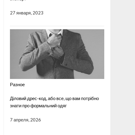
27 января, 2023
Разное
Діловий дрес-код, або все, що вам потрібно
знати про формальний одяг
7 апреля, 2026