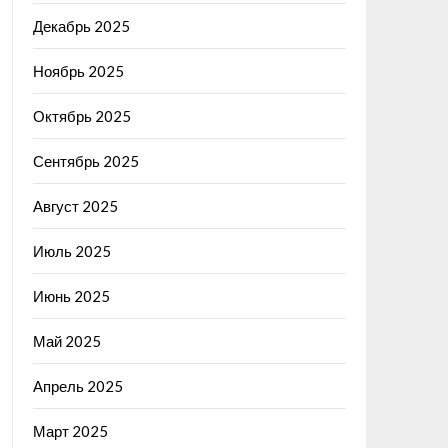
Декабрь 2025
Ноябрь 2025
Октябрь 2025
Сентябрь 2025
Август 2025
Июль 2025
Июнь 2025
Май 2025
Апрель 2025
Март 2025