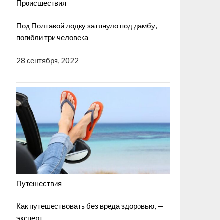
Происшествия
Под Полтавой лодку затянуло под дамбу,
погибли три человека
28 сентября, 2022
Путешествия
Как путешествовать без вреда здоровью, —
эксперт