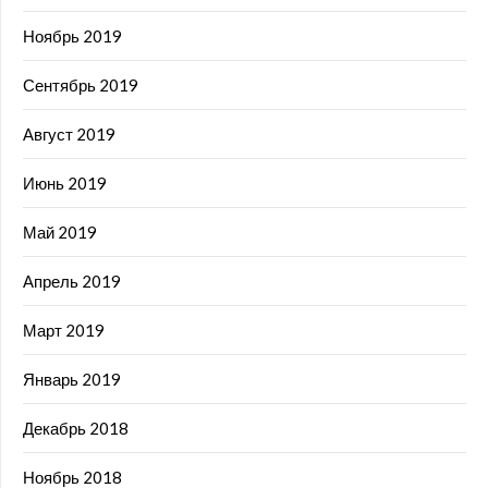
Ноябрь 2019
Сентябрь 2019
Август 2019
Июнь 2019
Май 2019
Апрель 2019
Март 2019
Январь 2019
Декабрь 2018
Ноябрь 2018