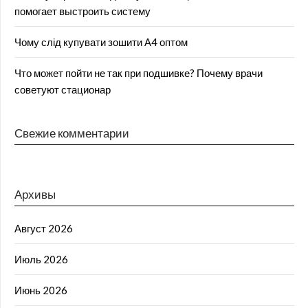
помогает выстроить систему
Чому слід купувати зошити А4 оптом
Что может пойти не так при подшивке? Почему врачи
советуют стационар
Свежие комментарии
Архивы
Август 2026
Июль 2026
Июнь 2026