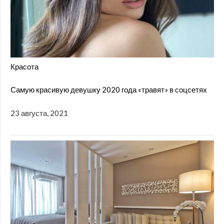
Красота
Самую красивую девушку 2020 года «травят» в соцсетях
23 августа, 2021