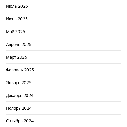
Июль 2025
Июнь 2025
Май 2025
Апрель 2025
Март 2025
Февраль 2025
Январь 2025
Декабрь 2024
Ноябрь 2024
Октябрь 2024