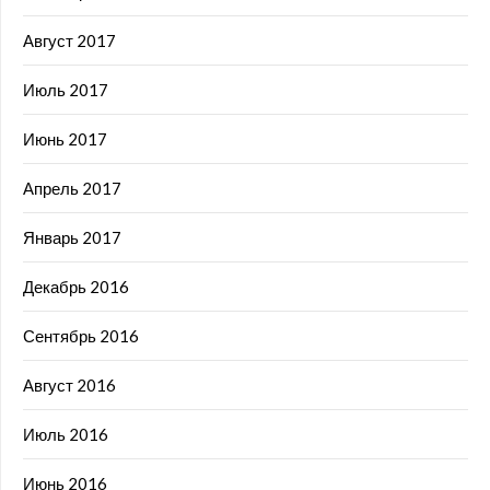
Август 2017
Июль 2017
Июнь 2017
Апрель 2017
Январь 2017
Декабрь 2016
Сентябрь 2016
Август 2016
Июль 2016
Июнь 2016