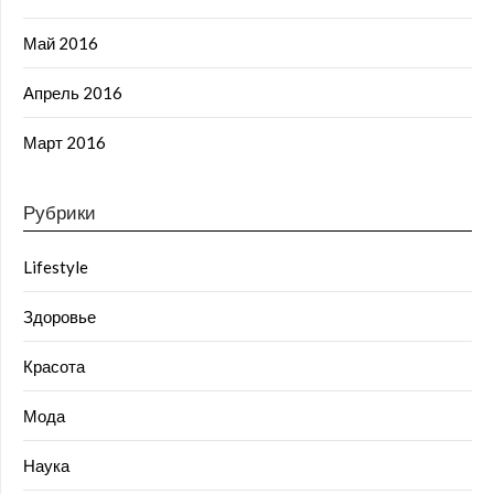
Май 2016
Апрель 2016
Март 2016
Рубрики
Lifestyle
Здоровье
Красота
Мода
Наука