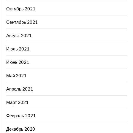
Октябрь 2021
Сентябрь 2021
Август 2021
Июль 2021
Июнь 2021
Май 2021
Апрель 2021
Март 2021
Февраль 2021
Декабрь 2020