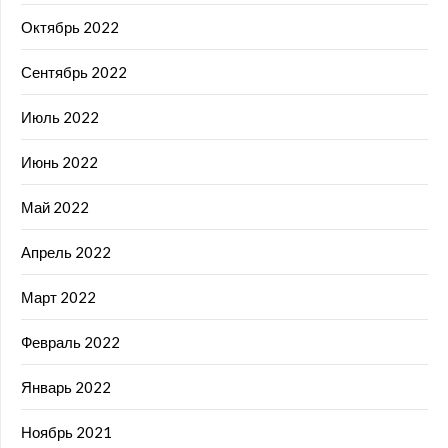
Октябрь 2022
Сентябрь 2022
Июль 2022
Июнь 2022
Май 2022
Апрель 2022
Март 2022
Февраль 2022
Январь 2022
Ноябрь 2021