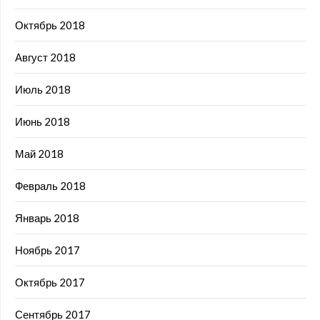
Октябрь 2018
Август 2018
Июль 2018
Июнь 2018
Май 2018
Февраль 2018
Январь 2018
Ноябрь 2017
Октябрь 2017
Сентябрь 2017