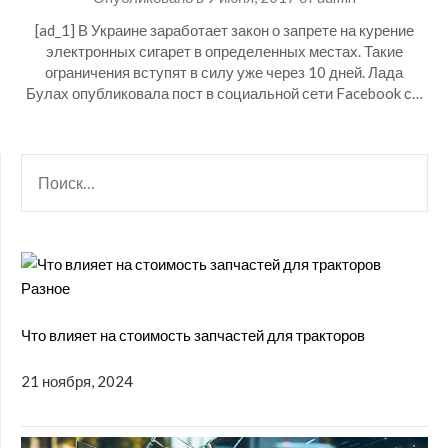
[ad_1] В Украине заработает закон о запрете на курение
электронных сигарет в определенных местах. Такие
ограничения вступят в силу уже через 10 дней. Лада
Булах опубликовала пост в социальной сети Facebook с…
НАЙТИ:
Разное
Что влияет на стоимость запчастей для тракторов
21 ноября, 2024