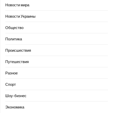
Новости мира
Новости Украины
Общество
Политика
Происшествия
Путешествия
Разное
Спорт
Шоу-бизнес
Экономика