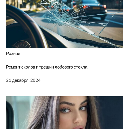
Разное
Ремонт сколов и трещин лобового стекла
21 декабря, 2024