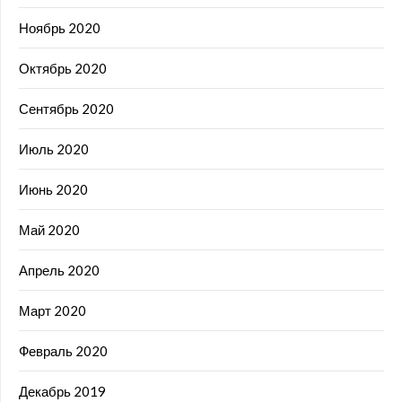
Ноябрь 2020
Октябрь 2020
Сентябрь 2020
Июль 2020
Июнь 2020
Май 2020
Апрель 2020
Март 2020
Февраль 2020
Декабрь 2019