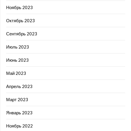
Ноябрь 2023
Октябрь 2023
Сентябрь 2023
Июль 2023
Июнь 2023
Май 2023
Апрель 2023
Март 2023
Январь 2023
Ноябрь 2022