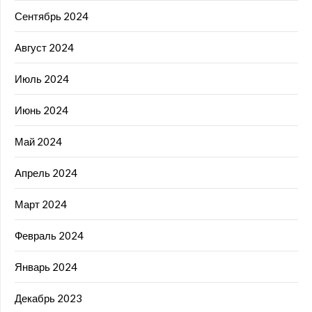
Сентябрь 2024
Август 2024
Июль 2024
Июнь 2024
Май 2024
Апрель 2024
Март 2024
Февраль 2024
Январь 2024
Декабрь 2023