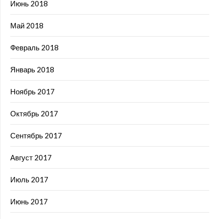
Июнь 2018
Май 2018
Февраль 2018
Январь 2018
Ноябрь 2017
Октябрь 2017
Сентябрь 2017
Август 2017
Июль 2017
Июнь 2017