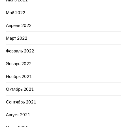
Май 2022
Апрель 2022
Март 2022
Февраль 2022
Январь 2022
Ноябрь 2021
Октябрь 2021
Сентябрь 2021
Август 2021