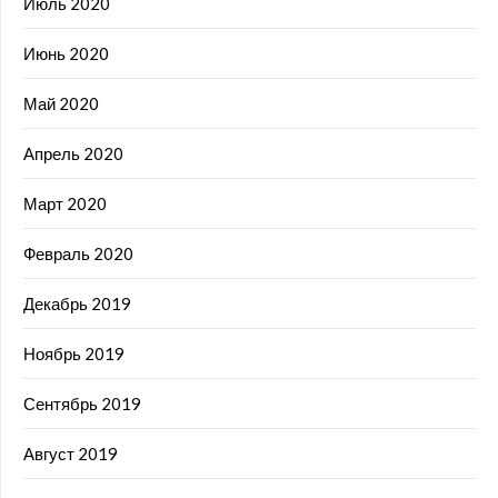
Июль 2020
Июнь 2020
Май 2020
Апрель 2020
Март 2020
Февраль 2020
Декабрь 2019
Ноябрь 2019
Сентябрь 2019
Август 2019