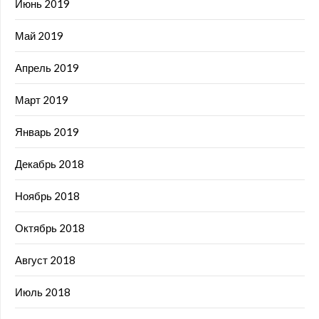
Июнь 2019
Май 2019
Апрель 2019
Март 2019
Январь 2019
Декабрь 2018
Ноябрь 2018
Октябрь 2018
Август 2018
Июль 2018