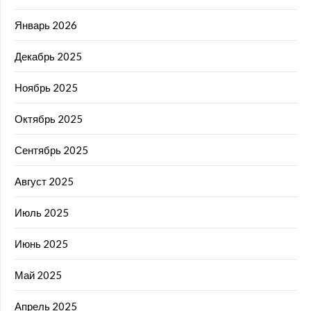
Январь 2026
Декабрь 2025
Ноябрь 2025
Октябрь 2025
Сентябрь 2025
Август 2025
Июль 2025
Июнь 2025
Май 2025
Апрель 2025