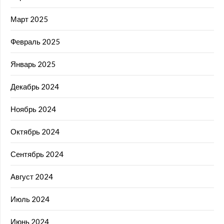
Март 2025
Февраль 2025
Январь 2025
Декабрь 2024
Ноябрь 2024
Октябрь 2024
Сентябрь 2024
Август 2024
Июль 2024
Июнь 2024