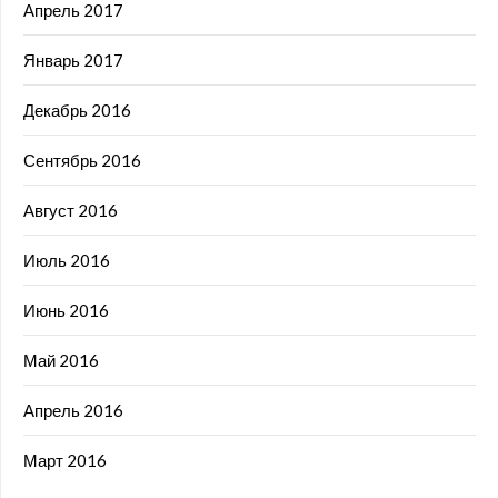
Апрель 2017
Январь 2017
Декабрь 2016
Сентябрь 2016
Август 2016
Июль 2016
Июнь 2016
Май 2016
Апрель 2016
Март 2016