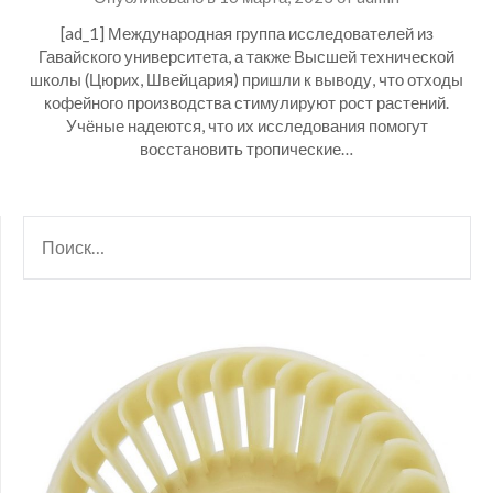
[ad_1] Международная группа исследователей из
Гавайского университета, а также Высшей технической
школы (Цюрих, Швейцария) пришли к выводу, что отходы
кофейного производства стимулируют рост растений.
Учёные надеются, что их исследования помогут
восстановить тропические…
НАЙТИ: