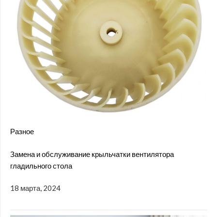
Разное
Замена и обслуживание крыльчатки вентилятора
гладильного стола
18 марта, 2024