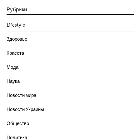
Рубрики
Lifestyle
Здоровье
Красота
Мода
Наука
Новости мира
Новости Украины
Общество
Политика