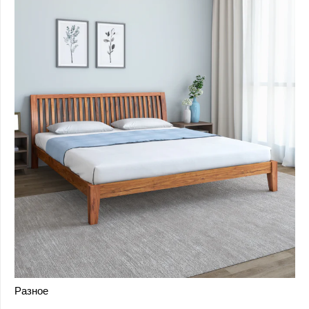
Разное