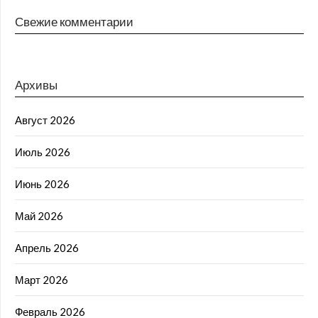
Свежие комментарии
Архивы
Август 2026
Июль 2026
Июнь 2026
Май 2026
Апрель 2026
Март 2026
Февраль 2026