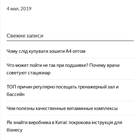
4 мая, 2019
Свежие записи
Чому слід купувати зошити А4 оптом
Что может пойти не так при подшивке? Почему врачи
советуют стационар
ТОП причин регулярно посещать тренажерный зал и
бассейн
Чем полезны качественные витаминные комплексы
Як знайти виробника в Китаї: покрокова інструкція для
бізнесу