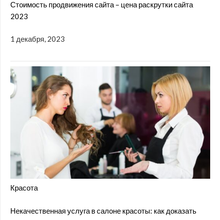
Стоимость продвижения сайта – цена раскрутки сайта
2023
1 декабря, 2023
Красота
Некачественная услуга в салоне красоты: как доказать