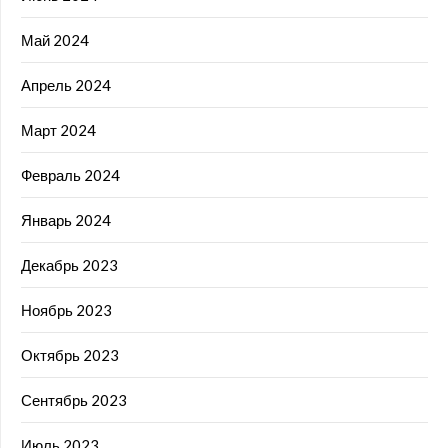
Май 2024
Апрель 2024
Март 2024
Февраль 2024
Январь 2024
Декабрь 2023
Ноябрь 2023
Октябрь 2023
Сентябрь 2023
Июль 2023