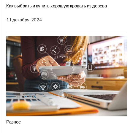
Как выбрать и купить хорошую кровать из дерева
11 декабря, 2024
Разное