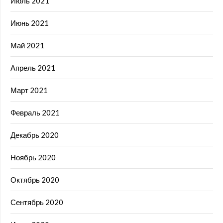
Июль 2021
Июнь 2021
Май 2021
Апрель 2021
Март 2021
Февраль 2021
Декабрь 2020
Ноябрь 2020
Октябрь 2020
Сентябрь 2020