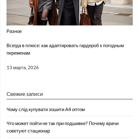
Разное
Всегда в плюсе: как адаптировать гардероб к погодным
переменам
13 марта, 2026
Свежие записи
Чому слід купувати зошити А4 оптом
Что может пойти не так при подшивке? Почему врачи
советуют стационар