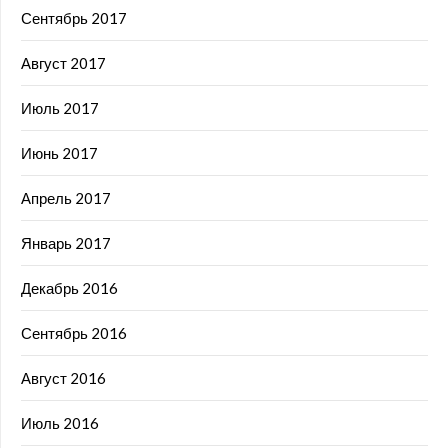
Сентябрь 2017
Август 2017
Июль 2017
Июнь 2017
Апрель 2017
Январь 2017
Декабрь 2016
Сентябрь 2016
Август 2016
Июль 2016