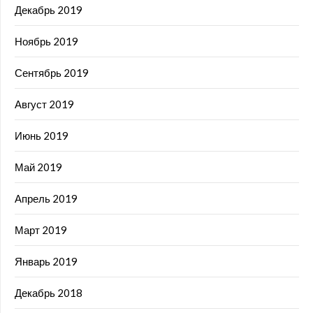
Декабрь 2019
Ноябрь 2019
Сентябрь 2019
Август 2019
Июнь 2019
Май 2019
Апрель 2019
Март 2019
Январь 2019
Декабрь 2018