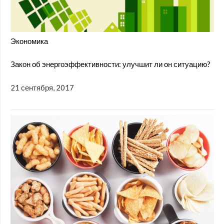
Экономика
Закон об энергоэффективности: улучшит ли он ситуацию?
21 сентября, 2017