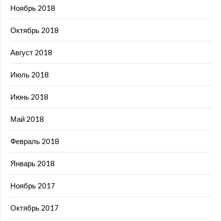
Ноябрь 2018
Октябрь 2018
Август 2018
Июль 2018
Июнь 2018
Май 2018
Февраль 2018
Январь 2018
Ноябрь 2017
Октябрь 2017