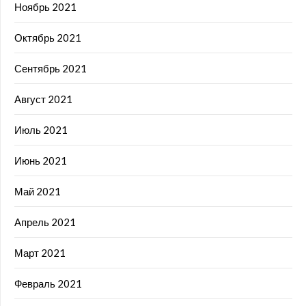
Ноябрь 2021
Октябрь 2021
Сентябрь 2021
Август 2021
Июль 2021
Июнь 2021
Май 2021
Апрель 2021
Март 2021
Февраль 2021