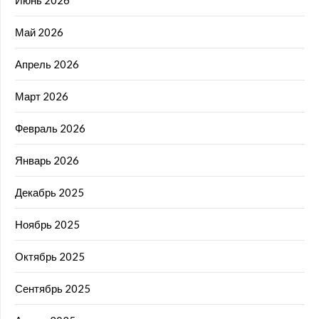
Июнь 2026
Май 2026
Апрель 2026
Март 2026
Февраль 2026
Январь 2026
Декабрь 2025
Ноябрь 2025
Октябрь 2025
Сентябрь 2025