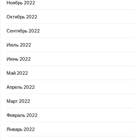
Ноябрь 2022
Октябрь 2022
Сентябрь 2022
Июль 2022
Июнь 2022
Май 2022
Апрель 2022
Март 2022
Февраль 2022
Январь 2022