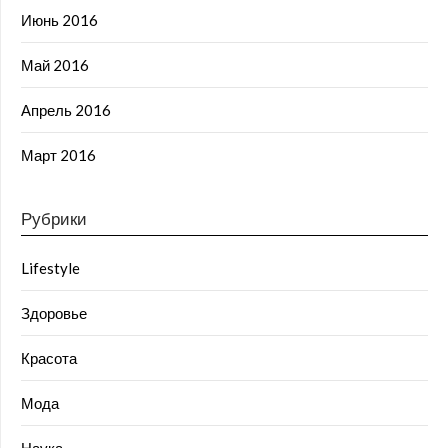
Июнь 2016
Май 2016
Апрель 2016
Март 2016
Рубрики
Lifestyle
Здоровье
Красота
Мода