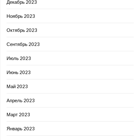
Декабрь 2023
Ноябрь 2023
Октябрь 2023
Сентябрь 2023
Июль 2023
Июнь 2023
Май 2023
Апрель 2023
Март 2023
Январь 2023