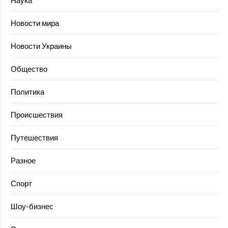
Наука
Новости мира
Новости Украины
Общество
Политика
Происшествия
Путешествия
Разное
Спорт
Шоу-бизнес