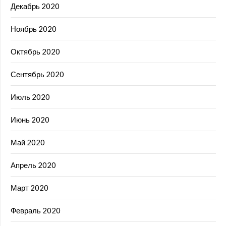
Декабрь 2020
Ноябрь 2020
Октябрь 2020
Сентябрь 2020
Июль 2020
Июнь 2020
Май 2020
Апрель 2020
Март 2020
Февраль 2020