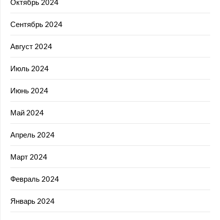
Октябрь 2024
Сентябрь 2024
Август 2024
Июль 2024
Июнь 2024
Май 2024
Апрель 2024
Март 2024
Февраль 2024
Январь 2024