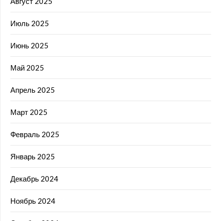
Август 2025
Июль 2025
Июнь 2025
Май 2025
Апрель 2025
Март 2025
Февраль 2025
Январь 2025
Декабрь 2024
Ноябрь 2024