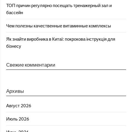
ТОП причин регулярно посещать тренажерный зал и
бассейн
Чем полезны качественные витаминные комплексы
Як знайти виробника в Китаї: покрокова інструкція для
бізнесу
Свежие комментарии
Архивы
Август 2026
Июль 2026