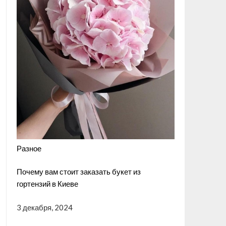
Разное
Почему вам стоит заказать букет из
гортензий в Киеве
3 декабря, 2024