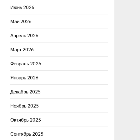
Июнь 2026
Май 2026
Апрель 2026
Март 2026
Февраль 2026
Январь 2026
Декабрь 2025
Ноябрь 2025
Октябрь 2025
Сентябрь 2025