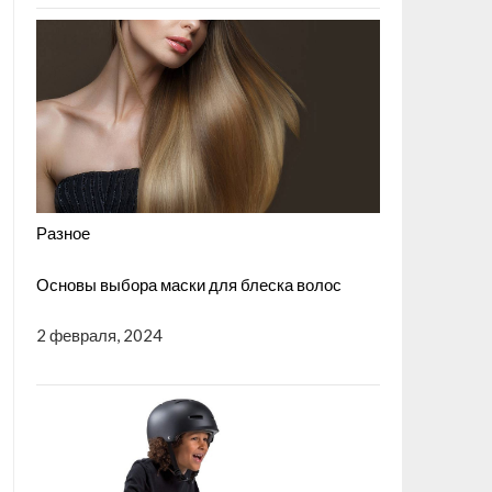
Разное
Основы выбора маски для блеска волос
2 февраля, 2024