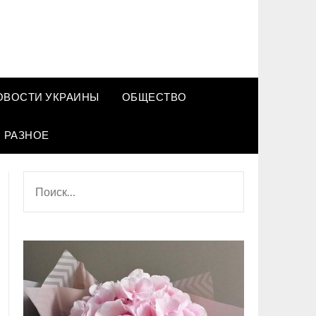
ОВОСТИ УКРАИНЫ
ОБЩЕСТВО
РАЗНОЕ
НАЙТИ: