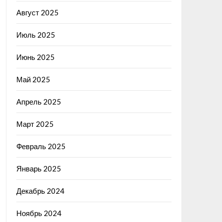
Август 2025
Июль 2025
Июнь 2025
Май 2025
Апрель 2025
Март 2025
Февраль 2025
Январь 2025
Декабрь 2024
Ноябрь 2024