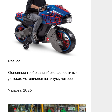
Разное
Основные требования безопасности для
детских мотоциклов на аккумуляторе
9 марта, 2025