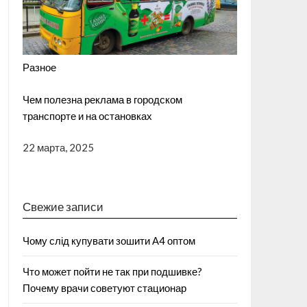
Разное
Чем полезна реклама в городском
транспорте и на остановках
22 марта, 2025
Свежие записи
Чому слід купувати зошити А4 оптом
Что может пойти не так при подшивке?
Почему врачи советуют стационар