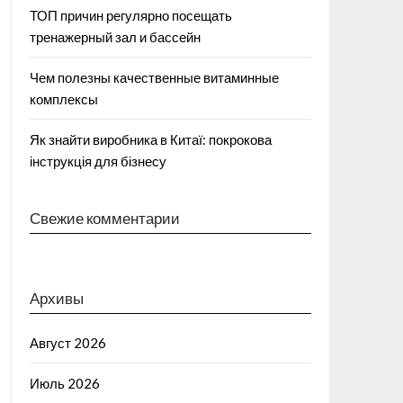
ТОП причин регулярно посещать
тренажерный зал и бассейн
Чем полезны качественные витаминные
комплексы
Як знайти виробника в Китаї: покрокова
інструкція для бізнесу
Свежие комментарии
Архивы
Август 2026
Июль 2026