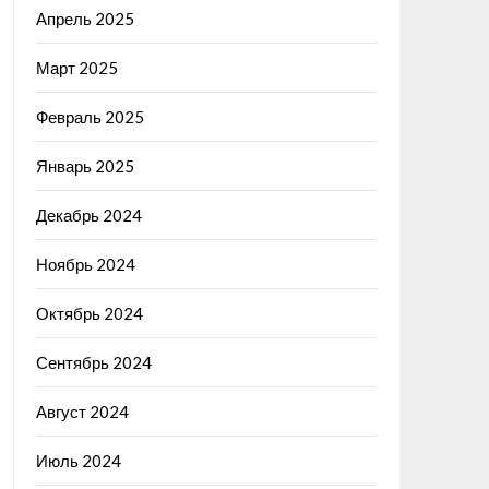
Апрель 2025
Март 2025
Февраль 2025
Январь 2025
Декабрь 2024
Ноябрь 2024
Октябрь 2024
Сентябрь 2024
Август 2024
Июль 2024