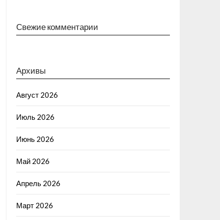
Свежие комментарии
Архивы
Август 2026
Июль 2026
Июнь 2026
Май 2026
Апрель 2026
Март 2026