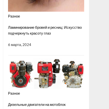
Разное
Ламинирование бровей и ресниц: Искусство
подчеркнуть красоту глаз
6 марта, 2024
Разное
Дизельные двигатели на мотоблок