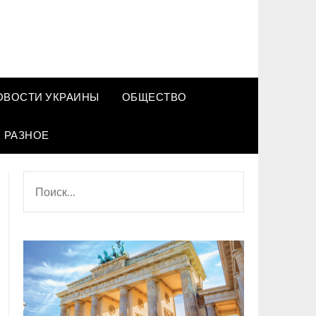
ОВОСТИ УКРАИНЫ
ОБЩЕСТВО
РАЗНОЕ
НАЙТИ: