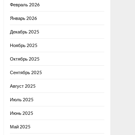
Февраль 2026
Январь 2026
Декабрь 2025
Ноябрь 2025
Октябрь 2025
Сентябрь 2025
Август 2025
Июль 2025
Июнь 2025
Май 2025