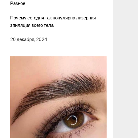
Разное
Почему сегодня так популярна лазерная
эпиляция всего тела
20 декабря, 2024