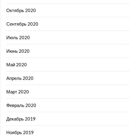
Октябрь 2020
Сентябрь 2020
Июль 2020
Июнь 2020
Май 2020
Апрель 2020
Март 2020
Февраль 2020
Декабрь 2019
Ноябрь 2019