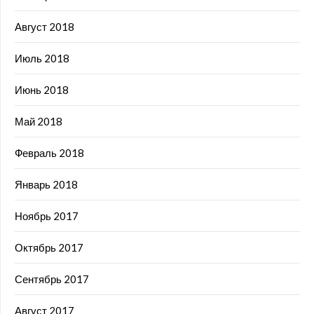
Август 2018
Июль 2018
Июнь 2018
Май 2018
Февраль 2018
Январь 2018
Ноябрь 2017
Октябрь 2017
Сентябрь 2017
Август 2017