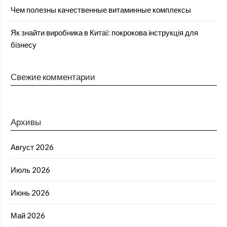
Чем полезны качественные витаминные комплексы
Як знайти виробника в Китаї: покрокова інструкція для
бізнесу
Свежие комментарии
Архивы
Август 2026
Июль 2026
Июнь 2026
Май 2026