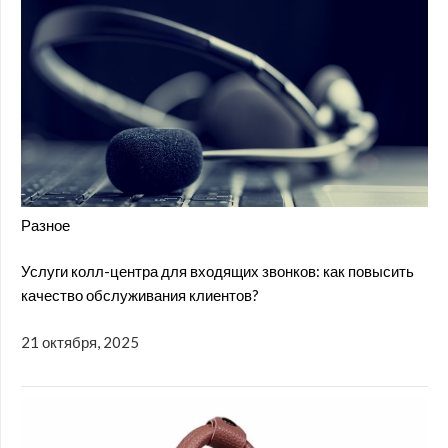
Разное
Услуги колл-центра для входящих звонков: как повысить
качество обслуживания клиентов?
21 октября, 2025