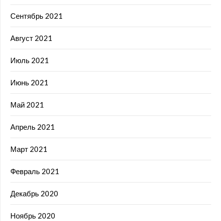
Сентябрь 2021
Август 2021
Июль 2021
Июнь 2021
Май 2021
Апрель 2021
Март 2021
Февраль 2021
Декабрь 2020
Ноябрь 2020