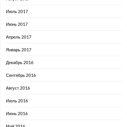
Июль 2017
Июнь 2017
Апрель 2017
Январь 2017
Декабрь 2016
Сентябрь 2016
Август 2016
Июль 2016
Июнь 2016
Май 2016