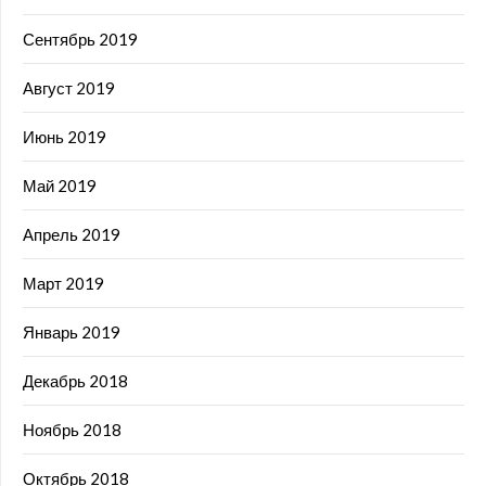
Сентябрь 2019
Август 2019
Июнь 2019
Май 2019
Апрель 2019
Март 2019
Январь 2019
Декабрь 2018
Ноябрь 2018
Октябрь 2018