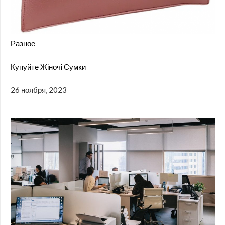
Разное
Купуйте Жіночі Сумки
26 ноября, 2023