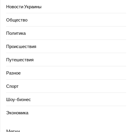
Новости Украины
Общество
Политика
Происшествия
Путешествия
Разное
Спорт
Шоу-бизнес
Экономика
Метки