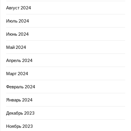
Август 2024
Июль 2024
Июнь 2024
Май 2024
Апрель 2024
Март 2024
Февраль 2024
Январь 2024
Декабрь 2023
Ноябрь 2023