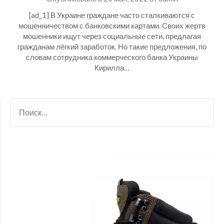
[ad_1] В Украине граждане часто сталкиваются с
мошенничеством с банковскими картами. Своих жертв
мошенники ищут через социальные сети, предлагая
гражданам лёгкий заработок. Но такие предложения, по
словам сотрудника коммерческого банка Украины
Кирилла…
НАЙТИ: