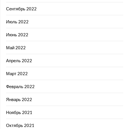
Сентябрь 2022
Июль 2022
Июнь 2022
Май 2022
Апрель 2022
Март 2022
Февраль 2022
Январь 2022
Ноябрь 2021
Октябрь 2021