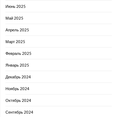
Июнь 2025
Май 2025
Апрель 2025
Март 2025
Февраль 2025
Январь 2025
Декабрь 2024
Ноябрь 2024
Октябрь 2024
Сентябрь 2024