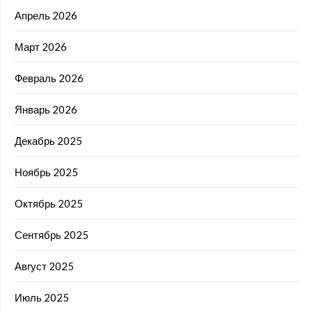
Апрель 2026
Март 2026
Февраль 2026
Январь 2026
Декабрь 2025
Ноябрь 2025
Октябрь 2025
Сентябрь 2025
Август 2025
Июль 2025