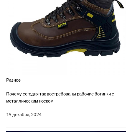
Разное
Почему сегодня так востребованы рабочие ботинки с
металлическим носком
19 декабря, 2024