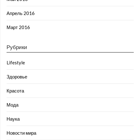
Апрель 2016
Март 2016
Рубрики
Lifestyle
Здоровье
Красота
Мода
Наука
Новости мира