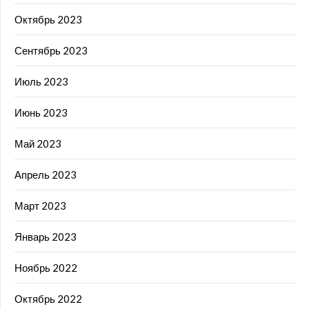
Октябрь 2023
Сентябрь 2023
Июль 2023
Июнь 2023
Май 2023
Апрель 2023
Март 2023
Январь 2023
Ноябрь 2022
Октябрь 2022