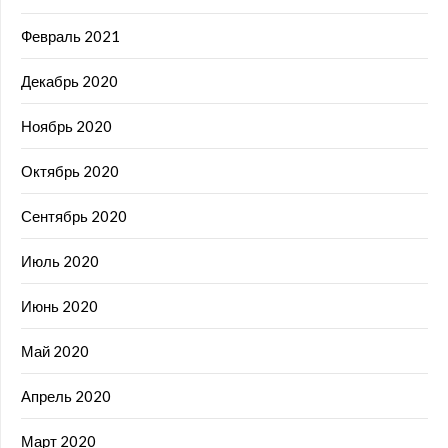
Февраль 2021
Декабрь 2020
Ноябрь 2020
Октябрь 2020
Сентябрь 2020
Июль 2020
Июнь 2020
Май 2020
Апрель 2020
Март 2020