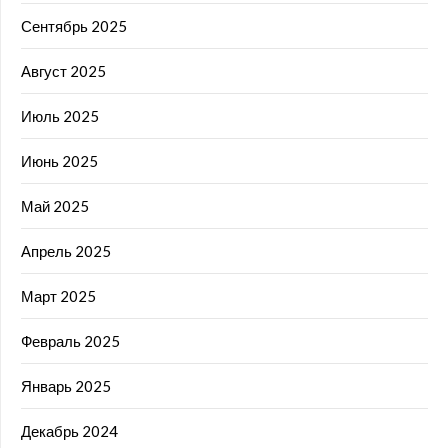
Сентябрь 2025
Август 2025
Июль 2025
Июнь 2025
Май 2025
Апрель 2025
Март 2025
Февраль 2025
Январь 2025
Декабрь 2024