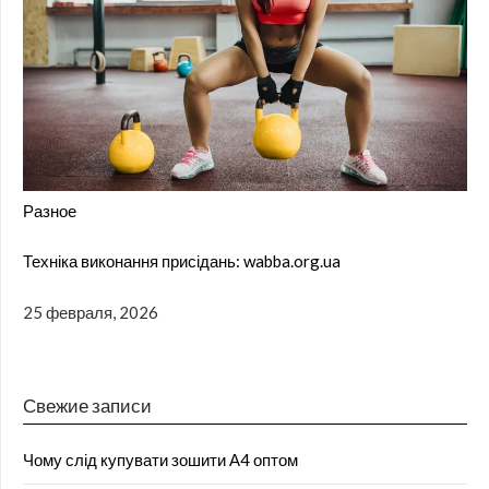
Разное
Техніка виконання присідань: wabba.org.ua
25 февраля, 2026
Свежие записи
Чому слід купувати зошити А4 оптом