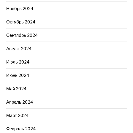
Ноябрь 2024
Октябрь 2024
Сентябрь 2024
Август 2024
Июль 2024
Июнь 2024
Май 2024
Апрель 2024
Март 2024
Февраль 2024