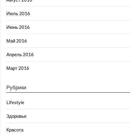
Июль 2016
Июнь 2016
Май 2016
Апрель 2016
Март 2016
Рубрики
Lifestyle
Здоровье
Красота