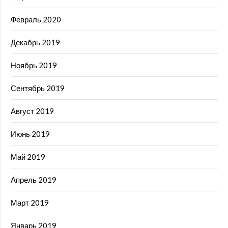
Февраль 2020
Декабрь 2019
Ноябрь 2019
Сентябрь 2019
Август 2019
Июнь 2019
Май 2019
Апрель 2019
Март 2019
Январь 2019