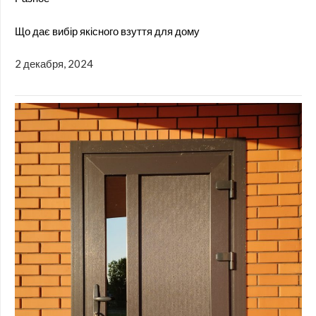
Що дає вибір якісного взуття для дому
2 декабря, 2024