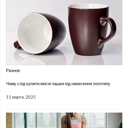
Разное
Чому слід купити якісні чашки під нанесення логотипу
11 марта, 2025