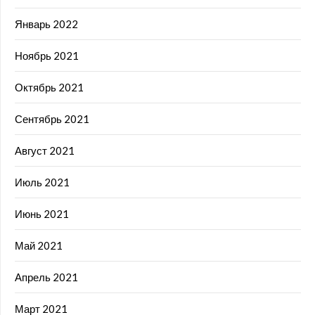
Январь 2022
Ноябрь 2021
Октябрь 2021
Сентябрь 2021
Август 2021
Июль 2021
Июнь 2021
Май 2021
Апрель 2021
Март 2021