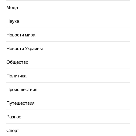
Мода
Наука
Новости мира
Новости Украины
Общество
Политика
Происшествия
Путешествия
Разное
Спорт