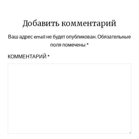
Добавить комментарий
Ваш адрес email не будет опубликован.
Обязательные
поля помечены
*
КОММЕНТАРИЙ
*