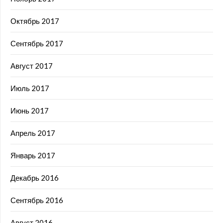
Октябрь 2017
Сентябрь 2017
Август 2017
Июль 2017
Июнь 2017
Апрель 2017
Январь 2017
Декабрь 2016
Сентябрь 2016
Август 2016