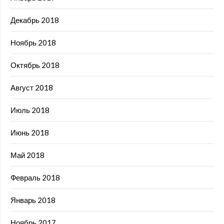
Декабрь 2018
Ноябрь 2018
Октябрь 2018
Август 2018
Июль 2018
Июнь 2018
Май 2018
Февраль 2018
Январь 2018
Ноябрь 2017