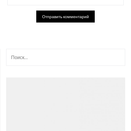
НАЙТИ: