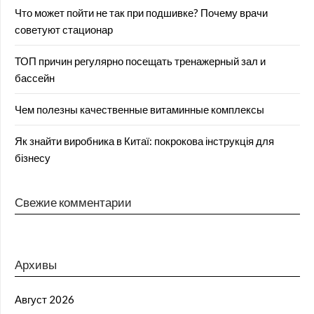
Что может пойти не так при подшивке? Почему врачи
советуют стационар
ТОП причин регулярно посещать тренажерный зал и
бассейн
Чем полезны качественные витаминные комплексы
Як знайти виробника в Китаї: покрокова інструкція для
бізнесу
Свежие комментарии
Архивы
Август 2026