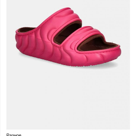
Разное