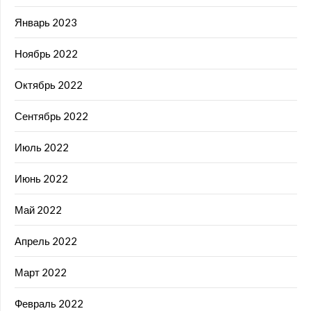
Январь 2023
Ноябрь 2022
Октябрь 2022
Сентябрь 2022
Июль 2022
Июнь 2022
Май 2022
Апрель 2022
Март 2022
Февраль 2022