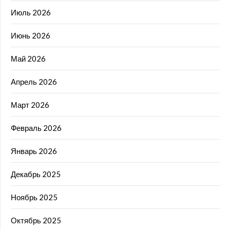
Июль 2026
Июнь 2026
Май 2026
Апрель 2026
Март 2026
Февраль 2026
Январь 2026
Декабрь 2025
Ноябрь 2025
Октябрь 2025