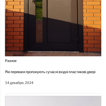
Разное
Які переваги пропонують сучасні вхідні пластикові двері
14 декабря, 2024