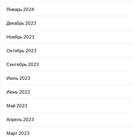
Январь 2024
Декабрь 2023
Ноябрь 2023
Октябрь 2023
Сентябрь 2023
Июль 2023
Июнь 2023
Май 2023
Апрель 2023
Март 2023