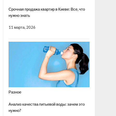
Срочная продажа квартир в Киеве: Все, что
нужно знать
11 марта, 2026
Разное
Анализ качества питьевой воды: зачем это
нужно?