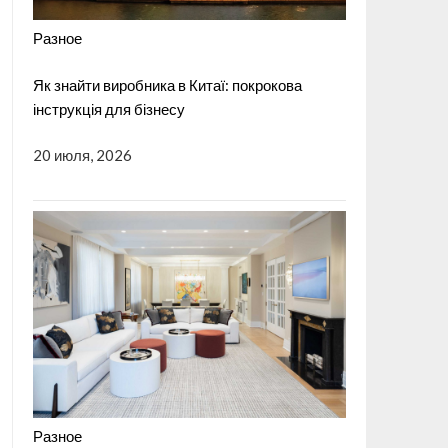
Разное
Як знайти виробника в Китаї: покрокова
інструкція для бізнесу
20 июля, 2026
Разное