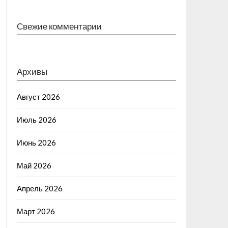
Свежие комментарии
Архивы
Август 2026
Июль 2026
Июнь 2026
Май 2026
Апрель 2026
Март 2026