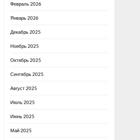
Февраль 2026
Январь 2026
Декабрь 2025
Ноябрь 2025
Октябрь 2025
Сентябрь 2025
Август 2025
Июль 2025
Июнь 2025
Май 2025