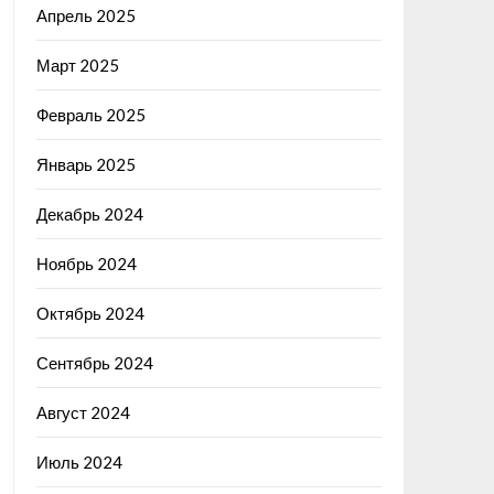
Апрель 2025
Март 2025
Февраль 2025
Январь 2025
Декабрь 2024
Ноябрь 2024
Октябрь 2024
Сентябрь 2024
Август 2024
Июль 2024