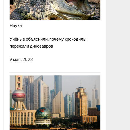
Наука
Учёные объяснили, почему крокодилы
пережили динозавров
9 мая, 2023