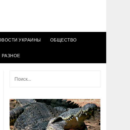
ОВОСТИ УКРАИНЫ
ОБЩЕСТВО
РАЗНОЕ
НАЙТИ: