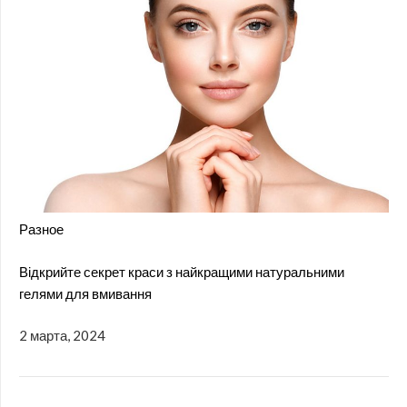
Разное
Відкрийте секрет краси з найкращими натуральними
гелями для вмивання
2 марта, 2024