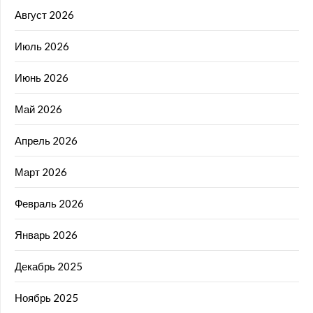
Август 2026
Июль 2026
Июнь 2026
Май 2026
Апрель 2026
Март 2026
Февраль 2026
Январь 2026
Декабрь 2025
Ноябрь 2025