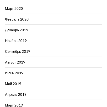
Март 2020
Февраль 2020
Декабрь 2019
Ноябрь 2019
Сентябрь 2019
Август 2019
Июнь 2019
Май 2019
Апрель 2019
Март 2019