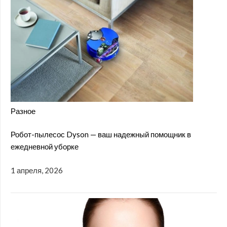
Разное
Робот-пылесос Dyson — ваш надежный помощник в
ежедневной уборке
1 апреля, 2026