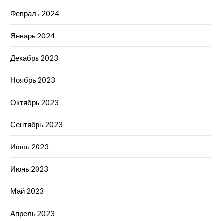
Февраль 2024
Январь 2024
Декабрь 2023
Ноябрь 2023
Октябрь 2023
Сентябрь 2023
Июль 2023
Июнь 2023
Май 2023
Апрель 2023