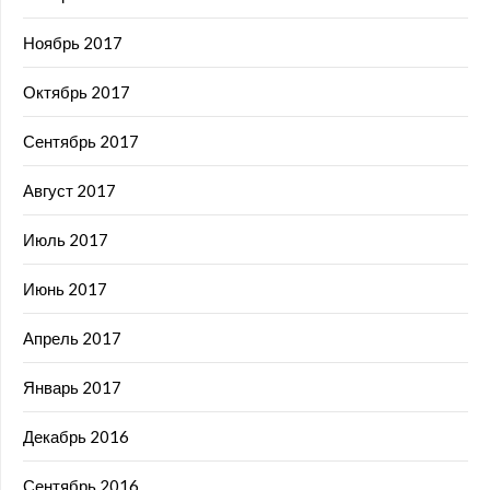
Ноябрь 2017
Октябрь 2017
Сентябрь 2017
Август 2017
Июль 2017
Июнь 2017
Апрель 2017
Январь 2017
Декабрь 2016
Сентябрь 2016