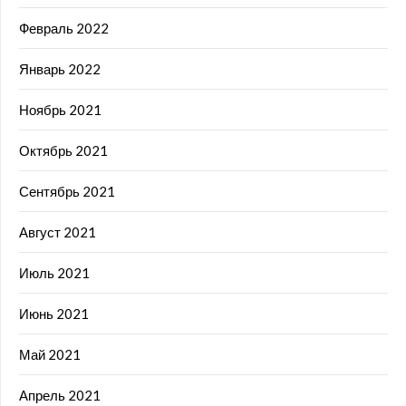
Февраль 2022
Январь 2022
Ноябрь 2021
Октябрь 2021
Сентябрь 2021
Август 2021
Июль 2021
Июнь 2021
Май 2021
Апрель 2021