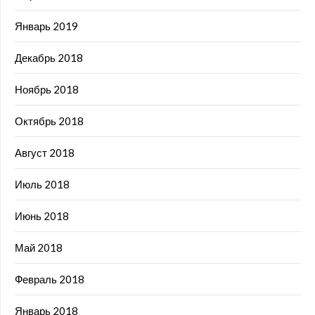
Январь 2019
Декабрь 2018
Ноябрь 2018
Октябрь 2018
Август 2018
Июль 2018
Июнь 2018
Май 2018
Февраль 2018
Январь 2018