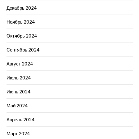
Декабрь 2024
Ноябрь 2024
Октябрь 2024
Сентябрь 2024
Август 2024
Июль 2024
Июнь 2024
Май 2024
Апрель 2024
Март 2024