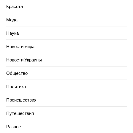
Красота
Мода
Наука
Новости мира
Новости Украины
Общество
Политика
Происшествия
Путешествия
Разное