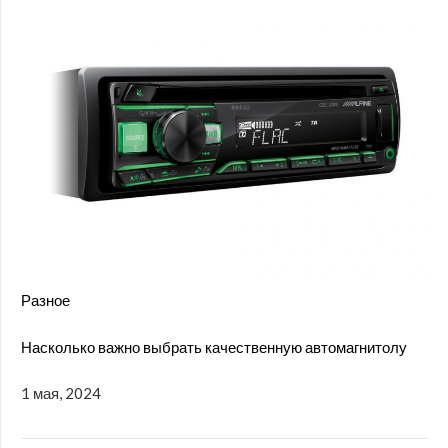
Разное
Насколько важно выбрать качественную автомагнитолу
1 мая, 2024