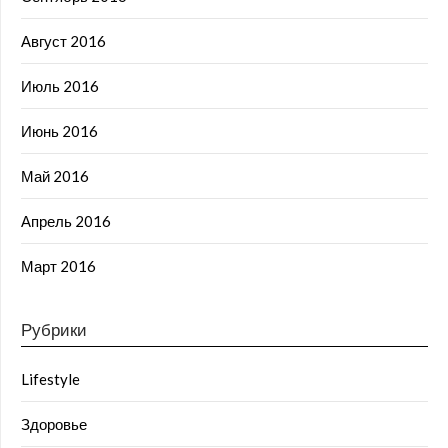
Август 2016
Июль 2016
Июнь 2016
Май 2016
Апрель 2016
Март 2016
Рубрики
Lifestyle
Здоровье