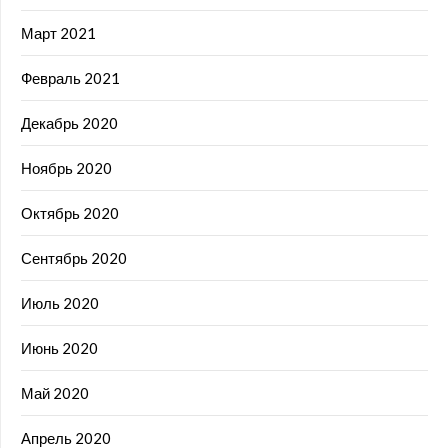
Март 2021
Февраль 2021
Декабрь 2020
Ноябрь 2020
Октябрь 2020
Сентябрь 2020
Июль 2020
Июнь 2020
Май 2020
Апрель 2020