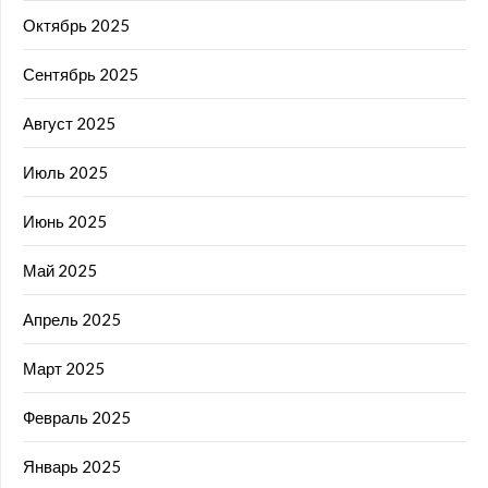
Октябрь 2025
Сентябрь 2025
Август 2025
Июль 2025
Июнь 2025
Май 2025
Апрель 2025
Март 2025
Февраль 2025
Январь 2025