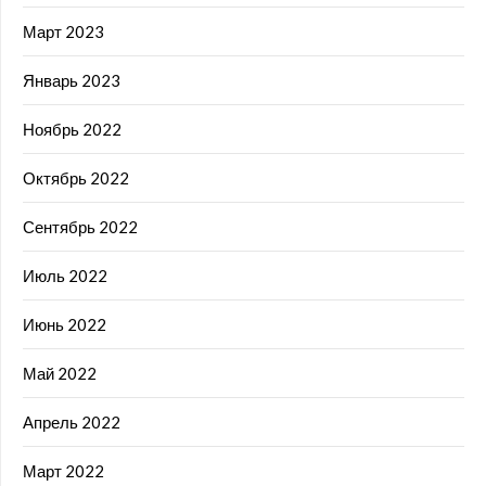
Март 2023
Январь 2023
Ноябрь 2022
Октябрь 2022
Сентябрь 2022
Июль 2022
Июнь 2022
Май 2022
Апрель 2022
Март 2022