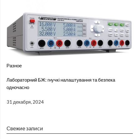
Разное
Лабораторний БЖ: гнучкі налаштування та безпека
одночасно
31 декабря, 2024
Свежие записи