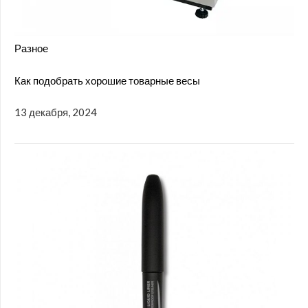
Разное
Как подобрать хорошие товарные весы
13 декабря, 2024