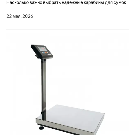
Насколько важно выбрать надежные карабины для сумок
22 мая, 2026