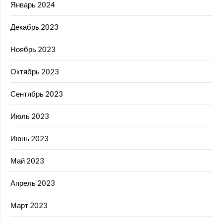
Январь 2024
Декабрь 2023
Ноябрь 2023
Октябрь 2023
Сентябрь 2023
Июль 2023
Июнь 2023
Май 2023
Апрель 2023
Март 2023