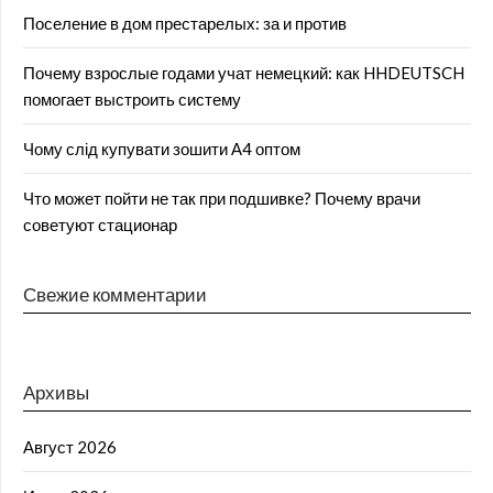
Поселение в дом престарелых: за и против
Почему взрослые годами учат немецкий: как HHDEUTSCH
помогает выстроить систему
Чому слід купувати зошити А4 оптом
Что может пойти не так при подшивке? Почему врачи
советуют стационар
Свежие комментарии
Архивы
Август 2026