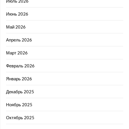
Июль 2026
Июнь 2026
Май 2026
Апрель 2026
Март 2026
Февраль 2026
Январь 2026
Декабрь 2025
Ноябрь 2025
Октябрь 2025