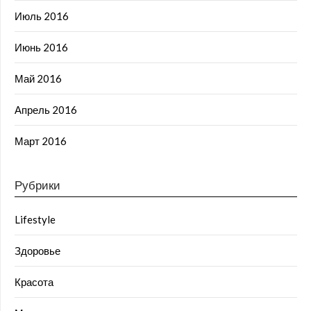
Июль 2016
Июнь 2016
Май 2016
Апрель 2016
Март 2016
Рубрики
Lifestyle
Здоровье
Красота