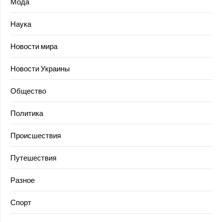
Мода
Наука
Новости мира
Новости Украины
Общество
Политика
Происшествия
Путешествия
Разное
Спорт