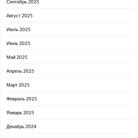
Сентябрь 2025
Август 2025
Июль 2025
Июнь 2025
Май 2025
Апрель 2025
Март 2025
Февраль 2025
Январь 2025
Декабрь 2024