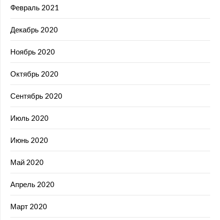
Февраль 2021
Декабрь 2020
Ноябрь 2020
Октябрь 2020
Сентябрь 2020
Июль 2020
Июнь 2020
Май 2020
Апрель 2020
Март 2020