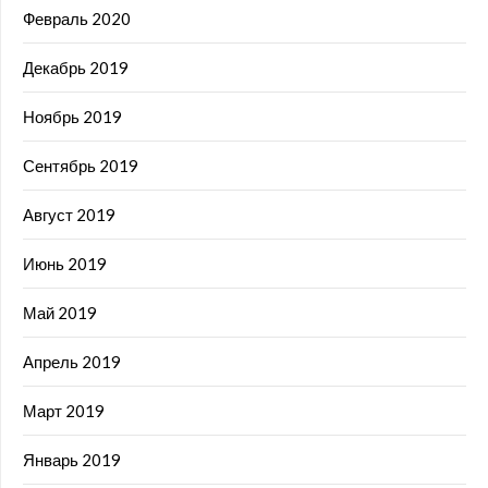
Февраль 2020
Декабрь 2019
Ноябрь 2019
Сентябрь 2019
Август 2019
Июнь 2019
Май 2019
Апрель 2019
Март 2019
Январь 2019