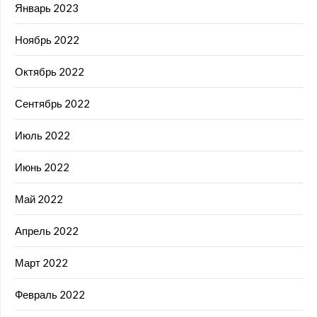
Январь 2023
Ноябрь 2022
Октябрь 2022
Сентябрь 2022
Июль 2022
Июнь 2022
Май 2022
Апрель 2022
Март 2022
Февраль 2022