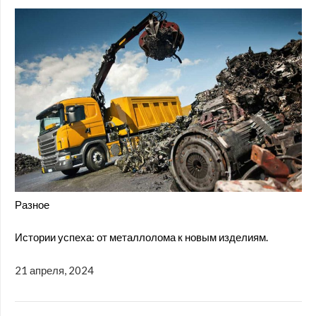
Разное
Истории успеха: от металлолома к новым изделиям.
21 апреля, 2024