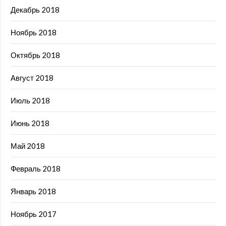
Декабрь 2018
Ноябрь 2018
Октябрь 2018
Август 2018
Июль 2018
Июнь 2018
Май 2018
Февраль 2018
Январь 2018
Ноябрь 2017