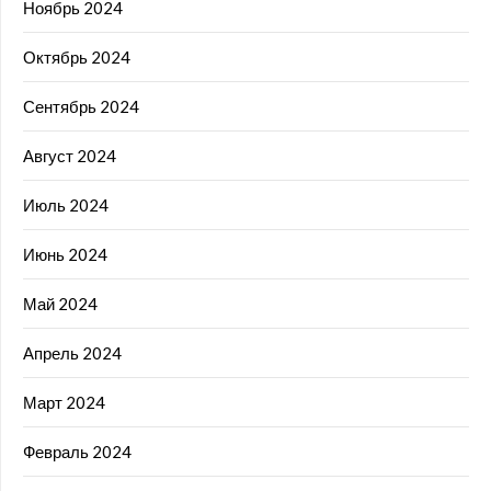
Ноябрь 2024
Октябрь 2024
Сентябрь 2024
Август 2024
Июль 2024
Июнь 2024
Май 2024
Апрель 2024
Март 2024
Февраль 2024