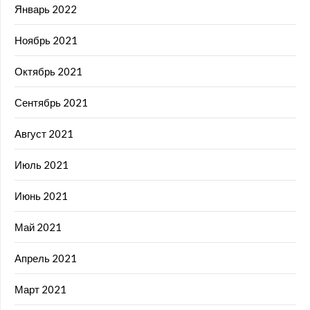
Январь 2022
Ноябрь 2021
Октябрь 2021
Сентябрь 2021
Август 2021
Июль 2021
Июнь 2021
Май 2021
Апрель 2021
Март 2021