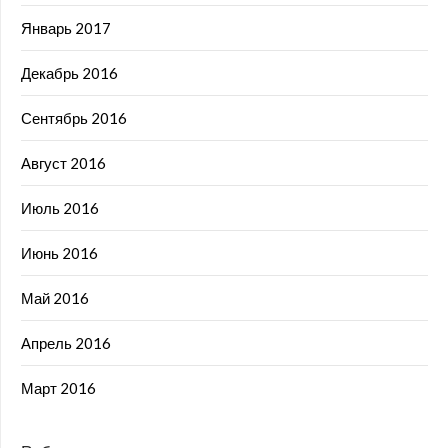
Январь 2017
Декабрь 2016
Сентябрь 2016
Август 2016
Июль 2016
Июнь 2016
Май 2016
Апрель 2016
Март 2016