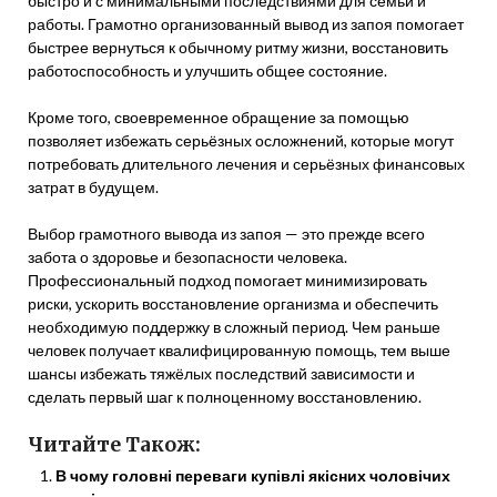
быстро и с минимальными последствиями для семьи и
работы. Грамотно организованный вывод из запоя помогает
быстрее вернуться к обычному ритму жизни, восстановить
работоспособность и улучшить общее состояние.
Кроме того, своевременное обращение за помощью
позволяет избежать серьёзных осложнений, которые могут
потребовать длительного лечения и серьёзных финансовых
затрат в будущем.
Выбор грамотного вывода из запоя — это прежде всего
забота о здоровье и безопасности человека.
Профессиональный подход помогает минимизировать
риски, ускорить восстановление организма и обеспечить
необходимую поддержку в сложный период. Чем раньше
человек получает квалифицированную помощь, тем выше
шансы избежать тяжёлых последствий зависимости и
сделать первый шаг к полноценному восстановлению.
Читайте Також:
В чому головні переваги купівлі якісних чоловічих