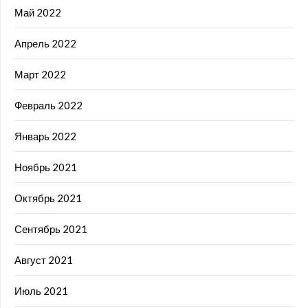
Май 2022
Апрель 2022
Март 2022
Февраль 2022
Январь 2022
Ноябрь 2021
Октябрь 2021
Сентябрь 2021
Август 2021
Июль 2021