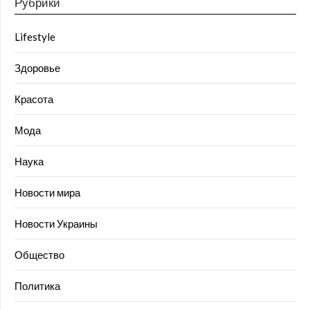
Рубрики
Lifestyle
Здоровье
Красота
Мода
Наука
Новости мира
Новости Украины
Общество
Политика