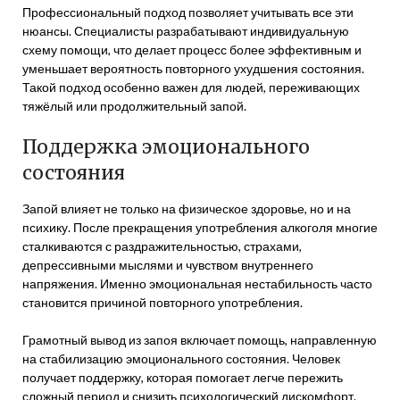
Профессиональный подход позволяет учитывать все эти
нюансы. Специалисты разрабатывают индивидуальную
схему помощи, что делает процесс более эффективным и
уменьшает вероятность повторного ухудшения состояния.
Такой подход особенно важен для людей, переживающих
тяжёлый или продолжительный запой.
Поддержка эмоционального
состояния
Запой влияет не только на физическое здоровье, но и на
психику. После прекращения употребления алкоголя многие
сталкиваются с раздражительностью, страхами,
депрессивными мыслями и чувством внутреннего
напряжения. Именно эмоциональная нестабильность часто
становится причиной повторного употребления.
Грамотный вывод из запоя включает помощь, направленную
на стабилизацию эмоционального состояния. Человек
получает поддержку, которая помогает легче пережить
сложный период и снизить психологический дискомфорт.