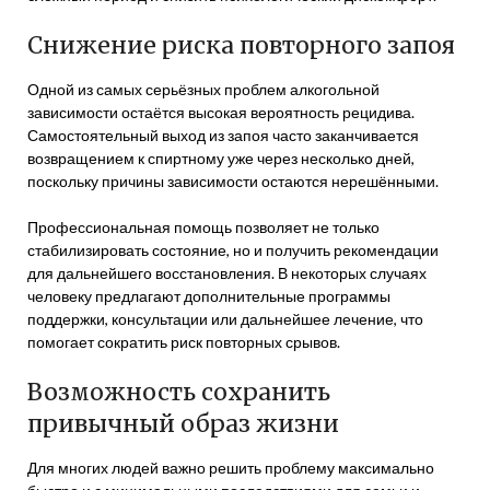
Снижение риска повторного запоя
Одной из самых серьёзных проблем алкогольной
зависимости остаётся высокая вероятность рецидива.
Самостоятельный выход из запоя часто заканчивается
возвращением к спиртному уже через несколько дней,
поскольку причины зависимости остаются нерешёнными.
Профессиональная помощь позволяет не только
стабилизировать состояние, но и получить рекомендации
для дальнейшего восстановления. В некоторых случаях
человеку предлагают дополнительные программы
поддержки, консультации или дальнейшее лечение, что
помогает сократить риск повторных срывов.
Возможность сохранить
привычный образ жизни
Для многих людей важно решить проблему максимально