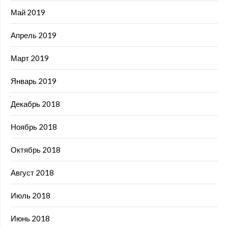
Май 2019
Апрель 2019
Март 2019
Январь 2019
Декабрь 2018
Ноябрь 2018
Октябрь 2018
Август 2018
Июль 2018
Июнь 2018