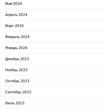
Май 2024
Апрель 2024
Март 2024
Февраль 2024
Январь 2024
Декабрь 2023
Ноябрь 2023
Октябрь 2023
Сентябрь 2023
Июль 2023