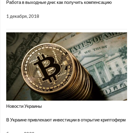
Работа в выходные дни: как получить компенсацию
1 декабря, 2018
Новости Украины
В Украине привлекают инвестиции в открытие криптоферм