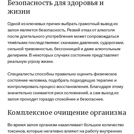
Безопасность для здоровья и
жизни
Одной из ключевых причин выбрать грамотный вывод из
запоя является безопасность. Резкий отказ от алкоголя
после длительного употребления может сопровождаться
тяжёлыми последствиями: скачками давления, судорогами,
сильной тревожностью, бессонницей и даже алкогольным
делирием. В некоторых случаях состояние представляет
реальную угрозу жизни.
Специалисты способны правильно оценить физическое
состояние человека, подобрать подходящую терапию и
контролировать процесс восстановления. Благодаря этому
значительно снижается риск осложнений, а сам выход из
запоя проходит гораздо спокойнее и безопаснее.
Комплексное очищение организма
Во время запоя организм накапливает большое количество
токсинов, которые негативно влияют на работу внутренних