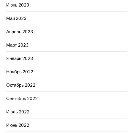
Июнь 2023
Май 2023
Апрель 2023
Март 2023
Январь 2023
Ноябрь 2022
Октябрь 2022
Сентябрь 2022
Июль 2022
Июнь 2022