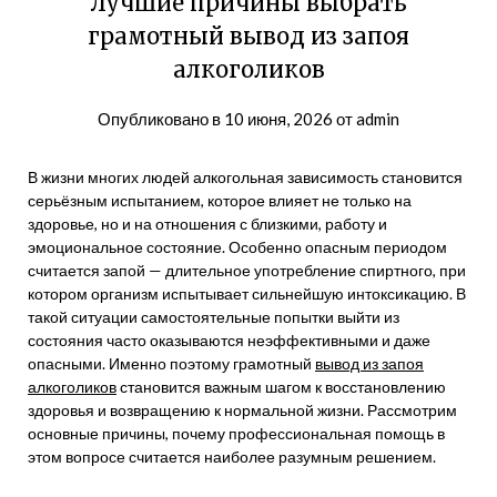
Лучшие причины выбрать
грамотный вывод из запоя
алкоголиков
Опубликовано в
10 июня, 2026
от
admin
В жизни многих людей алкогольная зависимость становится
серьёзным испытанием, которое влияет не только на
здоровье, но и на отношения с близкими, работу и
эмоциональное состояние. Особенно опасным периодом
считается запой — длительное употребление спиртного, при
котором организм испытывает сильнейшую интоксикацию. В
такой ситуации самостоятельные попытки выйти из
состояния часто оказываются неэффективными и даже
опасными. Именно поэтому грамотный
вывод из запоя
алкоголиков
становится важным шагом к восстановлению
здоровья и возвращению к нормальной жизни. Рассмотрим
основные причины, почему профессиональная помощь в
этом вопросе считается наиболее разумным решением.