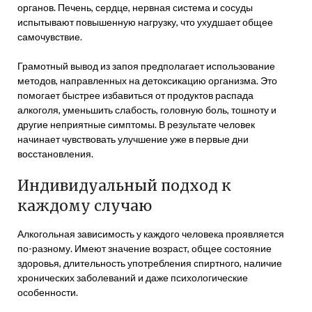
органов. Печень, сердце, нервная система и сосуды
испытывают повышенную нагрузку, что ухудшает общее
самочувствие.
Грамотный вывод из запоя предполагает использование
методов, направленных на детоксикацию организма. Это
помогает быстрее избавиться от продуктов распада
алкоголя, уменьшить слабость, головную боль, тошноту и
другие неприятные симптомы. В результате человек
начинает чувствовать улучшение уже в первые дни
восстановления.
Индивидуальный подход к
каждому случаю
Алкогольная зависимость у каждого человека проявляется
по-разному. Имеют значение возраст, общее состояние
здоровья, длительность употребления спиртного, наличие
хронических заболеваний и даже психологические
особенности.