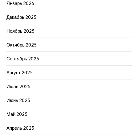
Январь 2026
Декабрь 2025
Ноябрь 2025
Октябрь 2025
Сентябрь 2025
Август 2025
Июль 2025
Июнь 2025
Май 2025
Апрель 2025