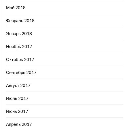
Май 2018
Февраль 2018
Январь 2018
Ноябрь 2017
Октябрь 2017
Сентябрь 2017
Август 2017
Июль 2017
Июнь 2017
Апрель 2017