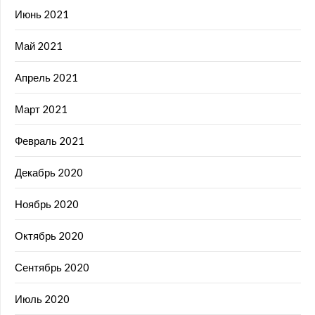
Июнь 2021
Май 2021
Апрель 2021
Март 2021
Февраль 2021
Декабрь 2020
Ноябрь 2020
Октябрь 2020
Сентябрь 2020
Июль 2020