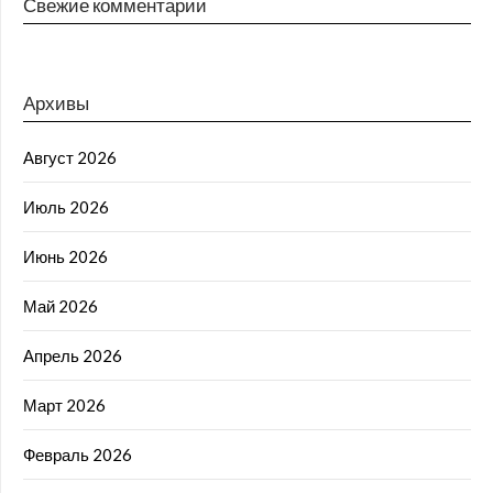
Свежие комментарии
Архивы
Август 2026
Июль 2026
Июнь 2026
Май 2026
Апрель 2026
Март 2026
Февраль 2026