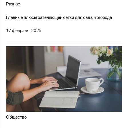
Разное
Главные плюсы затеняющей сетки для сада и огорода
17 февраля, 2025
Общество