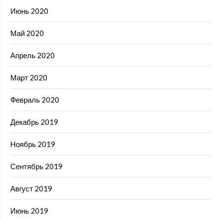
Июнь 2020
Май 2020
Апрель 2020
Март 2020
Февраль 2020
Декабрь 2019
Ноябрь 2019
Сентябрь 2019
Август 2019
Июнь 2019