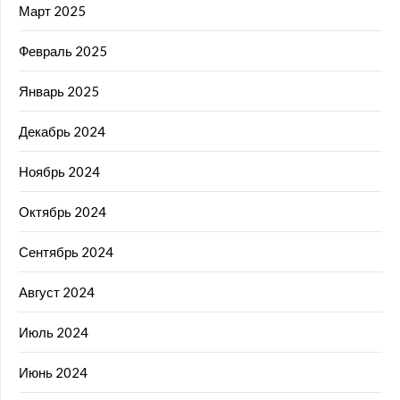
Март 2025
Февраль 2025
Январь 2025
Декабрь 2024
Ноябрь 2024
Октябрь 2024
Сентябрь 2024
Август 2024
Июль 2024
Июнь 2024