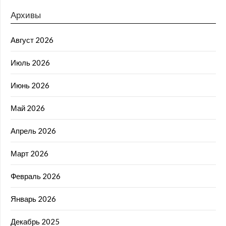
Архивы
Август 2026
Июль 2026
Июнь 2026
Май 2026
Апрель 2026
Март 2026
Февраль 2026
Январь 2026
Декабрь 2025