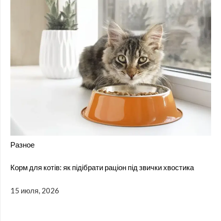
Разное
Корм для котів: як підібрати раціон під звички хвостика
15 июля, 2026