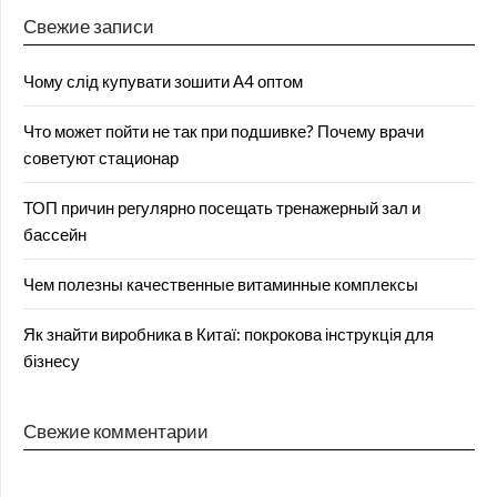
Свежие записи
Чому слід купувати зошити А4 оптом
Что может пойти не так при подшивке? Почему врачи
советуют стационар
ТОП причин регулярно посещать тренажерный зал и
бассейн
Чем полезны качественные витаминные комплексы
Як знайти виробника в Китаї: покрокова інструкція для
бізнесу
Свежие комментарии