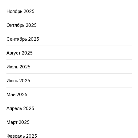
Ноябрь 2025
Октябрь 2025
Сентябрь 2025
Август 2025
Июль 2025
Июнь 2025
Май 2025
Апрель 2025
Март 2025
Февраль 2025