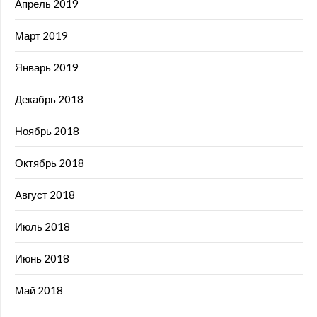
Апрель 2019
Март 2019
Январь 2019
Декабрь 2018
Ноябрь 2018
Октябрь 2018
Август 2018
Июль 2018
Июнь 2018
Май 2018