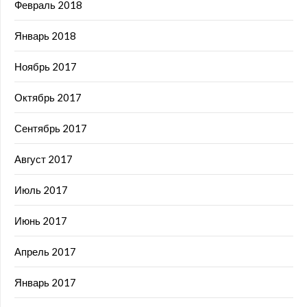
Февраль 2018
Январь 2018
Ноябрь 2017
Октябрь 2017
Сентябрь 2017
Август 2017
Июль 2017
Июнь 2017
Апрель 2017
Январь 2017