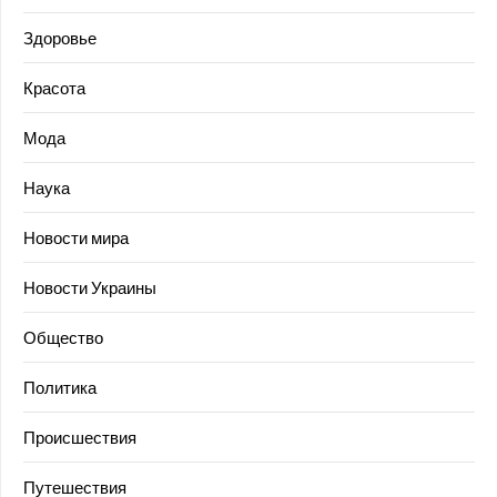
Здоровье
Красота
Мода
Наука
Новости мира
Новости Украины
Общество
Политика
Происшествия
Путешествия