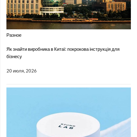
Разное
Як знайти виробника в Китаї: покрокова інструкція для
бізнесу
20 июля, 2026