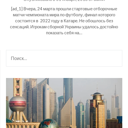
[ad_1] Вчера, 24 марта прошли стартовые отборочные
матчи чемпионата мира по футболу, финал которого
состоится в 2022 году в Катаре. Не обошлось без
сенсаций. Игрокам сборной Украины удалось достойно
показать себя на…
НАЙТИ: