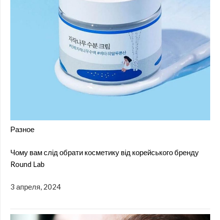
Разное
Чому вам слід обрати косметику від корейського бренду
Round Lab
3 апреля, 2024