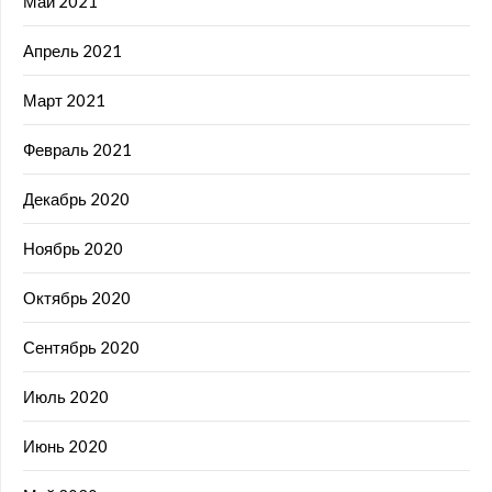
Май 2021
Апрель 2021
Март 2021
Февраль 2021
Декабрь 2020
Ноябрь 2020
Октябрь 2020
Сентябрь 2020
Июль 2020
Июнь 2020