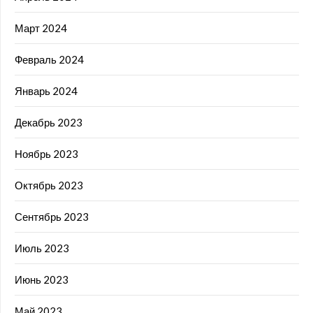
Март 2024
Февраль 2024
Январь 2024
Декабрь 2023
Ноябрь 2023
Октябрь 2023
Сентябрь 2023
Июль 2023
Июнь 2023
Май 2023