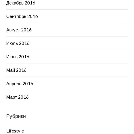
Декабрь 2016
Сентябрь 2016
Август 2016
Июль 2016
Июнь 2016
Май 2016
Апрель 2016
Март 2016
Рубрики
Lifestyle