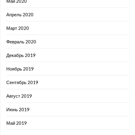
Май 2020
Апрель 2020
Март 2020
Февраль 2020
Декабрь 2019
Ноябрь 2019
Сентябрь 2019
Август 2019
Июнь 2019
Май 2019