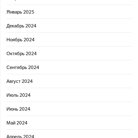
Январь 2025
Декабрь 2024
Ноябрь 2024
Октябрь 2024
Сентябрь 2024
Август 2024
Июль 2024
Июнь 2024
Май 2024
Апрель 2024