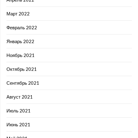
Март 2022
Февраль 2022
Январь 2022
Ноябрь 2021
Октябрь 2021
Сентябрь 2021
Август 2021
Июль 2021
Июнь 2021