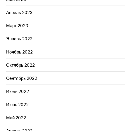
Апрель 2023
Март 2023
Январь 2023
Ноябрь 2022
Октябрь 2022
Сентябрь 2022
Июль 2022
Июнь 2022
Май 2022
Апрель 2022