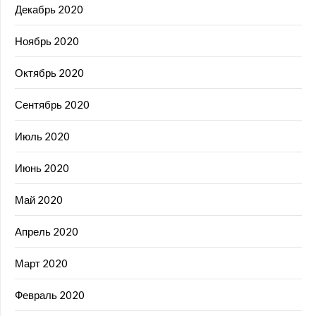
Декабрь 2020
Ноябрь 2020
Октябрь 2020
Сентябрь 2020
Июль 2020
Июнь 2020
Май 2020
Апрель 2020
Март 2020
Февраль 2020