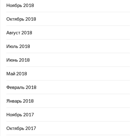
Ноябрь 2018
Октябрь 2018
Август 2018
Июль 2018
Июнь 2018
Май 2018
Февраль 2018
Январь 2018
Ноябрь 2017
Октябрь 2017