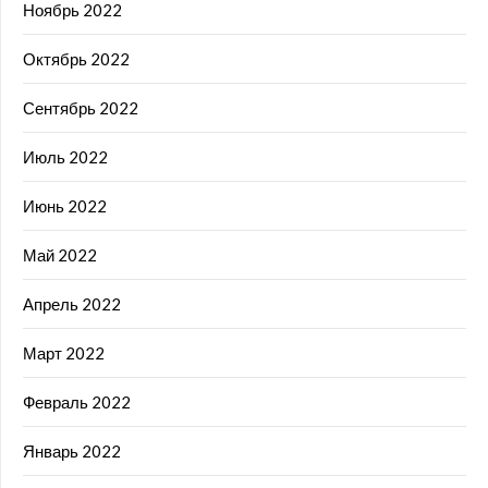
Ноябрь 2022
Октябрь 2022
Сентябрь 2022
Июль 2022
Июнь 2022
Май 2022
Апрель 2022
Март 2022
Февраль 2022
Январь 2022