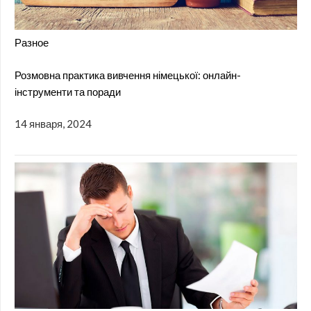
Разное
Розмовна практика вивчення німецької: онлайн-
інструменти та поради
14 января, 2024