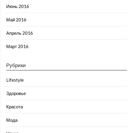
Июнь 2016
Май 2016
Апрель 2016
Март 2016
Рубрики
Lifestyle
Здоровье
Красота
Мода