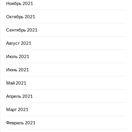
Ноябрь 2021
Октябрь 2021
Сентябрь 2021
Август 2021
Июль 2021
Июнь 2021
Май 2021
Апрель 2021
Март 2021
Февраль 2021