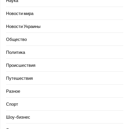
Наука
Новости мира
Новости Украины
Общество
Политика
Происшествия
Путешествия
Разное
Спорт
Шоу-бизнес