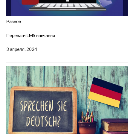
Разное
Переваги LMS навчання
3 апреля, 2024