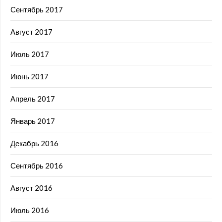
Сентябрь 2017
Август 2017
Июль 2017
Июнь 2017
Апрель 2017
Январь 2017
Декабрь 2016
Сентябрь 2016
Август 2016
Июль 2016