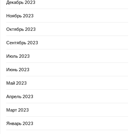
Декабрь 2023
Ноябрь 2023
Октябрь 2023
Сентябрь 2023
Июль 2023
Июнь 2023
Май 2023
Апрель 2023
Март 2023
Январь 2023