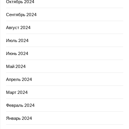
Октябрь 2024
Сентябрь 2024
Август 2024
Июль 2024
Июнь 2024
Май 2024
Апрель 2024
Март 2024
Февраль 2024
Январь 2024