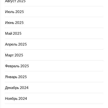
Август 2025
Июль 2025
Июнь 2025
Май 2025
Апрель 2025
Март 2025
Февраль 2025
Январь 2025
Декабрь 2024
Ноябрь 2024