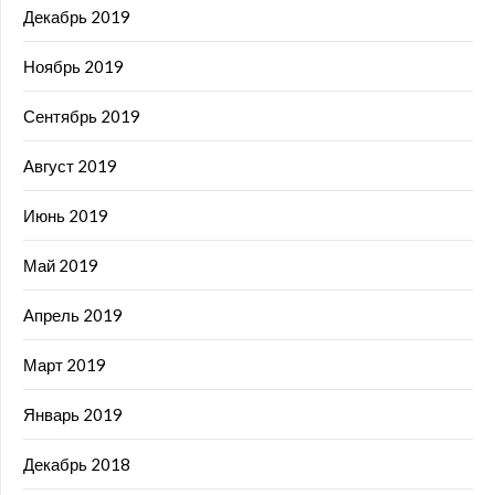
Декабрь 2019
Ноябрь 2019
Сентябрь 2019
Август 2019
Июнь 2019
Май 2019
Апрель 2019
Март 2019
Январь 2019
Декабрь 2018