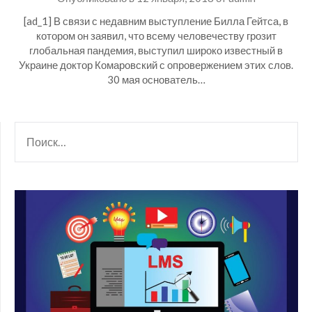
[ad_1] В связи с недавним выступление Билла Гейтса, в
котором он заявил, что всему человечеству грозит
глобальная пандемия, выступил широко известный в
Украине доктор Комаровский с опровержением этих слов.
30 мая основатель…
НАЙТИ: