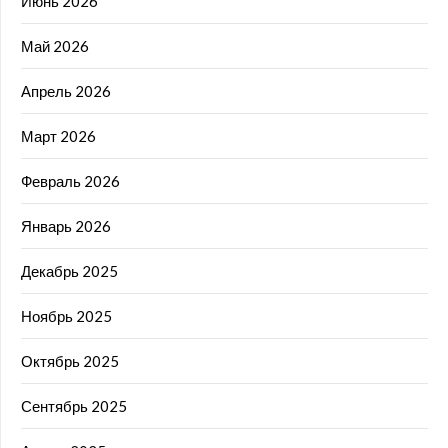
Июнь 2026
Май 2026
Апрель 2026
Март 2026
Февраль 2026
Январь 2026
Декабрь 2025
Ноябрь 2025
Октябрь 2025
Сентябрь 2025