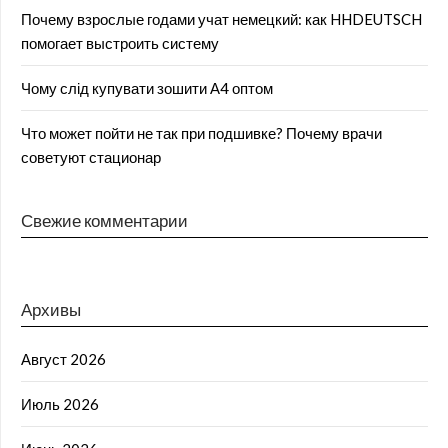
Почему взрослые годами учат немецкий: как HHDEUTSCH
помогает выстроить систему
Чому слід купувати зошити А4 оптом
Что может пойти не так при подшивке? Почему врачи
советуют стационар
Свежие комментарии
Архивы
Август 2026
Июль 2026