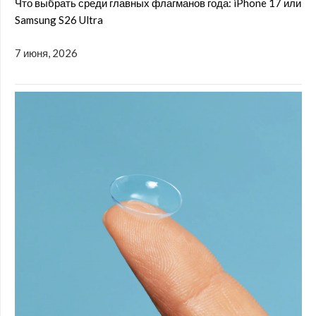
Что выбрать среди главных флагманов года: iPhone 17 или
Samsung S26 Ultra
7 июня, 2026