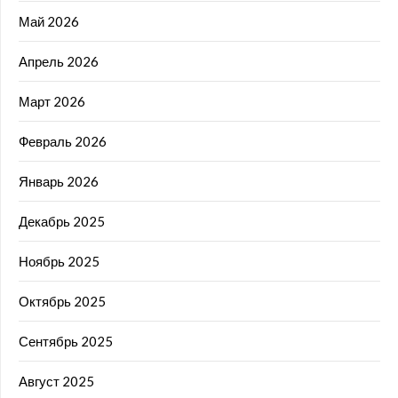
Май 2026
Апрель 2026
Март 2026
Февраль 2026
Январь 2026
Декабрь 2025
Ноябрь 2025
Октябрь 2025
Сентябрь 2025
Август 2025