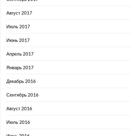
Август 2017
Июль 2017
Июнь 2017
Апрель 2017
Январь 2017
Декабрь 2016
Сентябрь 2016
Август 2016
Июль 2016
Июнь 2016