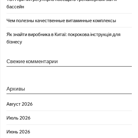
бассейн
Чем полезны качественные витаминные комплексы
Як знайти виробника в Китаї: покрокова інструкція для
бізнесу
Свежие комментарии
Архивы
Август 2026
Июль 2026
Июнь 2026