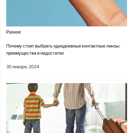
Разное
Почему стоит выбрать однодневные контактные линзы:
преимущества и недостатки
30 января, 2024