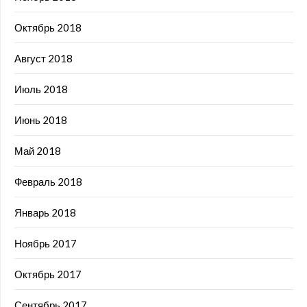
Октябрь 2018
Август 2018
Июль 2018
Июнь 2018
Май 2018
Февраль 2018
Январь 2018
Ноябрь 2017
Октябрь 2017
Сентябрь 2017