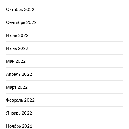
Октябрь 2022
Сентябрь 2022
Июль 2022
Июнь 2022
Май 2022
Апрель 2022
Март 2022
Февраль 2022
Январь 2022
Ноябрь 2021