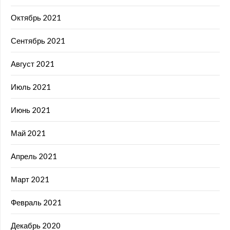
Октябрь 2021
Сентябрь 2021
Август 2021
Июль 2021
Июнь 2021
Май 2021
Апрель 2021
Март 2021
Февраль 2021
Декабрь 2020