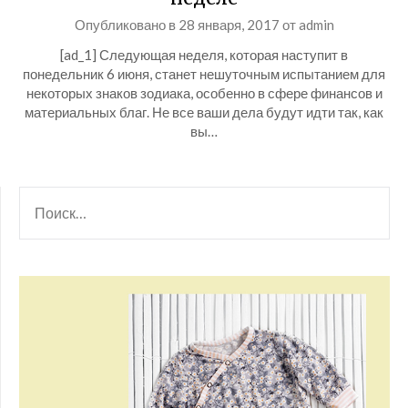
Опубликовано в
28 января, 2017
от
admin
[ad_1] Следующая неделя, которая наступит в
понедельник 6 июня, станет нешуточным испытанием для
некоторых знаков зодиака, особенно в сфере финансов и
материальных благ. Не все ваши дела будут идти так, как
вы…
НАЙТИ: