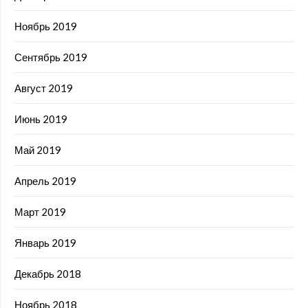
Ноябрь 2019
Сентябрь 2019
Август 2019
Июнь 2019
Май 2019
Апрель 2019
Март 2019
Январь 2019
Декабрь 2018
Ноябрь 2018