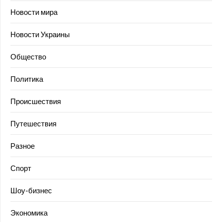
Новости мира
Новости Украины
Общество
Политика
Происшествия
Путешествия
Разное
Спорт
Шоу-бизнес
Экономика