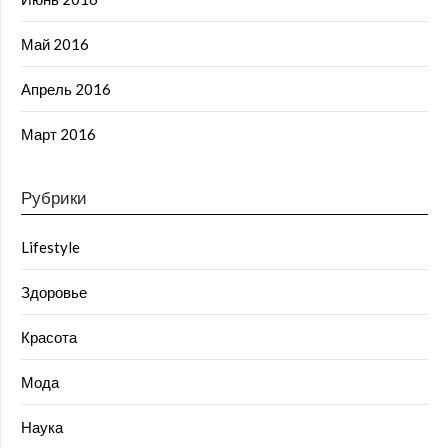
Май 2016
Апрель 2016
Март 2016
Рубрики
Lifestyle
Здоровье
Красота
Мода
Наука