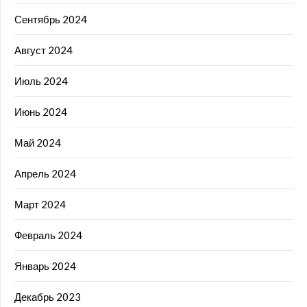
Сентябрь 2024
Август 2024
Июль 2024
Июнь 2024
Май 2024
Апрель 2024
Март 2024
Февраль 2024
Январь 2024
Декабрь 2023