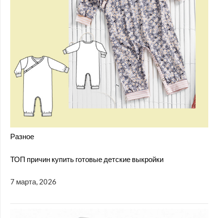
Разное
ТОП причин купить готовые детские выкройки
7 марта, 2026