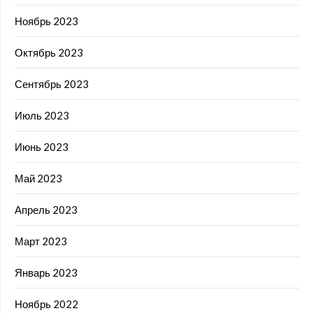
Ноябрь 2023
Октябрь 2023
Сентябрь 2023
Июль 2023
Июнь 2023
Май 2023
Апрель 2023
Март 2023
Январь 2023
Ноябрь 2022