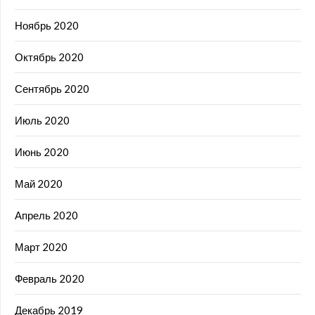
Ноябрь 2020
Октябрь 2020
Сентябрь 2020
Июль 2020
Июнь 2020
Май 2020
Апрель 2020
Март 2020
Февраль 2020
Декабрь 2019