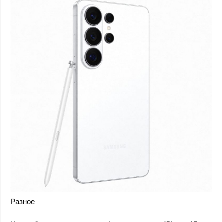
Разное