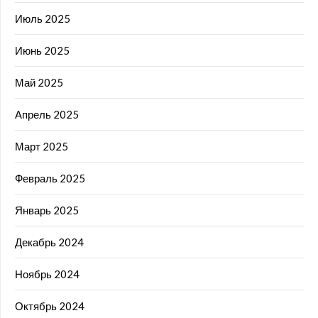
Июль 2025
Июнь 2025
Май 2025
Апрель 2025
Март 2025
Февраль 2025
Январь 2025
Декабрь 2024
Ноябрь 2024
Октябрь 2024