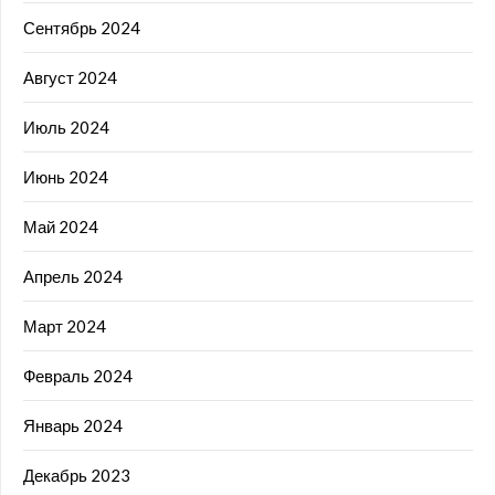
Сентябрь 2024
Август 2024
Июль 2024
Июнь 2024
Май 2024
Апрель 2024
Март 2024
Февраль 2024
Январь 2024
Декабрь 2023