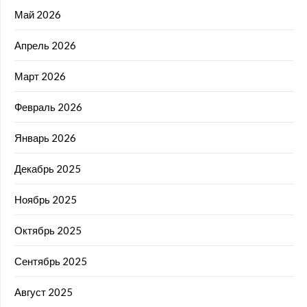
Май 2026
Апрель 2026
Март 2026
Февраль 2026
Январь 2026
Декабрь 2025
Ноябрь 2025
Октябрь 2025
Сентябрь 2025
Август 2025