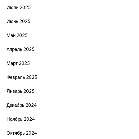
Июль 2025
Июнь 2025
Май 2025
Апрель 2025
Март 2025
Февраль 2025
Январь 2025
Декабрь 2024
Ноябрь 2024
Октябрь 2024