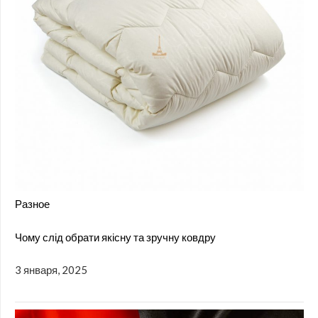
Разное
Чому слід обрати якісну та зручну ковдру
3 января, 2025