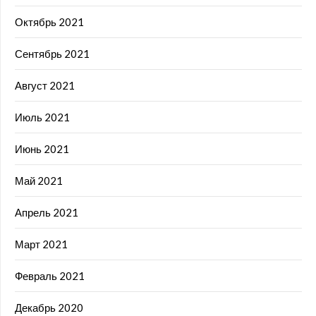
Октябрь 2021
Сентябрь 2021
Август 2021
Июль 2021
Июнь 2021
Май 2021
Апрель 2021
Март 2021
Февраль 2021
Декабрь 2020