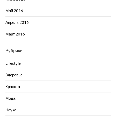
Май 2016
Апрель 2016
Март 2016
Рубрики
Lifestyle
Здоровье
Красота
Мода
Наука