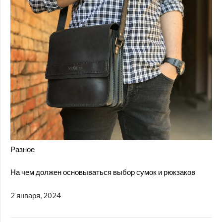
Разное
На чем должен основываться выбор сумок и рюкзаков
2 января, 2024