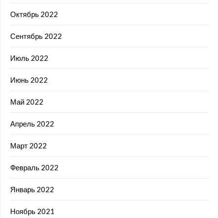
Октябрь 2022
Сентябрь 2022
Июль 2022
Июнь 2022
Май 2022
Апрель 2022
Март 2022
Февраль 2022
Январь 2022
Ноябрь 2021