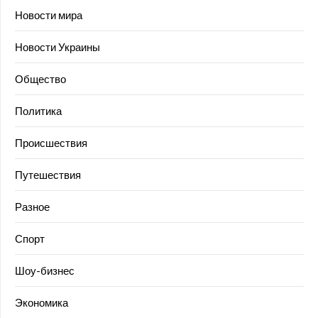
Новости мира
Новости Украины
Общество
Политика
Происшествия
Путешествия
Разное
Спорт
Шоу-бизнес
Экономика