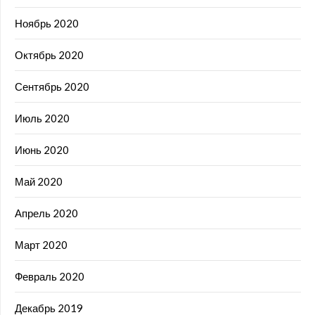
Ноябрь 2020
Октябрь 2020
Сентябрь 2020
Июль 2020
Июнь 2020
Май 2020
Апрель 2020
Март 2020
Февраль 2020
Декабрь 2019