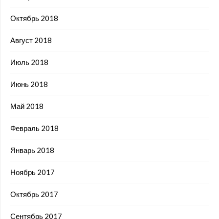
Октябрь 2018
Август 2018
Июль 2018
Июнь 2018
Май 2018
Февраль 2018
Январь 2018
Ноябрь 2017
Октябрь 2017
Сентябрь 2017