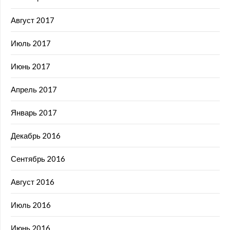
Август 2017
Июль 2017
Июнь 2017
Апрель 2017
Январь 2017
Декабрь 2016
Сентябрь 2016
Август 2016
Июль 2016
Июнь 2016