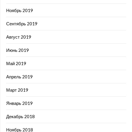
Ноябрь 2019
Сентябрь 2019
Август 2019
Июнь 2019
Май 2019
Апрель 2019
Март 2019
Январь 2019
Декабрь 2018
Ноябрь 2018