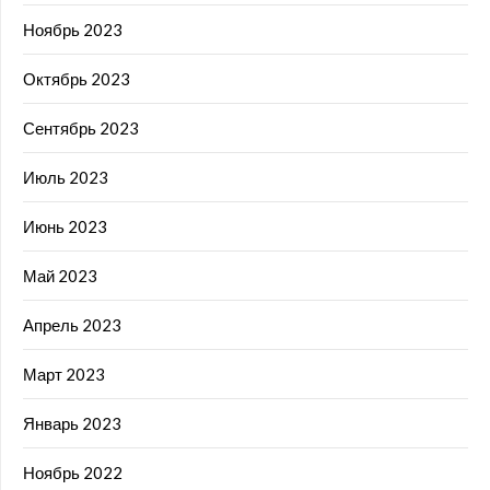
Ноябрь 2023
Октябрь 2023
Сентябрь 2023
Июль 2023
Июнь 2023
Май 2023
Апрель 2023
Март 2023
Январь 2023
Ноябрь 2022