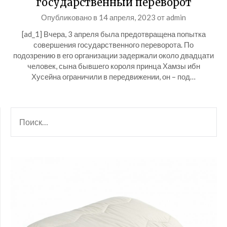
государственный переворот
Опубликовано в
14 апреля, 2023
от
admin
[ad_1] Вчера, 3 апреля была предотвращена попытка
совершения государственного переворота. По
подозрению в его организации задержали около двадцати
человек, сына бывшего короля принца Хамзы ибн
Хусейна ограничили в передвижении, он – под…
НАЙТИ: