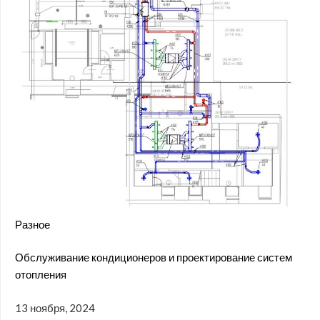
Разное
Обслуживание кондиционеров и проектирование систем
отопления
13 ноября, 2024