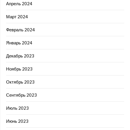
Апрель 2024
Март 2024
Февраль 2024
Январь 2024
Декабрь 2023
Ноябрь 2023
Октябрь 2023
Сентябрь 2023
Июль 2023
Июнь 2023