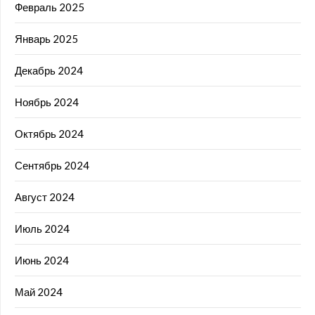
Февраль 2025
Январь 2025
Декабрь 2024
Ноябрь 2024
Октябрь 2024
Сентябрь 2024
Август 2024
Июль 2024
Июнь 2024
Май 2024