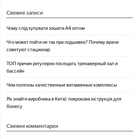
Свежие записи
Чому слід купувати зошити А4 оптом
Что может пойти не так при подшивке? Почему врачи
советуют стационар
ТОП причин регулярно посещать тренажерный зал и
бассейн
Чем полезны качественные витаминные комплексы
Як знайти виробника в Китаї: покрокова інструкція для
бізнесу
Свежие комментарии