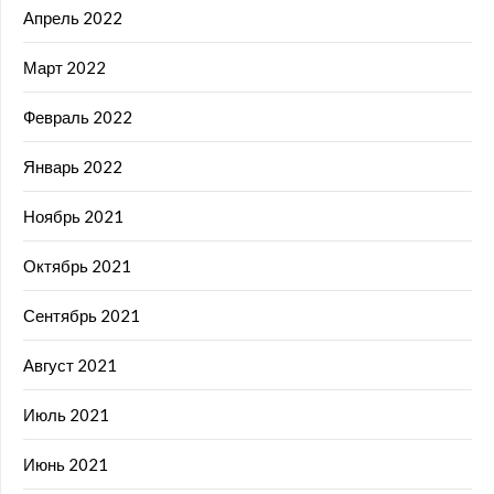
Апрель 2022
Март 2022
Февраль 2022
Январь 2022
Ноябрь 2021
Октябрь 2021
Сентябрь 2021
Август 2021
Июль 2021
Июнь 2021