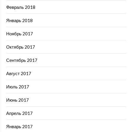
Февраль 2018
Январь 2018
Ноябрь 2017
Октябрь 2017
Сентябрь 2017
Август 2017
Июль 2017
Июнь 2017
Апрель 2017
Январь 2017