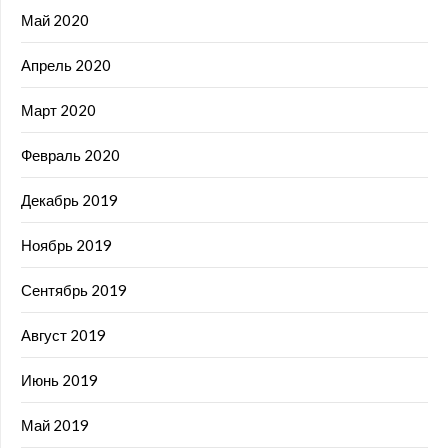
Май 2020
Апрель 2020
Март 2020
Февраль 2020
Декабрь 2019
Ноябрь 2019
Сентябрь 2019
Август 2019
Июнь 2019
Май 2019