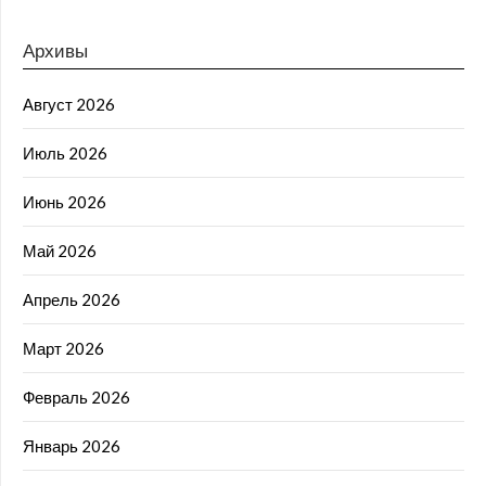
Архивы
Август 2026
Июль 2026
Июнь 2026
Май 2026
Апрель 2026
Март 2026
Февраль 2026
Январь 2026