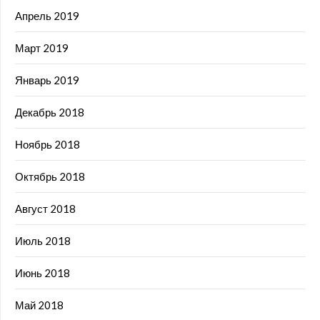
Апрель 2019
Март 2019
Январь 2019
Декабрь 2018
Ноябрь 2018
Октябрь 2018
Август 2018
Июль 2018
Июнь 2018
Май 2018