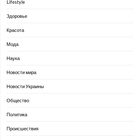
Lifestyle
Здоровье
Красота
Мода
Наука
Новости мира
Новости Украины
Общество
Политика
Происшествия