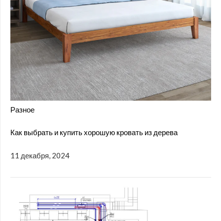
Разное
Как выбрать и купить хорошую кровать из дерева
11 декабря, 2024