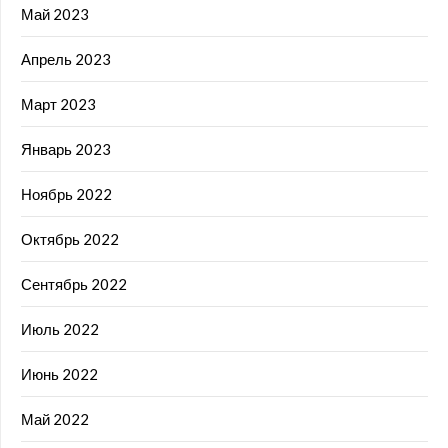
Май 2023
Апрель 2023
Март 2023
Январь 2023
Ноябрь 2022
Октябрь 2022
Сентябрь 2022
Июль 2022
Июнь 2022
Май 2022