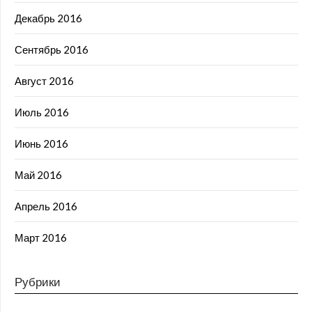
Декабрь 2016
Сентябрь 2016
Август 2016
Июль 2016
Июнь 2016
Май 2016
Апрель 2016
Март 2016
Рубрики