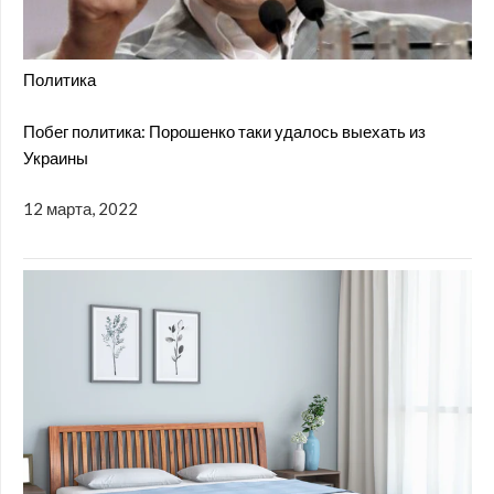
Политика
Побег политика: Порошенко таки удалось выехать из
Украины
12 марта, 2022