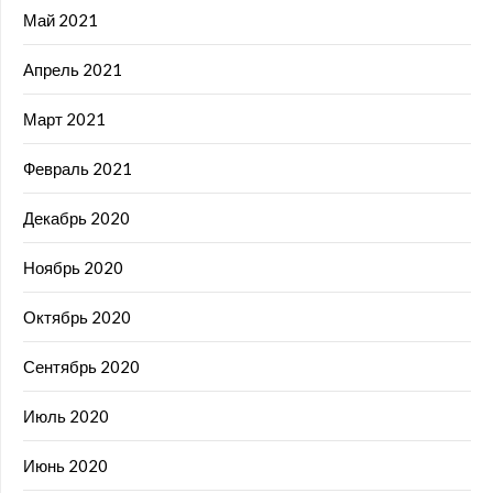
Май 2021
Апрель 2021
Март 2021
Февраль 2021
Декабрь 2020
Ноябрь 2020
Октябрь 2020
Сентябрь 2020
Июль 2020
Июнь 2020