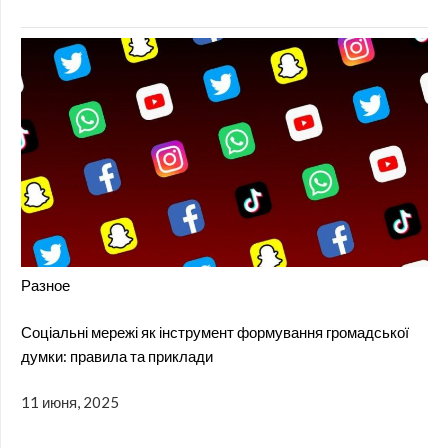
Разное
Соціальні мережі як інструмент формування громадської
думки: правила та приклади
11 июня, 2025