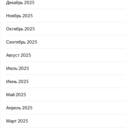
Декабрь 2025
Ноябрь 2025
Октябрь 2025
Сентябрь 2025
Август 2025
Июль 2025
Июнь 2025
Май 2025
Апрель 2025
Март 2025