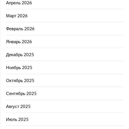
Апрель 2026
Март 2026
Февраль 2026
Январь 2026
Декабрь 2025
Ноябрь 2025
Октябрь 2025
Сентябрь 2025
Август 2025
Июль 2025