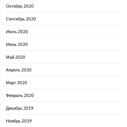
Октябрь 2020
Сентябрь 2020
Июль 2020
Июнь 2020
Май 2020
Апрель 2020
Март 2020
Февраль 2020
Декабрь 2019
Ноябрь 2019