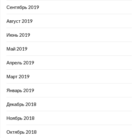
Сентябрь 2019
Август 2019
Июнь 2019
Май 2019
Апрель 2019
Март 2019
Январь 2019
Декабрь 2018
Ноябрь 2018
Октябрь 2018