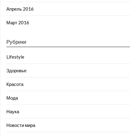
Апрель 2016
Март 2016
Рубрики
Lifestyle
Здоровье
Красота
Мода
Наука
Новости мира