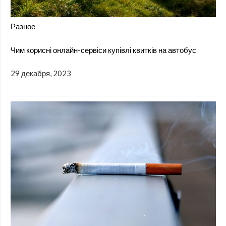
Разное
Чим корисні онлайн-сервіси купівлі квитків на автобус
29 декабря, 2023