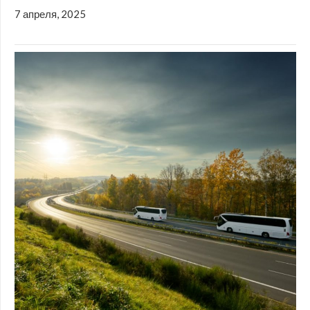
7 апреля, 2025