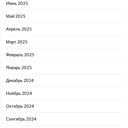
Июнь 2025
Май 2025
Апрель 2025
Март 2025
Февраль 2025
Январь 2025
Декабрь 2024
Ноябрь 2024
Октябрь 2024
Сентябрь 2024