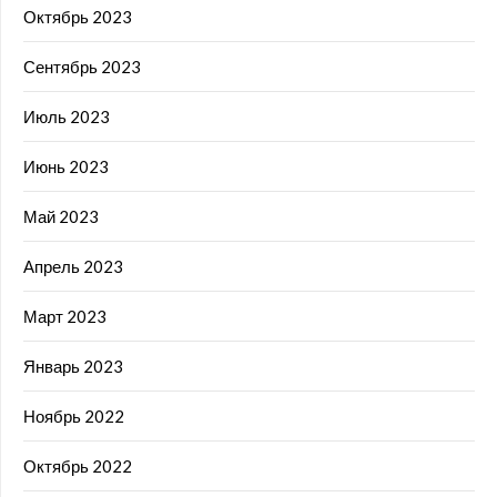
Октябрь 2023
Сентябрь 2023
Июль 2023
Июнь 2023
Май 2023
Апрель 2023
Март 2023
Январь 2023
Ноябрь 2022
Октябрь 2022