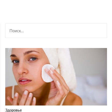
НАЙТИ:
Здоровье