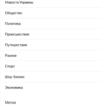
Новости Украины
Общество
Политика
Происшествия
Путешествия
Разное
Спорт
Шоу-бизнес
Экономика
Метки