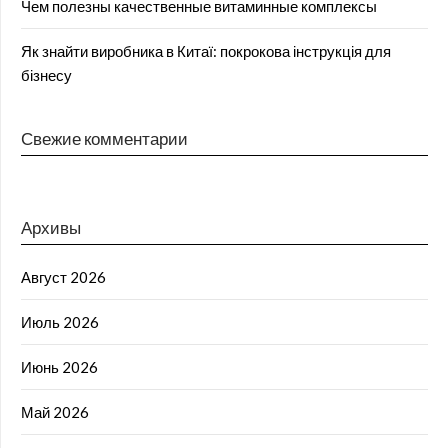
Чем полезны качественные витаминные комплексы
Як знайти виробника в Китаї: покрокова інструкція для
бізнесу
Свежие комментарии
Архивы
Август 2026
Июль 2026
Июнь 2026
Май 2026