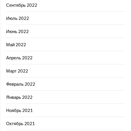
Сентябрь 2022
Июль 2022
Июнь 2022
Май 2022
Апрель 2022
Март 2022
Февраль 2022
Январь 2022
Ноябрь 2021
Октябрь 2021