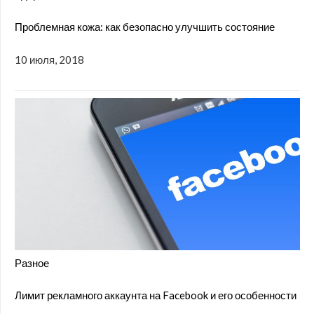
Проблемная кожа: как безопасно улучшить состояние
10 июля, 2018
Разное
Лимит рекламного аккаунта на Facebook и его особенности