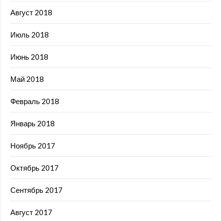
Август 2018
Июль 2018
Июнь 2018
Май 2018
Февраль 2018
Январь 2018
Ноябрь 2017
Октябрь 2017
Сентябрь 2017
Август 2017