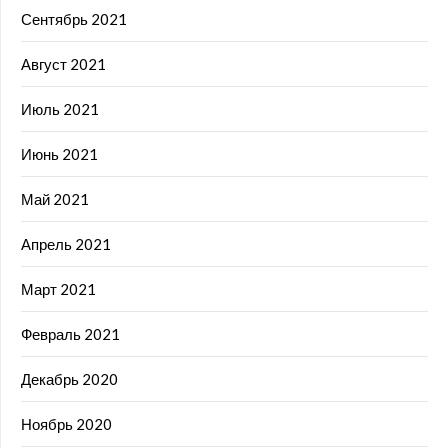
Сентябрь 2021
Август 2021
Июль 2021
Июнь 2021
Май 2021
Апрель 2021
Март 2021
Февраль 2021
Декабрь 2020
Ноябрь 2020