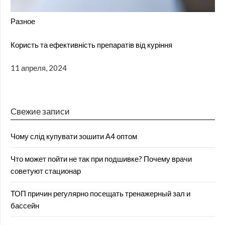
Разное
Користь та ефективність препаратів від куріння
11 апреля, 2024
Свежие записи
Чому слід купувати зошити А4 оптом
Что может пойти не так при подшивке? Почему врачи
советуют стационар
ТОП причин регулярно посещать тренажерный зал и
бассейн