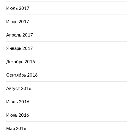
Июль 2017
Июнь 2017
Апрель 2017
Январь 2017
Декабрь 2016
Сентябрь 2016
Август 2016
Июль 2016
Июнь 2016
Май 2016