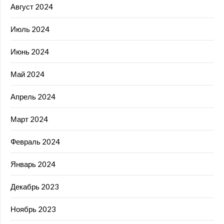
Август 2024
Июль 2024
Июнь 2024
Май 2024
Апрель 2024
Март 2024
Февраль 2024
Январь 2024
Декабрь 2023
Ноябрь 2023