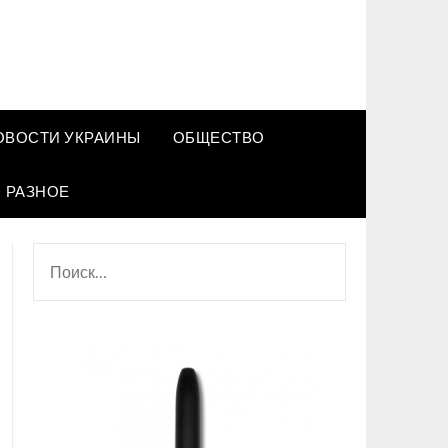
ОВОСТИ УКРАИНЫ
ОБЩЕСТВО
РАЗНОЕ
НАЙТИ: