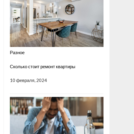
Разное
Сколько стоит ремонт квартиры
10 февраля, 2024