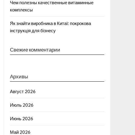
Чем полезны качественные витаминные
комплексы
Як знайти виробника в Китаї: покрокова
інструкція для бізнесу
Свежие комментарии
Архивы
Август 2026
Июль 2026
Июнь 2026
Май 2026