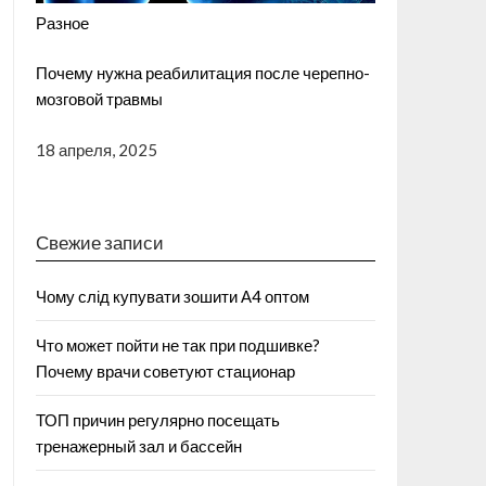
Разное
Почему нужна реабилитация после черепно-
мозговой травмы
18 апреля, 2025
Свежие записи
Чому слід купувати зошити А4 оптом
Что может пойти не так при подшивке?
Почему врачи советуют стационар
ТОП причин регулярно посещать
тренажерный зал и бассейн