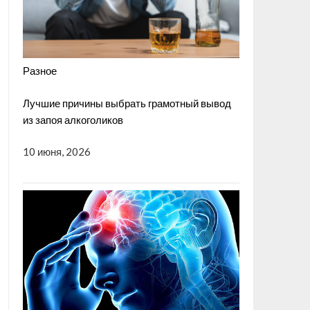
Разное
Лучшие причины выбрать грамотный вывод
из запоя алкоголиков
10 июня, 2026