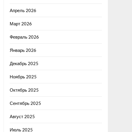
Апрель 2026
Март 2026
Февраль 2026
Январь 2026
Декабрь 2025
Ноябрь 2025
Октябрь 2025
Сентябрь 2025
Август 2025
Июль 2025