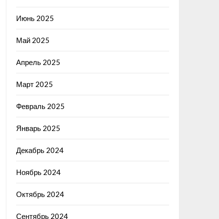
Июнь 2025
Май 2025
Апрель 2025
Март 2025
Февраль 2025
Январь 2025
Декабрь 2024
Ноябрь 2024
Октябрь 2024
Сентябрь 2024