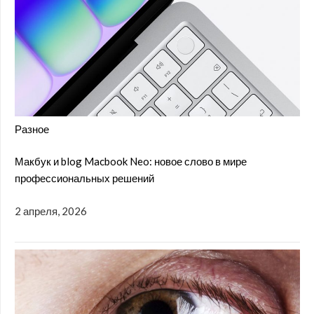
Разное
Макбук и blog Macbook Neo: новое слово в мире
профессиональных решений
2 апреля, 2026