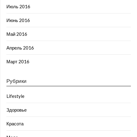
Июль 2016
Июнь 2016
Май 2016
Апрель 2016
Март 2016
Рубрики
Lifestyle
Здоровье
Красота