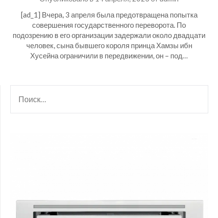
[ad_1] Вчера, 3 апреля была предотвращена попытка
совершения государственного переворота. По
подозрению в его организации задержали около двадцати
человек, сына бывшего короля принца Хамзы ибн
Хусейна ограничили в передвижении, он – под…
НАЙТИ: