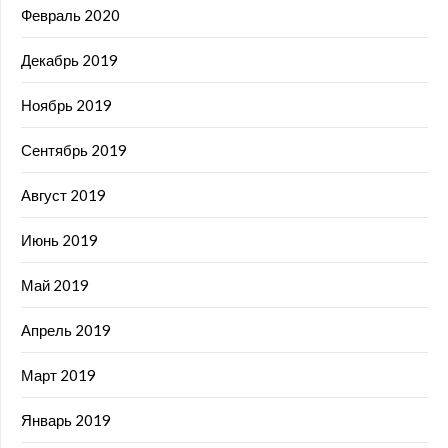
Февраль 2020
Декабрь 2019
Ноябрь 2019
Сентябрь 2019
Август 2019
Июнь 2019
Май 2019
Апрель 2019
Март 2019
Январь 2019