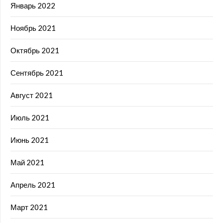
Январь 2022
Ноябрь 2021
Октябрь 2021
Сентябрь 2021
Август 2021
Июль 2021
Июнь 2021
Май 2021
Апрель 2021
Март 2021