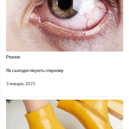
Разное
Як сьогодні лікують глаукому
3 января, 2025