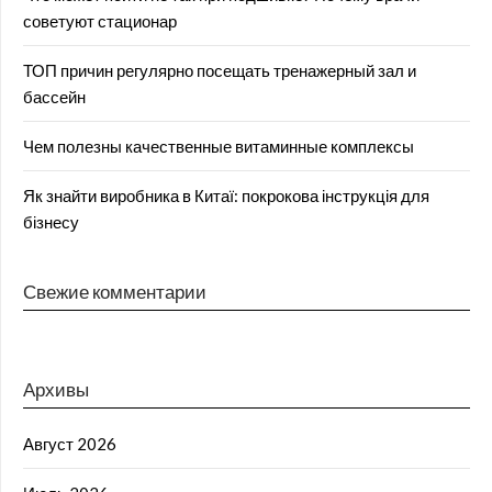
советуют стационар
ТОП причин регулярно посещать тренажерный зал и
бассейн
Чем полезны качественные витаминные комплексы
Як знайти виробника в Китаї: покрокова інструкція для
бізнесу
Свежие комментарии
Архивы
Август 2026