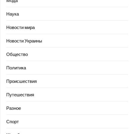
Мода
Наука
Новости мира
Новости Украины
Общество
Политика
Происшествия
Путешествия
Разное
Спорт