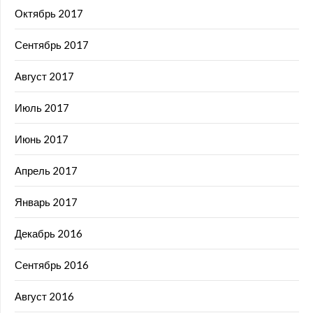
Октябрь 2017
Сентябрь 2017
Август 2017
Июль 2017
Июнь 2017
Апрель 2017
Январь 2017
Декабрь 2016
Сентябрь 2016
Август 2016