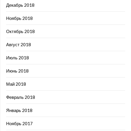
Декабрь 2018
Ноябрь 2018
Октябрь 2018
Август 2018
Июль 2018
Июнь 2018
Май 2018
Февраль 2018
Январь 2018
Ноябрь 2017