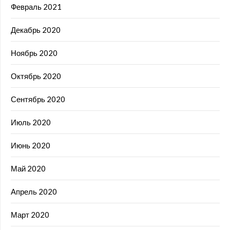
Февраль 2021
Декабрь 2020
Ноябрь 2020
Октябрь 2020
Сентябрь 2020
Июль 2020
Июнь 2020
Май 2020
Апрель 2020
Март 2020