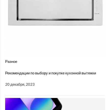
Разное
Рекомендации по выбору и покупке кухонной вытяжки
20 декабря, 2023