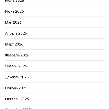
Июль 2026
Июнь 2026
Май 2026
Апрель 2026
Март 2026
Февраль 2026
Январь 2026
Декабрь 2025
Ноябрь 2025
Октябрь 2025