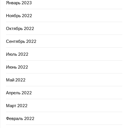
Январь 2023
Ноябрь 2022
Октябрь 2022
Сентябрь 2022
Июль 2022
Июнь 2022
Май 2022
Апрель 2022
Март 2022
Февраль 2022