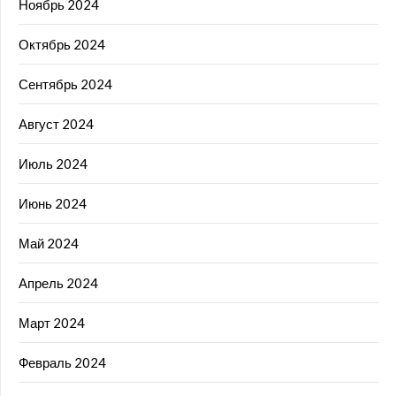
Ноябрь 2024
Октябрь 2024
Сентябрь 2024
Август 2024
Июль 2024
Июнь 2024
Май 2024
Апрель 2024
Март 2024
Февраль 2024