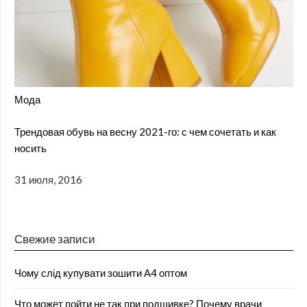
Мода
Трендовая обувь на весну 2021-го: с чем сочетать и как
носить
31 июля, 2016
Свежие записи
Чому слід купувати зошити А4 оптом
Что может пойти не так при подшивке? Почему врачи