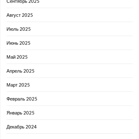
Сентябрь 2025
Август 2025
Июль 2025
Июнь 2025
Май 2025
Апрель 2025
Март 2025
Февраль 2025
Январь 2025
Декабрь 2024