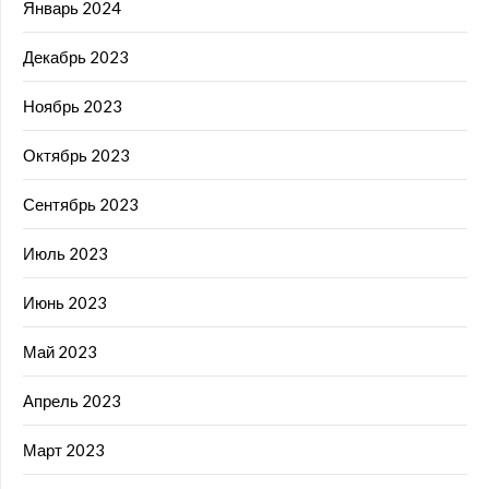
Январь 2024
Декабрь 2023
Ноябрь 2023
Октябрь 2023
Сентябрь 2023
Июль 2023
Июнь 2023
Май 2023
Апрель 2023
Март 2023