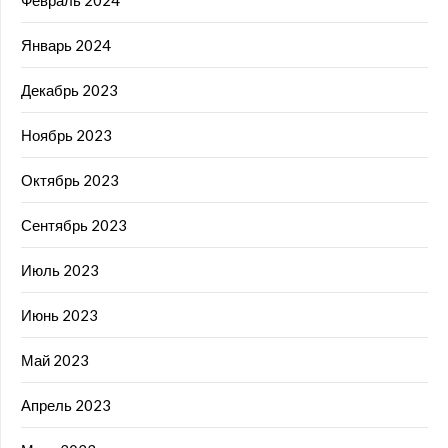
Январь 2024
Декабрь 2023
Ноябрь 2023
Октябрь 2023
Сентябрь 2023
Июль 2023
Июнь 2023
Май 2023
Апрель 2023