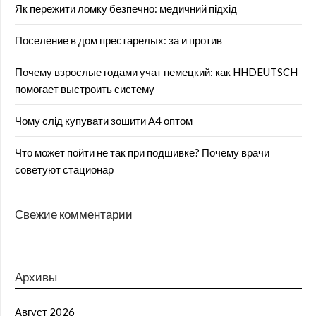
Як пережити ломку безпечно: медичний підхід
Поселение в дом престарелых: за и против
Почему взрослые годами учат немецкий: как HHDEUTSCH
помогает выстроить систему
Чому слід купувати зошити А4 оптом
Что может пойти не так при подшивке? Почему врачи
советуют стационар
Свежие комментарии
Архивы
Август 2026