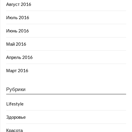
Август 2016
Июль 2016
Июнь 2016
Май 2016
Апрель 2016
Март 2016
Рубрики
Lifestyle
Здоровье
Красота