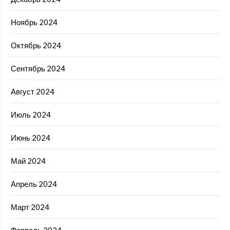
Ноябрь 2024
Октябрь 2024
Сентябрь 2024
Август 2024
Июль 2024
Июнь 2024
Май 2024
Апрель 2024
Март 2024
Февраль 2024