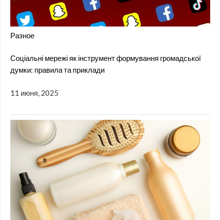
Разное
Соціальні мережі як інструмент формування громадської
думки: правила та приклади
11 июня, 2025