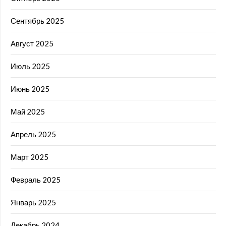
Сентябрь 2025
Август 2025
Июль 2025
Июнь 2025
Май 2025
Апрель 2025
Март 2025
Февраль 2025
Январь 2025
Декабрь 2024