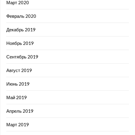
Март 2020
Февраль 2020
Декабрь 2019
Ноябрь 2019
Сентябрь 2019
Август 2019
Июнь 2019
Май 2019
Апрель 2019
Март 2019