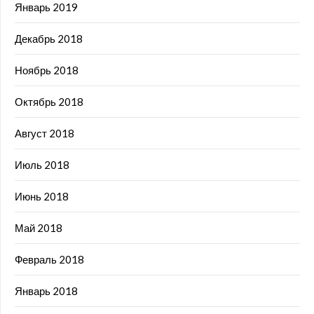
Январь 2019
Декабрь 2018
Ноябрь 2018
Октябрь 2018
Август 2018
Июль 2018
Июнь 2018
Май 2018
Февраль 2018
Январь 2018