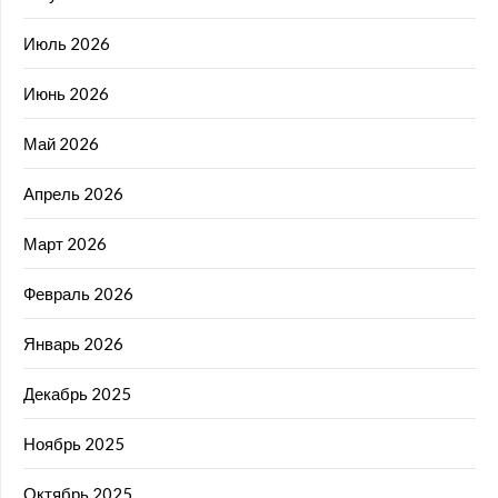
Июль 2026
Июнь 2026
Май 2026
Апрель 2026
Март 2026
Февраль 2026
Январь 2026
Декабрь 2025
Ноябрь 2025
Октябрь 2025