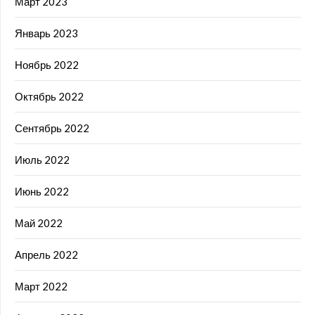
Март 2023
Январь 2023
Ноябрь 2022
Октябрь 2022
Сентябрь 2022
Июль 2022
Июнь 2022
Май 2022
Апрель 2022
Март 2022