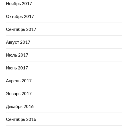
Ноябрь 2017
Октябрь 2017
Сентябрь 2017
Август 2017
Июль 2017
Июнь 2017
Апрель 2017
Январь 2017
Декабрь 2016
Сентябрь 2016