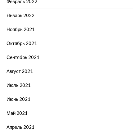
Февраль 2022
Январь 2022
Ноябрь 2021
Октябрь 2021
Сентябрь 2021
Август 2021
Июль 2021
Июнь 2021
Май 2021
Апрель 2021