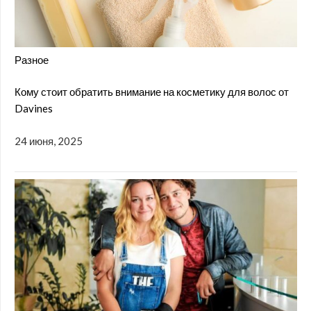
Разное
Кому стоит обратить внимание на косметику для волос от
Davines
24 июня, 2025