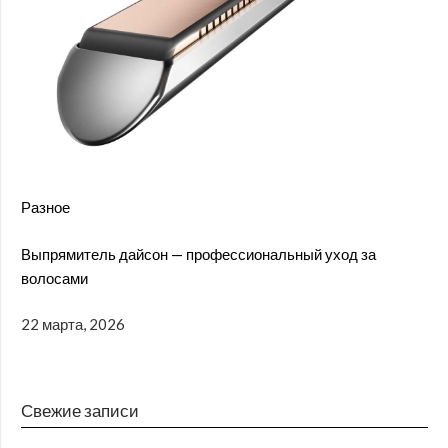
Разное
Выпрямитель дайсон — профессиональный уход за
волосами
22 марта, 2026
Свежие записи