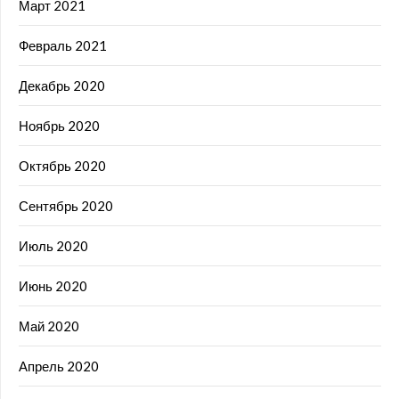
Март 2021
Февраль 2021
Декабрь 2020
Ноябрь 2020
Октябрь 2020
Сентябрь 2020
Июль 2020
Июнь 2020
Май 2020
Апрель 2020