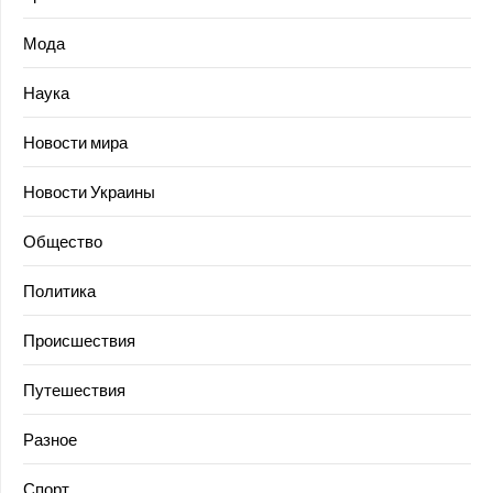
Мода
Наука
Новости мира
Новости Украины
Общество
Политика
Происшествия
Путешествия
Разное
Спорт