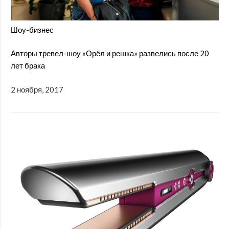
Шоу-бизнес
Авторы тревел-шоу «Орёл и решка» развелись после 20
лет брака
2 ноября, 2017