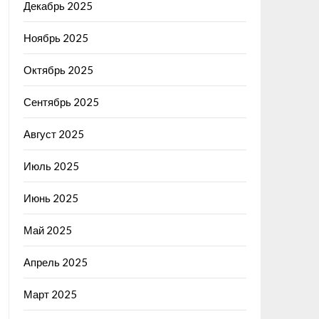
Декабрь 2025
Ноябрь 2025
Октябрь 2025
Сентябрь 2025
Август 2025
Июль 2025
Июнь 2025
Май 2025
Апрель 2025
Март 2025