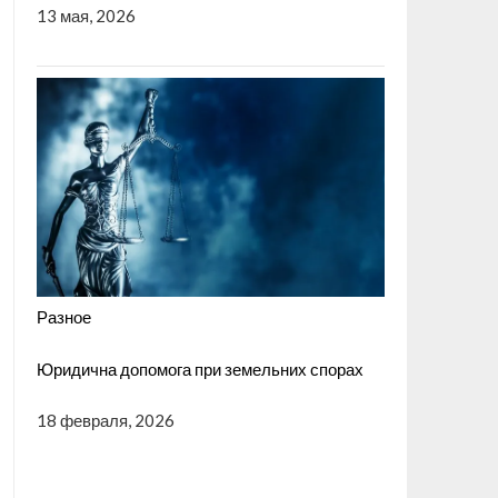
13 мая, 2026
Разное
Юридична допомога при земельних спорах
18 февраля, 2026