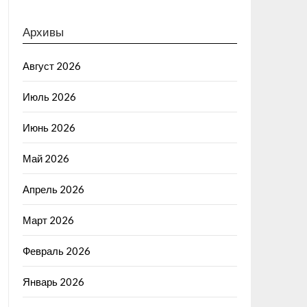
Архивы
Август 2026
Июль 2026
Июнь 2026
Май 2026
Апрель 2026
Март 2026
Февраль 2026
Январь 2026