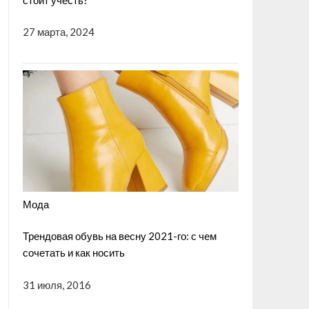
27 марта, 2024
Мода
Трендовая обувь на весну 2021-го: с чем
сочетать и как носить
31 июля, 2016