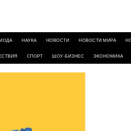
МОДА
НАУКА
НОВОСТИ
НОВОСТИ МИРА
Н
ЕСТВИЯ
СПОРТ
ШОУ-БИЗНЕС
ЭКОНОМИКА