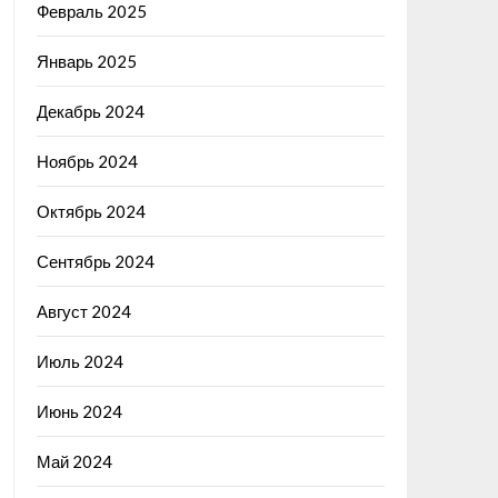
Февраль 2025
Январь 2025
Декабрь 2024
Ноябрь 2024
Октябрь 2024
Сентябрь 2024
Август 2024
Июль 2024
Июнь 2024
Май 2024