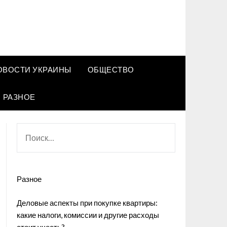
ОВОСТИ УКРАИНЫ
ОБЩЕСТВО
РАЗНОЕ
НАЙТИ:
Разное
Деловые аспекты при покупке квартиры:
какие налоги, комиссии и другие расходы
стоит учесть?