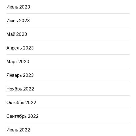
Июль 2023
Июнь 2023
Май 2023
Апрель 2023
Март 2023
Январь 2023
Ноябрь 2022
Октябрь 2022
Сентябрь 2022
Июль 2022