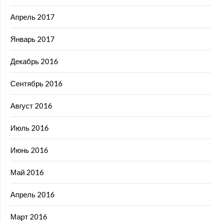
Апрель 2017
Январь 2017
Декабрь 2016
Сентябрь 2016
Август 2016
Июль 2016
Июнь 2016
Май 2016
Апрель 2016
Март 2016