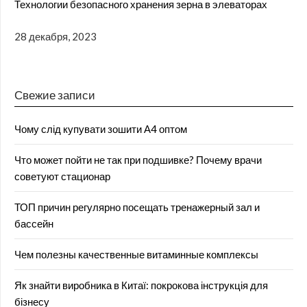
Технологии безопасного хранения зерна в элеваторах
28 декабря, 2023
Свежие записи
Чому слід купувати зошити А4 оптом
Что может пойти не так при подшивке? Почему врачи
советуют стационар
ТОП причин регулярно посещать тренажерный зал и
бассейн
Чем полезны качественные витаминные комплексы
Як знайти виробника в Китаї: покрокова інструкція для
бізнесу