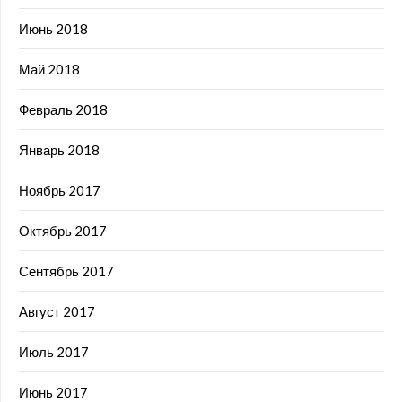
Июнь 2018
Май 2018
Февраль 2018
Январь 2018
Ноябрь 2017
Октябрь 2017
Сентябрь 2017
Август 2017
Июль 2017
Июнь 2017