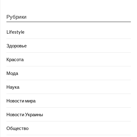
Рубрики
Lifestyle
Здоровье
Красота
Мода
Наука
Новости мира
Новости Украины
Общество