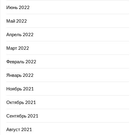
Июнь 2022
Май 2022
Апрель 2022
Март 2022
Февраль 2022
Январь 2022
Ноябрь 2021
Октябрь 2021
Сентябрь 2021
Август 2021