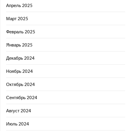
Апрель 2025
Март 2025
Февраль 2025
Январь 2025
Декабрь 2024
Ноябрь 2024
Октябрь 2024
Сентябрь 2024
Август 2024
Июль 2024