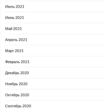
Июль 2021
Июнь 2021
Май 2021
Апрель 2021
Март 2021
Февраль 2021
Декабрь 2020
Ноябрь 2020
Октябрь 2020
Сентябрь 2020