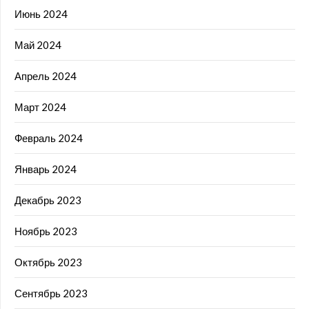
Июнь 2024
Май 2024
Апрель 2024
Март 2024
Февраль 2024
Январь 2024
Декабрь 2023
Ноябрь 2023
Октябрь 2023
Сентябрь 2023