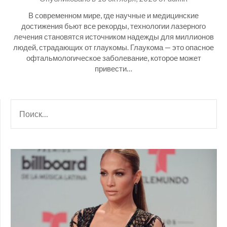
В современном мире, где научные и медицинские
достижения бьют все рекорды, технологии лазерного
лечения становятся источником надежды для миллионов
людей, страдающих от глаукомы. Глаукома — это опасное
офтальмологическое заболевание, которое может
привести…
НАЙТИ: