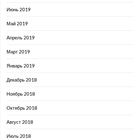
Июнь 2019
Май 2019
Апрель 2019
Март 2019
Январь 2019
Декабрь 2018
Ноябрь 2018
Октябрь 2018
Август 2018
Июль 2018