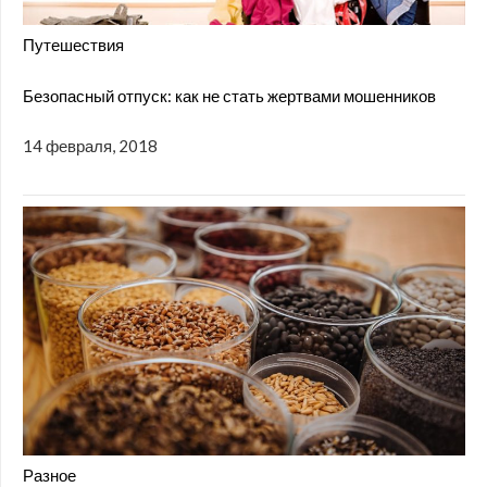
Путешествия
Безопасный отпуск: как не стать жертвами мошенников
14 февраля, 2018
Разное