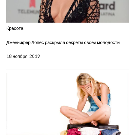
Красота
Дженнифер Лопес раскрыла секреты своей молодости
18 ноября, 2019