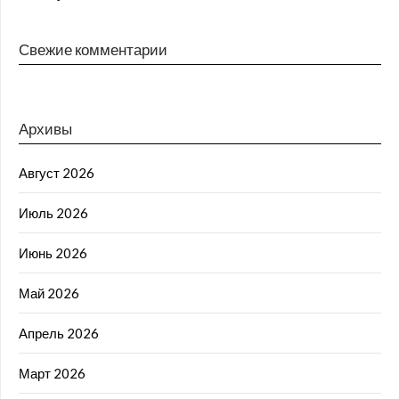
Свежие комментарии
Архивы
Август 2026
Июль 2026
Июнь 2026
Май 2026
Апрель 2026
Март 2026