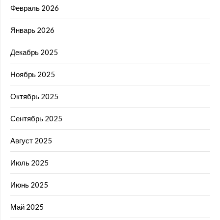
Февраль 2026
Январь 2026
Декабрь 2025
Ноябрь 2025
Октябрь 2025
Сентябрь 2025
Август 2025
Июль 2025
Июнь 2025
Май 2025