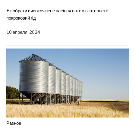
Як обрати високоякісне насіння оптом в інтернеті:
покроковий гід
10 апреля, 2024
Разное