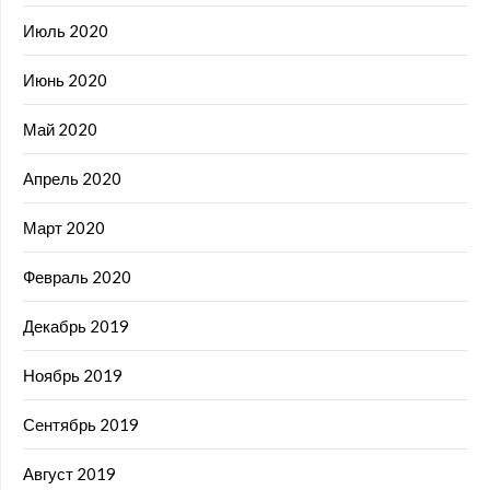
Июль 2020
Июнь 2020
Май 2020
Апрель 2020
Март 2020
Февраль 2020
Декабрь 2019
Ноябрь 2019
Сентябрь 2019
Август 2019