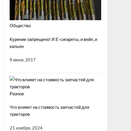
Общество
Курение запрещено! И Е-сигареты, и вейп, и
кальян
9 июня, 2017
Разное
Что влияет на стоимость запчастей для
тракторов
21 ноября, 2024