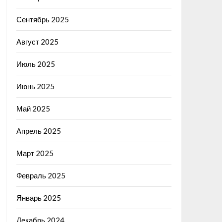
Сентябрь 2025
Август 2025
Июль 2025
Июнь 2025
Май 2025
Апрель 2025
Март 2025
Февраль 2025
Январь 2025
Декабрь 2024