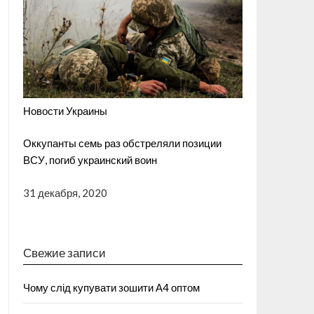
Новости Украины
Оккупанты семь раз обстреляли позиции
ВСУ, погиб украинский воин
31 декабря, 2020
Свежие записи
Чому слід купувати зошити А4 оптом