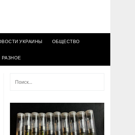
ОВОСТИ УКРАИНЫ
ОБЩЕСТВО
РАЗНОЕ
НАЙТИ: