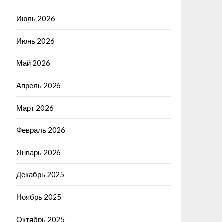
Июль 2026
Июнь 2026
Май 2026
Апрель 2026
Март 2026
Февраль 2026
Январь 2026
Декабрь 2025
Ноябрь 2025
Октябрь 2025