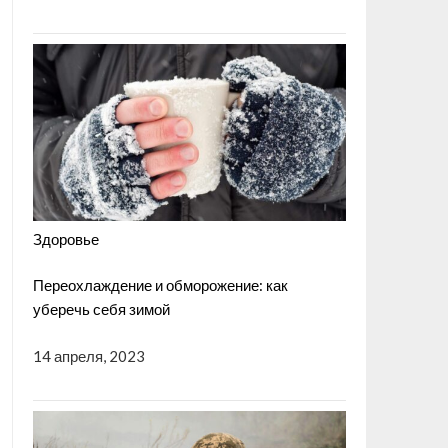
Здоровье
Переохлаждение и обморожение: как
уберечь себя зимой
14 апреля, 2023