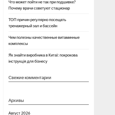
Что может пойти не так при подшивке?
Почему врачи советуют стационар
ТОП причин регулярно посещать
тренажерный зал и бассейн
Чем полезны качественные витаминные
комплексы
Як знайти виробника в Китаї: покрокова
інструкція для бізнесу
Свежие комментарии
Архивы
Август 2026