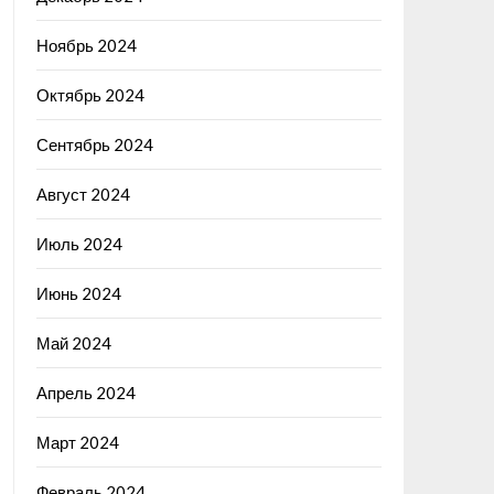
Ноябрь 2024
Октябрь 2024
Сентябрь 2024
Август 2024
Июль 2024
Июнь 2024
Май 2024
Апрель 2024
Март 2024
Февраль 2024