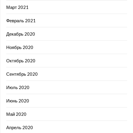
Март 2021
Февраль 2021
Декабрь 2020
Ноябрь 2020
Октябрь 2020
Сентябрь 2020
Июль 2020
Июнь 2020
Май 2020
Апрель 2020