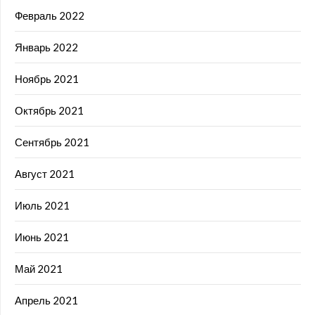
Февраль 2022
Январь 2022
Ноябрь 2021
Октябрь 2021
Сентябрь 2021
Август 2021
Июль 2021
Июнь 2021
Май 2021
Апрель 2021