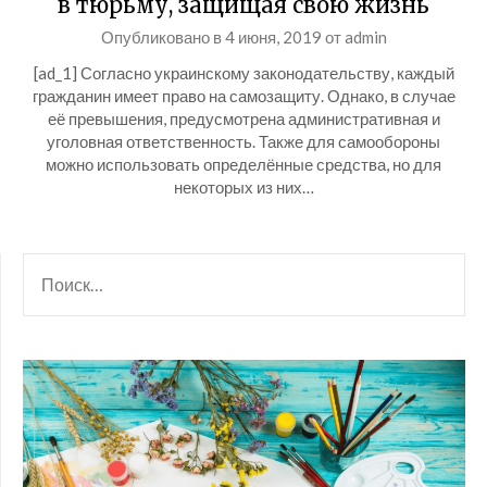
в тюрьму, защищая свою жизнь
Опубликовано в
4 июня, 2019
от
admin
[ad_1] Согласно украинскому законодательству, каждый
гражданин имеет право на самозащиту. Однако, в случае
её превышения, предусмотрена административная и
уголовная ответственность. Также для самообороны
можно использовать определённые средства, но для
некоторых из них…
НАЙТИ: