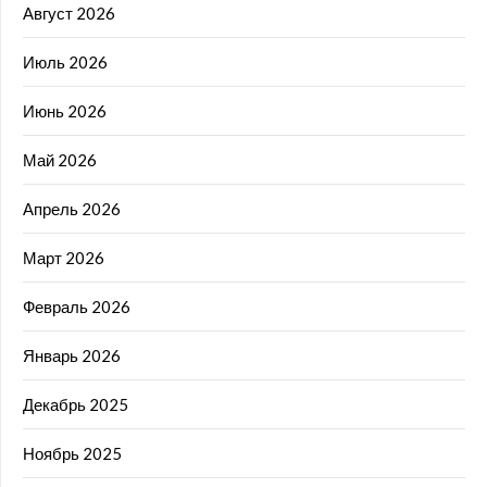
Август 2026
Июль 2026
Июнь 2026
Май 2026
Апрель 2026
Март 2026
Февраль 2026
Январь 2026
Декабрь 2025
Ноябрь 2025