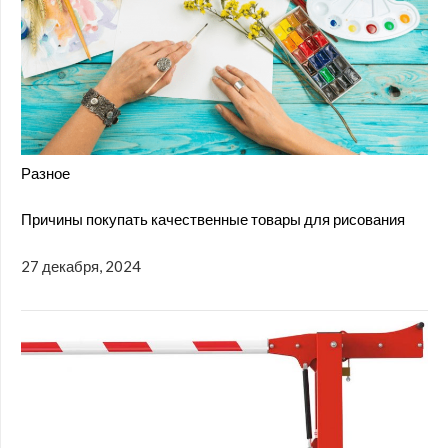
Разное
Причины покупать качественные товары для рисования
27 декабря, 2024