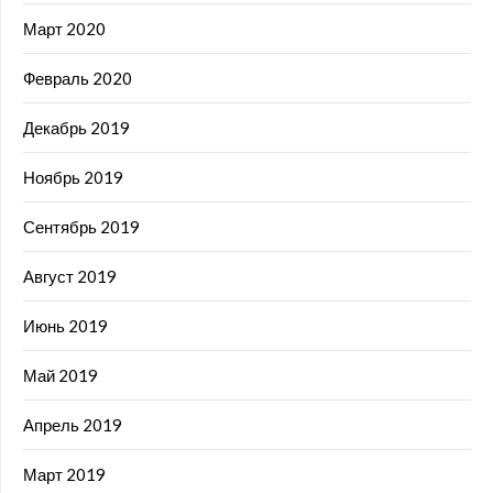
Март 2020
Февраль 2020
Декабрь 2019
Ноябрь 2019
Сентябрь 2019
Август 2019
Июнь 2019
Май 2019
Апрель 2019
Март 2019