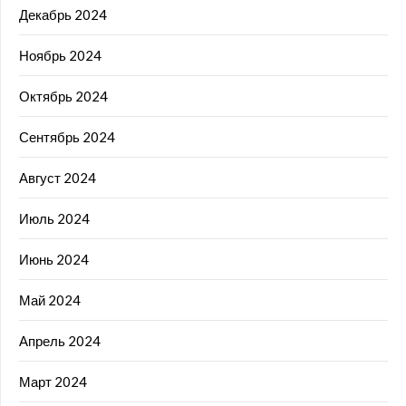
Декабрь 2024
Ноябрь 2024
Октябрь 2024
Сентябрь 2024
Август 2024
Июль 2024
Июнь 2024
Май 2024
Апрель 2024
Март 2024