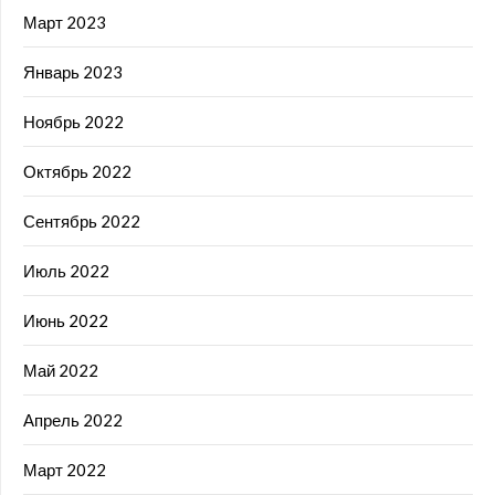
Март 2023
Январь 2023
Ноябрь 2022
Октябрь 2022
Сентябрь 2022
Июль 2022
Июнь 2022
Май 2022
Апрель 2022
Март 2022