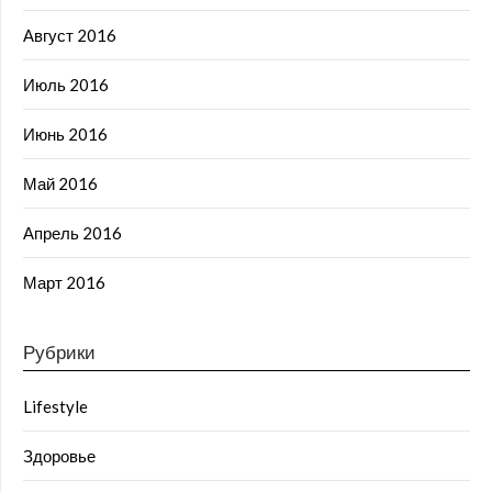
Август 2016
Июль 2016
Июнь 2016
Май 2016
Апрель 2016
Март 2016
Рубрики
Lifestyle
Здоровье