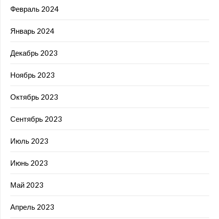
Февраль 2024
Январь 2024
Декабрь 2023
Ноябрь 2023
Октябрь 2023
Сентябрь 2023
Июль 2023
Июнь 2023
Май 2023
Апрель 2023