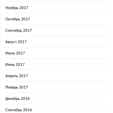
Ноябрь 2017
Октябрь 2017
Сентябрь 2017
Август 2017
Июль 2017
Июнь 2017
Апрель 2017
Январь 2017
Декабрь 2016
Сентябрь 2016