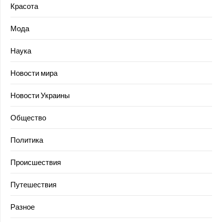
Красота
Мода
Наука
Новости мира
Новости Украины
Общество
Политика
Происшествия
Путешествия
Разное