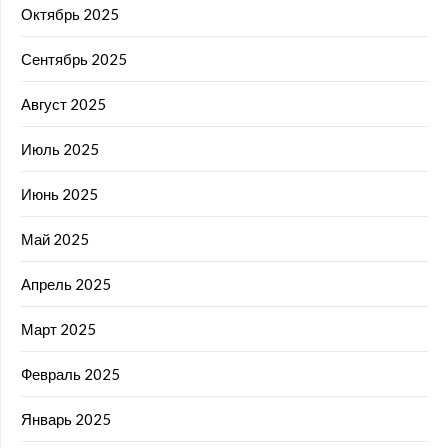
Октябрь 2025
Сентябрь 2025
Август 2025
Июль 2025
Июнь 2025
Май 2025
Апрель 2025
Март 2025
Февраль 2025
Январь 2025