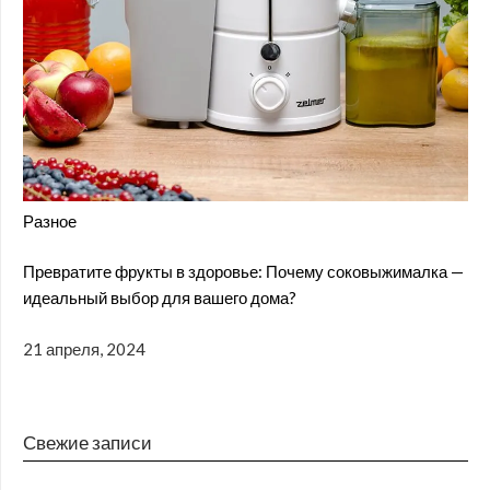
Разное
Превратите фрукты в здоровье: Почему соковыжималка —
идеальный выбор для вашего дома?
21 апреля, 2024
Свежие записи