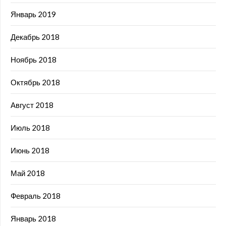
Январь 2019
Декабрь 2018
Ноябрь 2018
Октябрь 2018
Август 2018
Июль 2018
Июнь 2018
Май 2018
Февраль 2018
Январь 2018