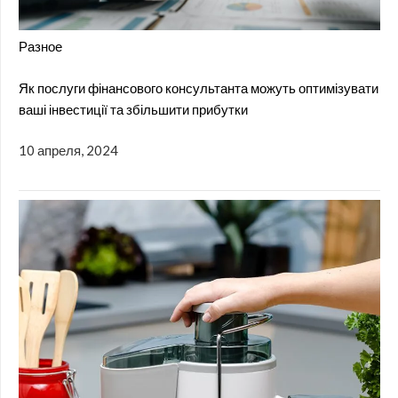
Разное
Як послуги фінансового консультанта можуть оптимізувати
ваші інвестиції та збільшити прибутки
10 апреля, 2024