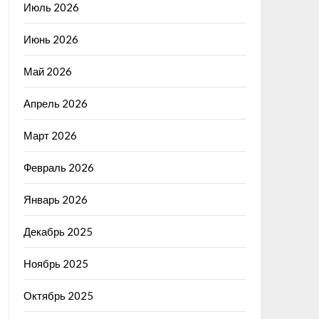
Июль 2026
Июнь 2026
Май 2026
Апрель 2026
Март 2026
Февраль 2026
Январь 2026
Декабрь 2025
Ноябрь 2025
Октябрь 2025