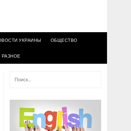
ОВОСТИ УКРАИНЫ
ОБЩЕСТВО
РАЗНОЕ
НАЙТИ: