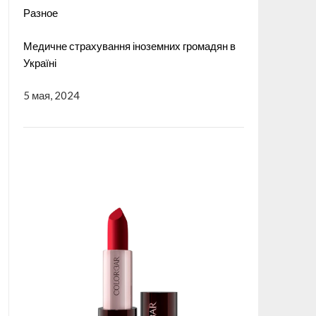
Разное
Медичне страхування іноземних громадян в
Україні
5 мая, 2024