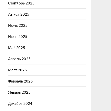
Сентябрь 2025
Август 2025
Июль 2025
Июнь 2025
Май 2025
Апрель 2025
Март 2025
Февраль 2025
Январь 2025
Декабрь 2024