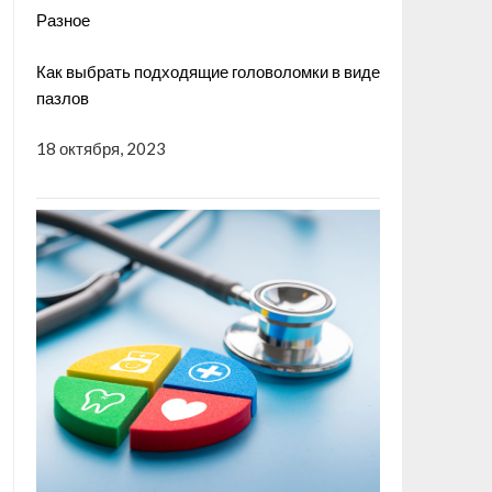
Разное
Как выбрать подходящие головоломки в виде
пазлов
18 октября, 2023