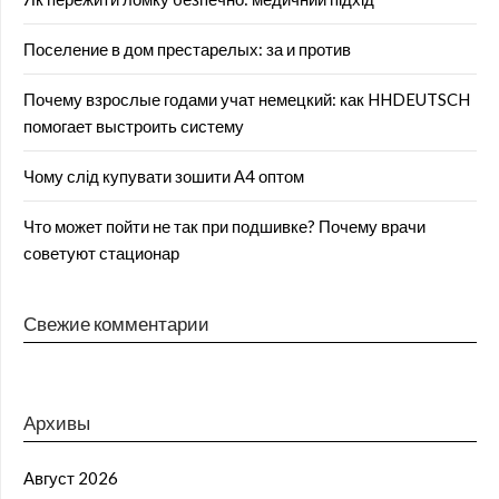
Поселение в дом престарелых: за и против
Почему взрослые годами учат немецкий: как HHDEUTSCH
помогает выстроить систему
Чому слід купувати зошити А4 оптом
Что может пойти не так при подшивке? Почему врачи
советуют стационар
Свежие комментарии
Архивы
Август 2026