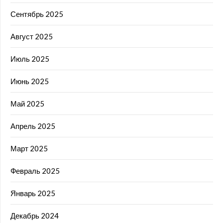
Сентябрь 2025
Август 2025
Июль 2025
Июнь 2025
Май 2025
Апрель 2025
Март 2025
Февраль 2025
Январь 2025
Декабрь 2024