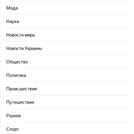
Мода
Наука
Новости мира
Новости Украины
Общество
Политика
Происшествия
Путешествия
Разное
Спорт