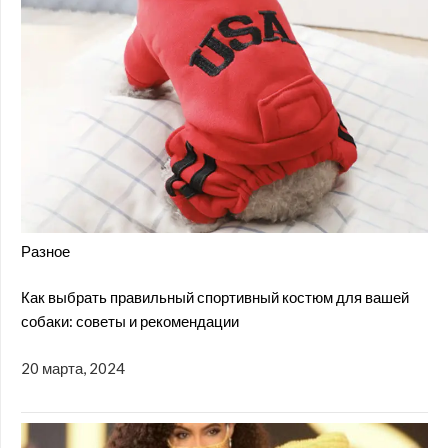
Разное
Как выбрать правильный спортивный костюм для вашей
собаки: советы и рекомендации
20 марта, 2024