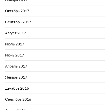
Октябрь 2017
Сентябрь 2017
Август 2017
Июль 2017
Июнь 2017
Апрель 2017
Январь 2017
Декабрь 2016
Сентябрь 2016