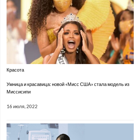
Красота
Умница и красавица: новой «Мисс США» стала модель из
Миссисипи
16 июля, 2022