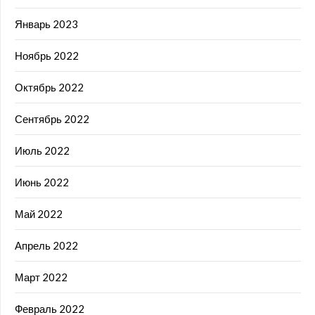
Январь 2023
Ноябрь 2022
Октябрь 2022
Сентябрь 2022
Июль 2022
Июнь 2022
Май 2022
Апрель 2022
Март 2022
Февраль 2022