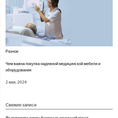
Разное
Чем важна покупка надежной медицинской мебели и
оборудования
2 мая, 2024
Свежие записи
Як пережити ломку безпечно: медичний підхід