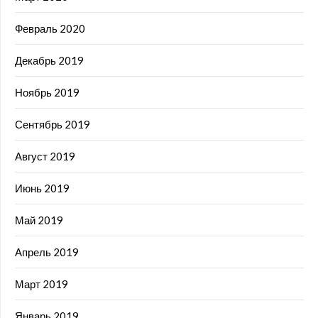
Февраль 2020
Декабрь 2019
Ноябрь 2019
Сентябрь 2019
Август 2019
Июнь 2019
Май 2019
Апрель 2019
Март 2019
Январь 2019