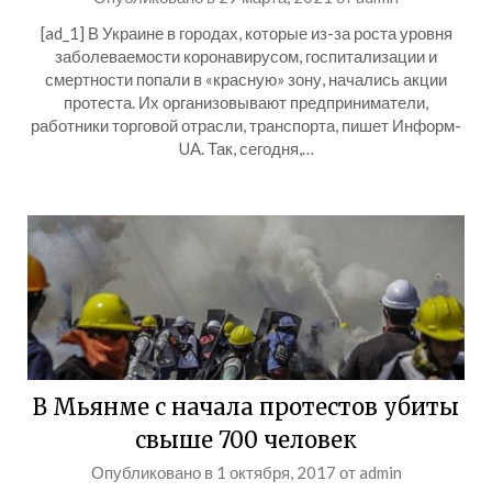
[ad_1] В Украине в городах, которые из-за роста уровня
заболеваемости коронавирусом, госпитализации и
смертности попали в «красную» зону, начались акции
протеста. Их организовывают предприниматели,
работники торговой отрасли, транспорта, пишет Информ-
UA. Так, сегодня,…
В Мьянме с начала протестов убиты
свыше 700 человек
Опубликовано в
1 октября, 2017
от
admin