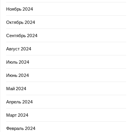
Ноябрь 2024
Октябрь 2024
Сентябрь 2024
Август 2024
Июль 2024
Июнь 2024
Май 2024
Апрель 2024
Март 2024
Февраль 2024