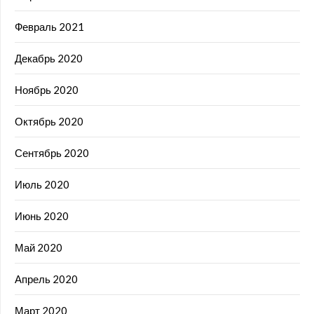
Февраль 2021
Декабрь 2020
Ноябрь 2020
Октябрь 2020
Сентябрь 2020
Июль 2020
Июнь 2020
Май 2020
Апрель 2020
Март 2020