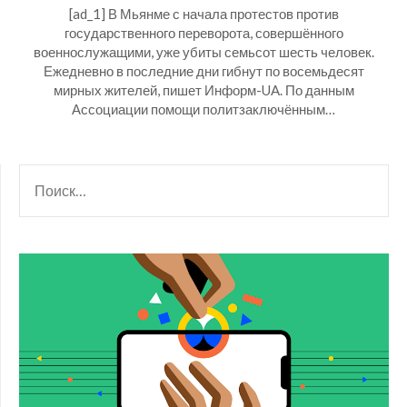
[ad_1] В Мьянме с начала протестов против
государственного переворота, совершённого
военнослужащими, уже убиты семьсот шесть человек.
Ежедневно в последние дни гибнут по восемьдесят
мирных жителей, пишет Информ-UA. По данным
Ассоциации помощи политзаключённым…
НАЙТИ: