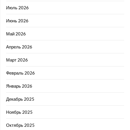
Июль 2026
Июнь 2026
Май 2026
Апрель 2026
Март 2026
Февраль 2026
Январь 2026
Декабрь 2025
Ноябрь 2025
Октябрь 2025