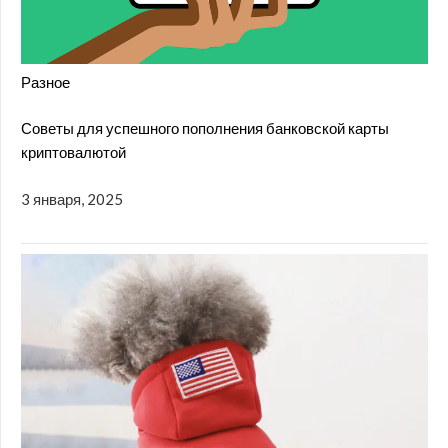
Разное
Советы для успешного пополнения банковской карты
криптовалютой
3 января, 2025