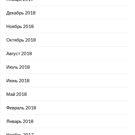
Декабрь 2018
Ноябрь 2018
Октябрь 2018
Август 2018
Июль 2018
Июнь 2018
Май 2018
Февраль 2018
Январь 2018
Ноябрь 2017