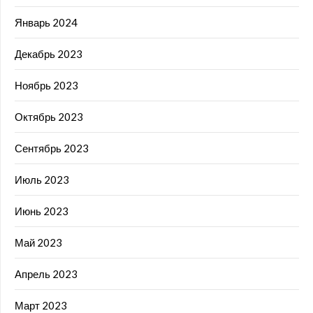
Январь 2024
Декабрь 2023
Ноябрь 2023
Октябрь 2023
Сентябрь 2023
Июль 2023
Июнь 2023
Май 2023
Апрель 2023
Март 2023