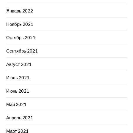
Январь 2022
Ноябрь 2021
Октябрь 2021
Сентябрь 2021
Август 2021
Июль 2021
Июнь 2021
Май 2021
Апрель 2021
Март 2021