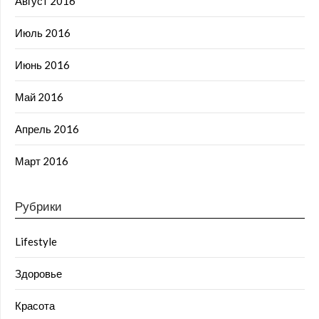
Август 2016
Июль 2016
Июнь 2016
Май 2016
Апрель 2016
Март 2016
Рубрики
Lifestyle
Здоровье
Красота