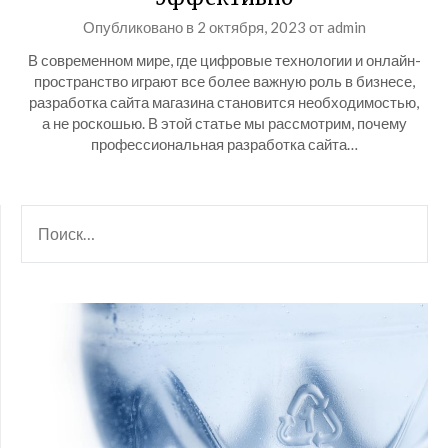
Опубликовано в
2 октября, 2023
от
admin
В современном мире, где цифровые технологии и онлайн-
пространство играют все более важную роль в бизнесе,
разработка сайта магазина становится необходимостью,
а не роскошью. В этой статье мы рассмотрим, почему
профессиональная разработка сайта…
НАЙТИ: