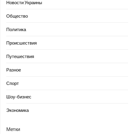
Новости Украины
Общество
Политика
Происшествия
Путешествия
Разное
Спорт
Шоу-бизнес
Экономика
Метки