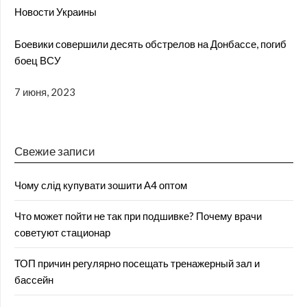
Новости Украины
Боевики совершили десять обстрелов на Донбассе, погиб
боец ВСУ
7 июня, 2023
Свежие записи
Чому слід купувати зошити А4 оптом
Что может пойти не так при подшивке? Почему врачи
советуют стационар
ТОП причин регулярно посещать тренажерный зал и
бассейн