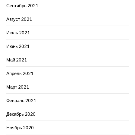
Сентябрь 2021
Август 2021
Июль 2021
Июнь 2021
Май 2021
Апрель 2021
Март 2021
Февраль 2021
Декабрь 2020
Ноябрь 2020