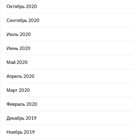
Октябрь 2020
Сентябрь 2020
Июль 2020
Июнь 2020
Май 2020
Апрель 2020
Март 2020
Февраль 2020
Декабрь 2019
Ноябрь 2019