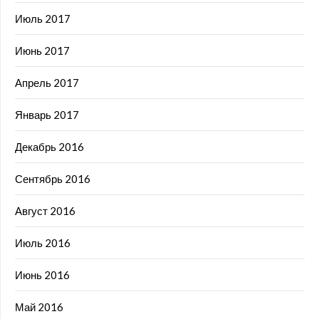
Июль 2017
Июнь 2017
Апрель 2017
Январь 2017
Декабрь 2016
Сентябрь 2016
Август 2016
Июль 2016
Июнь 2016
Май 2016