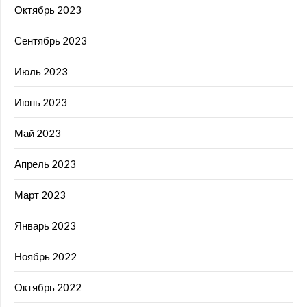
Октябрь 2023
Сентябрь 2023
Июль 2023
Июнь 2023
Май 2023
Апрель 2023
Март 2023
Январь 2023
Ноябрь 2022
Октябрь 2022