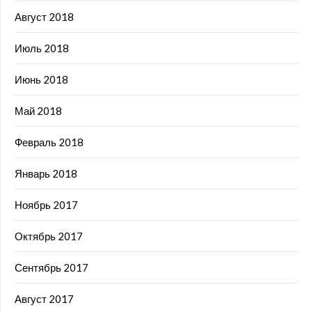
Август 2018
Июль 2018
Июнь 2018
Май 2018
Февраль 2018
Январь 2018
Ноябрь 2017
Октябрь 2017
Сентябрь 2017
Август 2017