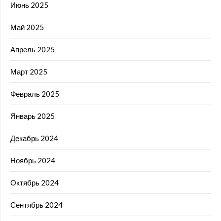
Июнь 2025
Май 2025
Апрель 2025
Март 2025
Февраль 2025
Январь 2025
Декабрь 2024
Ноябрь 2024
Октябрь 2024
Сентябрь 2024