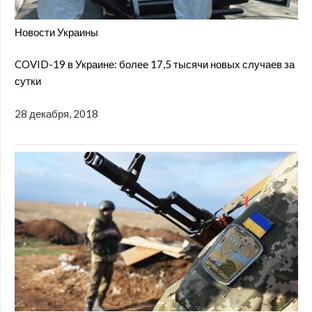
Новости Украины
COVID-19 в Украине: более 17,5 тысячи новых случаев за
сутки
28 декабря, 2018