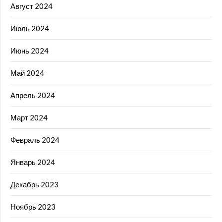
Август 2024
Июль 2024
Июнь 2024
Май 2024
Апрель 2024
Март 2024
Февраль 2024
Январь 2024
Декабрь 2023
Ноябрь 2023