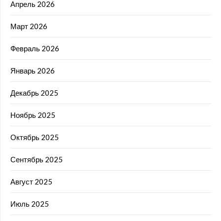
Апрель 2026
Март 2026
Февраль 2026
Январь 2026
Декабрь 2025
Ноябрь 2025
Октябрь 2025
Сентябрь 2025
Август 2025
Июль 2025