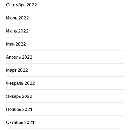
Сентябрь 2022
Июль 2022
Июнь 2022
Май 2022
Апрель 2022
Март 2022
Февраль 2022
Январь 2022
Ноябрь 2021
Октябрь 2021