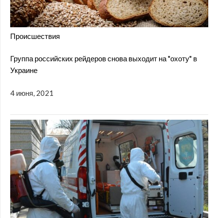
Происшествия
Группа российских рейдеров снова выходит на "охоту" в
Украине
4 июня, 2021