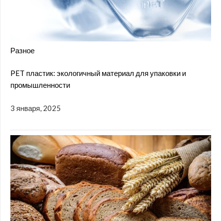
Разное
PET пластик: экологичный материал для упаковки и
промышленности
3 января, 2025