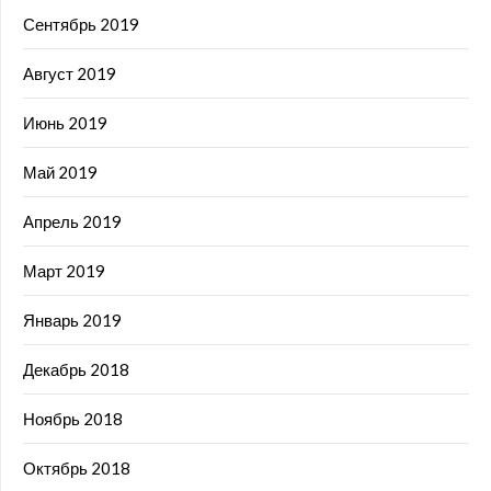
Сентябрь 2019
Август 2019
Июнь 2019
Май 2019
Апрель 2019
Март 2019
Январь 2019
Декабрь 2018
Ноябрь 2018
Октябрь 2018