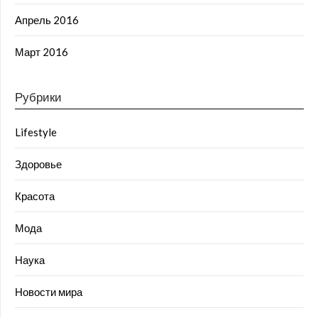
Апрель 2016
Март 2016
Рубрики
Lifestyle
Здоровье
Красота
Мода
Наука
Новости мира