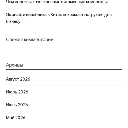
Чем полезны качественные витаминные комплексы
Як знайти виробника в Китаї: покрокова інструкція для
бізнесу
Свежие комментарии
Архивы
Август 2026
Июль 2026
Июнь 2026
Май 2026