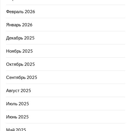
Февраль 2026
Январь 2026
Декабрь 2025
Ноябрь 2025
Октябрь 2025
Сентябрь 2025
Август 2025
Июль 2025
Июнь 2025
Май 2025