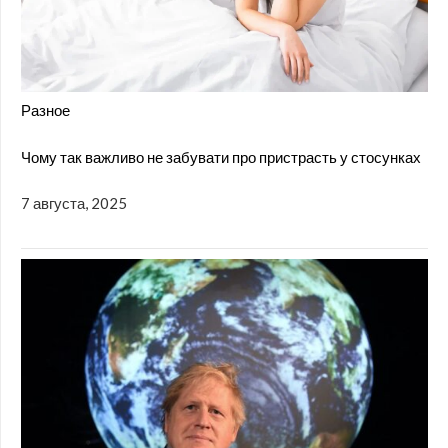
Разное
Чому так важливо не забувати про пристрасть у стосунках
7 августа, 2025