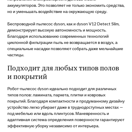
аккумуляторов. Это позволяет не только экономить средства,
но и уменьшать воздействие на окружающую среду.
Беспроводной пылесос dyson, как и dyson V12 Detect Slim,
демонстрирует высокую автономность и мощность.
Благодаря использованию современных технологий
циклонной фильтрации пыль не возвращается в воздух, а
специальные насадки позволяют собрать даже мельчайшие
частицы.
Подходит для любых типов полов
и покрытий
Робот-пылесос dyson идеально подходит для различных
типов полов: ламината, паркета, плитки и ковровых
покрытий. Благодаря компактности и продуманному дизайну
устройство легко убирает даже в труднодоступных местах —
под мебелью или вдоль плинтусов. Маневренность и
адаптивная система определения поверхности гарантируют
эффективную уборку независимо от интерьера.