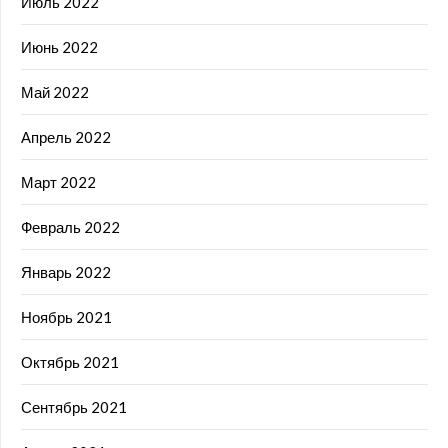
Июль 2022
Июнь 2022
Май 2022
Апрель 2022
Март 2022
Февраль 2022
Январь 2022
Ноябрь 2021
Октябрь 2021
Сентябрь 2021