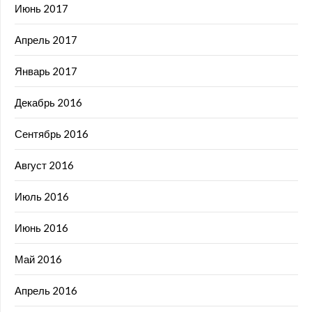
Июнь 2017
Апрель 2017
Январь 2017
Декабрь 2016
Сентябрь 2016
Август 2016
Июль 2016
Июнь 2016
Май 2016
Апрель 2016