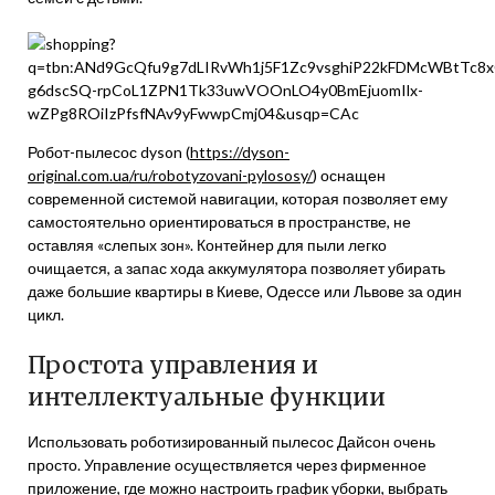
Робот-пылесос dyson (
https://dyson-
original.com.ua/ru/robotyzovani-pylososy/
) оснащен
современной системой навигации, которая позволяет ему
самостоятельно ориентироваться в пространстве, не
оставляя «слепых зон». Контейнер для пыли легко
очищается, а запас хода аккумулятора позволяет убирать
даже большие квартиры в Киеве, Одессе или Львове за один
цикл.
Простота управления и
интеллектуальные функции
Использовать роботизированный пылесос Дайсон очень
просто. Управление осуществляется через фирменное
приложение, где можно настроить график уборки, выбрать