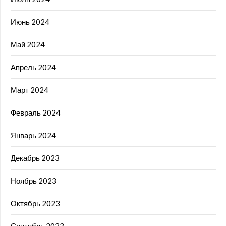
Июнь 2024
Май 2024
Апрель 2024
Март 2024
Февраль 2024
Январь 2024
Декабрь 2023
Ноябрь 2023
Октябрь 2023
Сентябрь 2023