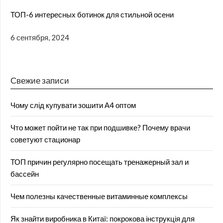
ТОП-6 интересных ботинок для стильной осени
6 сентября, 2024
Свежие записи
Чому слід купувати зошити А4 оптом
Что может пойти не так при подшивке? Почему врачи
советуют стационар
ТОП причин регулярно посещать тренажерный зал и
бассейн
Чем полезны качественные витаминные комплексы
Як знайти виробника в Китаї: покрокова інструкція для