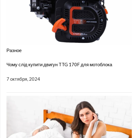
Разное
Чому слід купити двигун TTG 170F для мотоблока
7 октября, 2024