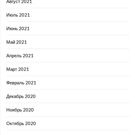
Август 2021
Июль 2021
Июнь 2021
Май 2021
Апрель 2021
Март 2021
Февраль 2021
Декабрь 2020
Ноябрь 2020
Октябрь 2020