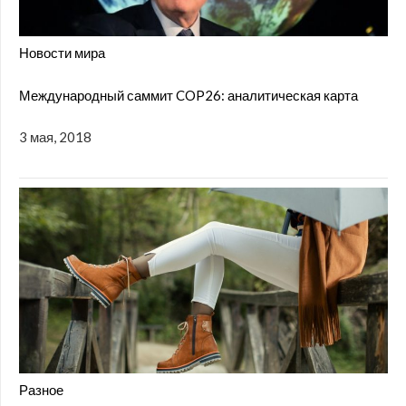
Новости мира
Международный саммит COP26: аналитическая карта
3 мая, 2018
Разное