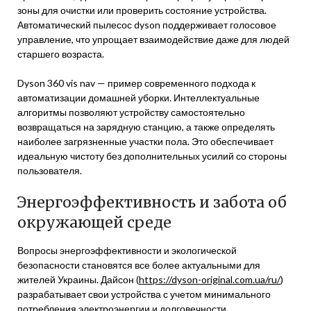
зоны для очистки или проверить состояние устройства.
Автоматический пылесос dyson поддерживает голосовое
управление, что упрощает взаимодействие даже для людей
старшего возраста.
Dyson 360 vis nav — пример современного подхода к
автоматизации домашней уборки. Интеллектуальные
алгоритмы позволяют устройству самостоятельно
возвращаться на зарядную станцию, а также определять
наиболее загрязненные участки пола. Это обеспечивает
идеальную чистоту без дополнительных усилий со стороны
пользователя.
Энергоэффективность и забота об
окружающей среде
Вопросы энергоэффективности и экологической
безопасности становятся все более актуальными для
жителей Украины. Дайсон (
https://dyson-original.com.ua/ru/
)
разрабатывает свои устройства с учетом минимального
потребления электроэнергии и долговечности