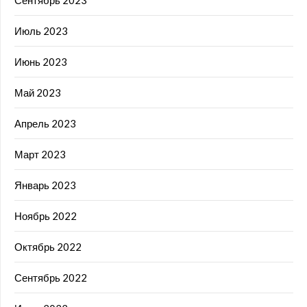
Июль 2023
Июнь 2023
Май 2023
Апрель 2023
Март 2023
Январь 2023
Ноябрь 2022
Октябрь 2022
Сентябрь 2022