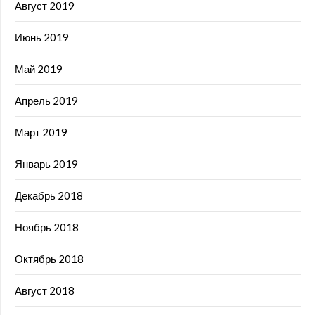
Август 2019
Июнь 2019
Май 2019
Апрель 2019
Март 2019
Январь 2019
Декабрь 2018
Ноябрь 2018
Октябрь 2018
Август 2018