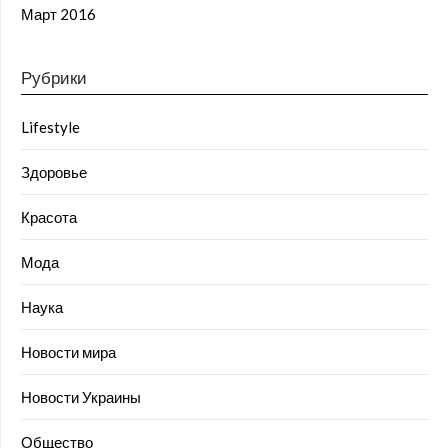
Март 2016
Рубрики
Lifestyle
Здоровье
Красота
Мода
Наука
Новости мира
Новости Украины
Общество