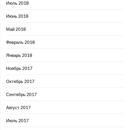
Июль 2018
Июнь 2018
Май 2018
Февраль 2018
Январь 2018
Ноябрь 2017
Октябрь 2017
Сентябрь 2017
Август 2017
Июль 2017