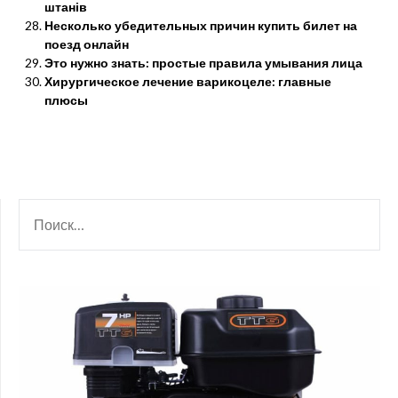
штанів
Несколько убедительных причин купить билет на
поезд онлайн
Это нужно знать: простые правила умывания лица
Хирургическое лечение варикоцеле: главные
плюсы
НАЙТИ: