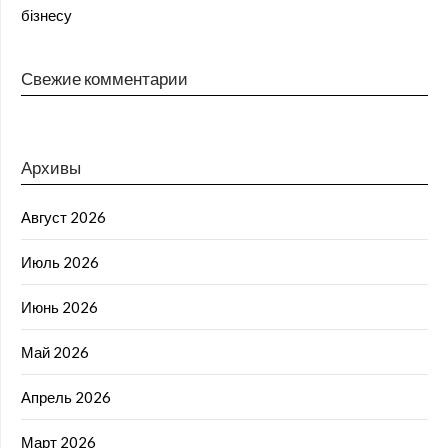
бізнесу
Свежие комментарии
Архивы
Август 2026
Июль 2026
Июнь 2026
Май 2026
Апрель 2026
Март 2026