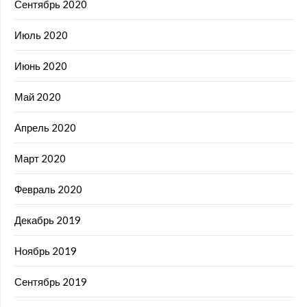
Сентябрь 2020
Июль 2020
Июнь 2020
Май 2020
Апрель 2020
Март 2020
Февраль 2020
Декабрь 2019
Ноябрь 2019
Сентябрь 2019