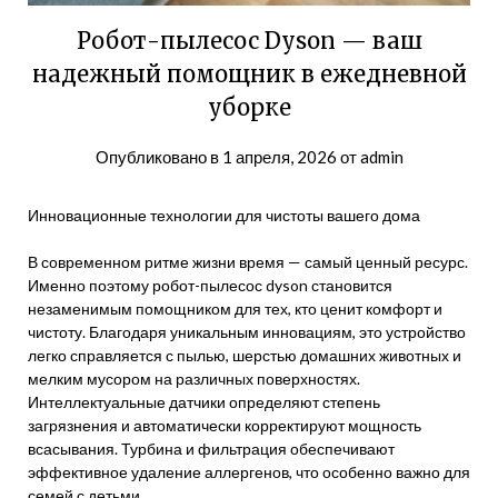
Робот-пылесос Dyson — ваш
надежный помощник в ежедневной
уборке
Опубликовано в
1 апреля, 2026
от
admin
Инновационные технологии для чистоты вашего дома
В современном ритме жизни время — самый ценный ресурс.
Именно поэтому робот-пылесос dyson становится
незаменимым помощником для тех, кто ценит комфорт и
чистоту. Благодаря уникальным инновациям, это устройство
легко справляется с пылью, шерстью домашних животных и
мелким мусором на различных поверхностях.
Интеллектуальные датчики определяют степень
загрязнения и автоматически корректируют мощность
всасывания. Турбина и фильтрация обеспечивают
эффективное удаление аллергенов, что особенно важно для
семей с детьми.