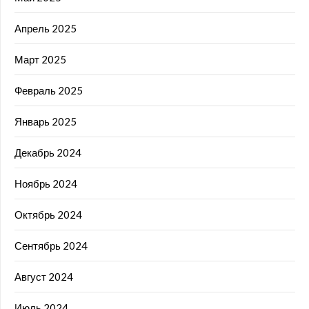
Апрель 2025
Март 2025
Февраль 2025
Январь 2025
Декабрь 2024
Ноябрь 2024
Октябрь 2024
Сентябрь 2024
Август 2024
Июль 2024