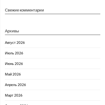
Свежие комментарии
Архивы
Август 2026
Июль 2026
Июнь 2026
Май 2026
Апрель 2026
Март 2026