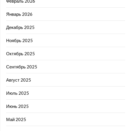
Февраль 2026
Январь 2026
Декабрь 2025
Ноябрь 2025
Октябрь 2025
Сентябрь 2025
Август 2025
Июль 2025
Июнь 2025
Май 2025