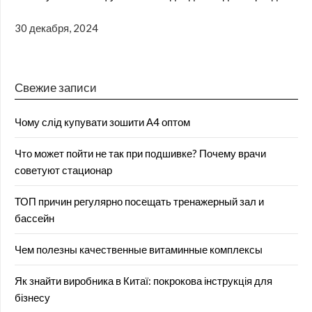
30 декабря, 2024
Свежие записи
Чому слід купувати зошити А4 оптом
Что может пойти не так при подшивке? Почему врачи
советуют стационар
ТОП причин регулярно посещать тренажерный зал и
бассейн
Чем полезны качественные витаминные комплексы
Як знайти виробника в Китаї: покрокова інструкція для
бізнесу