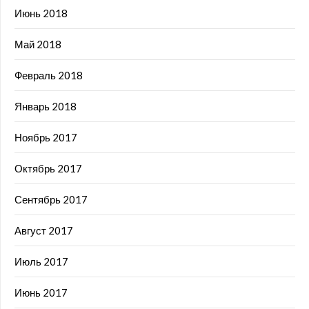
Июнь 2018
Май 2018
Февраль 2018
Январь 2018
Ноябрь 2017
Октябрь 2017
Сентябрь 2017
Август 2017
Июль 2017
Июнь 2017