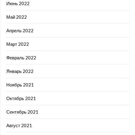
Июнь 2022
Май 2022
Апрель 2022
Март 2022
Февраль 2022
Январь 2022
Ноябрь 2021
Октябрь 2021
Сентябрь 2021
Август 2021