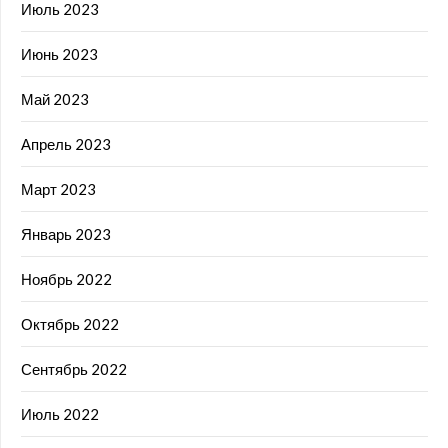
Июль 2023
Июнь 2023
Май 2023
Апрель 2023
Март 2023
Январь 2023
Ноябрь 2022
Октябрь 2022
Сентябрь 2022
Июль 2022