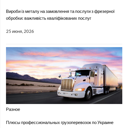
Вироби із металу на замовлення та послуги з фрезерної
обробки: важливість кваліфікованих послуг
25 июня, 2026
Разное
Плюсы профессиональных грузоперевозок по Украине