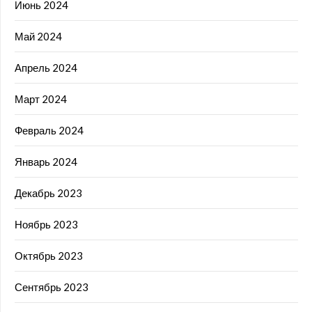
Июнь 2024
Май 2024
Апрель 2024
Март 2024
Февраль 2024
Январь 2024
Декабрь 2023
Ноябрь 2023
Октябрь 2023
Сентябрь 2023