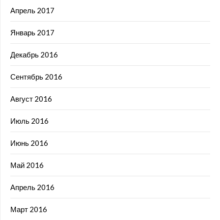
Апрель 2017
Январь 2017
Декабрь 2016
Сентябрь 2016
Август 2016
Июль 2016
Июнь 2016
Май 2016
Апрель 2016
Март 2016