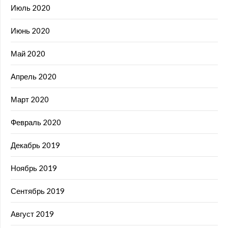
Июль 2020
Июнь 2020
Май 2020
Апрель 2020
Март 2020
Февраль 2020
Декабрь 2019
Ноябрь 2019
Сентябрь 2019
Август 2019