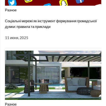
Разное
Соціальні мережі як інструмент формування громадської
думки: правила та приклади
11 июня, 2025
Разное