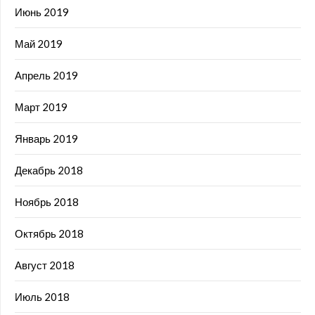
Июнь 2019
Май 2019
Апрель 2019
Март 2019
Январь 2019
Декабрь 2018
Ноябрь 2018
Октябрь 2018
Август 2018
Июль 2018