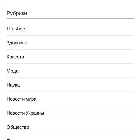
Рубрики
Lifestyle
Здоровье
Красота
Мода
Наука
Новости мира
Новости Украины
Общество