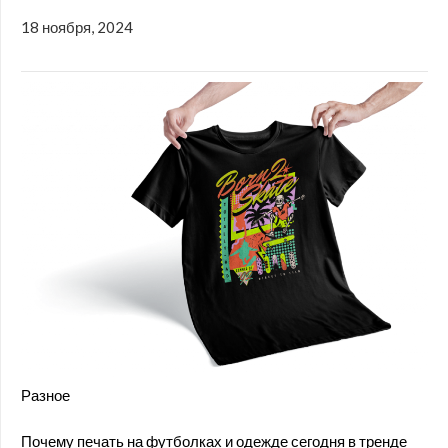
18 ноября, 2024
Разное
Почему печать на футболках и одежде сегодня в тренде