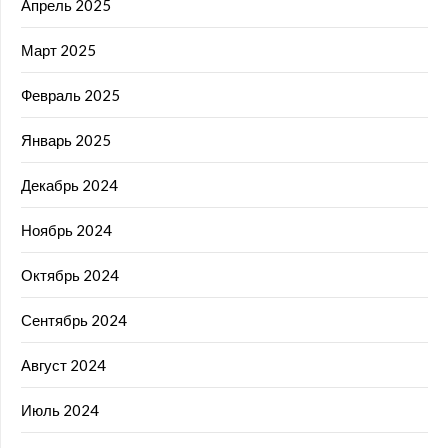
Апрель 2025
Март 2025
Февраль 2025
Январь 2025
Декабрь 2024
Ноябрь 2024
Октябрь 2024
Сентябрь 2024
Август 2024
Июль 2024