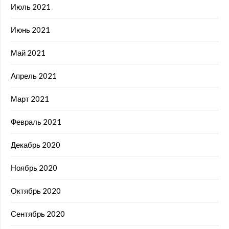
Июль 2021
Июнь 2021
Май 2021
Апрель 2021
Март 2021
Февраль 2021
Декабрь 2020
Ноябрь 2020
Октябрь 2020
Сентябрь 2020