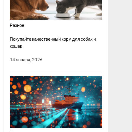
Разное
Покупайте качественный корм для собак и
кошек
14 января, 2026