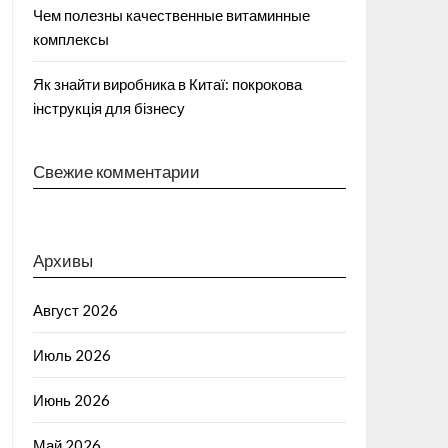
Чем полезны качественные витаминные
комплексы
Як знайти виробника в Китаї: покрокова
інструкція для бізнесу
Свежие комментарии
Архивы
Август 2026
Июль 2026
Июнь 2026
Май 2026