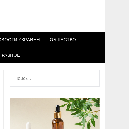
ОВОСТИ УКРАИНЫ
ОБЩЕСТВО
РАЗНОЕ
НАЙТИ: