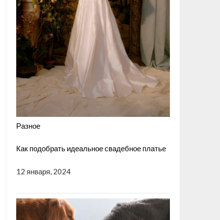
Разное
Как подобрать идеальное свадебное платье
12 января, 2024