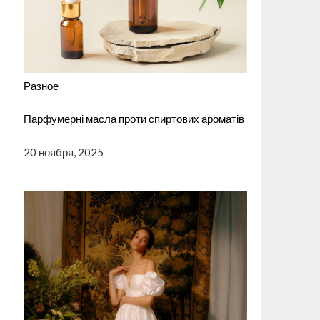
Разное
Парфумерні масла проти спиртових ароматів
20 ноября, 2025