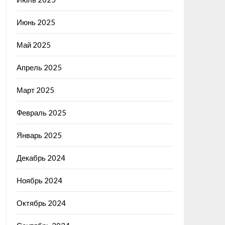
Июнь 2025
Май 2025
Апрель 2025
Март 2025
Февраль 2025
Январь 2025
Декабрь 2024
Ноябрь 2024
Октябрь 2024