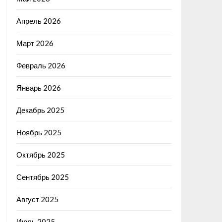
Апрель 2026
Март 2026
Февраль 2026
Январь 2026
Декабрь 2025
Ноябрь 2025
Октябрь 2025
Сентябрь 2025
Август 2025
Июль 2025