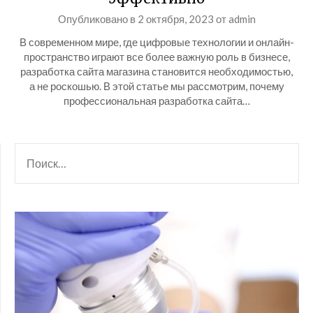
Опубликовано в
2 октября, 2023
от
admin
В современном мире, где цифровые технологии и онлайн-
пространство играют все более важную роль в бизнесе,
разработка сайта магазина становится необходимостью,
а не роскошью. В этой статье мы рассмотрим, почему
профессиональная разработка сайта…
НАЙТИ: