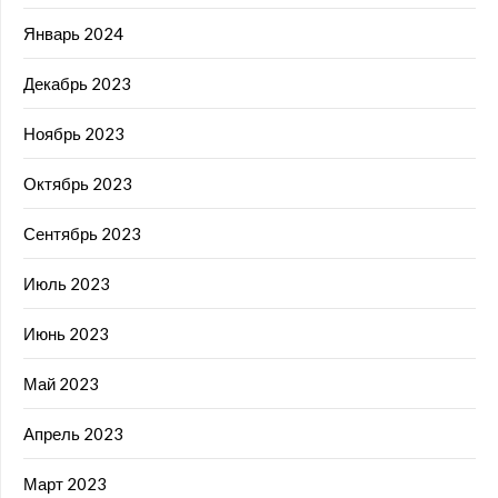
Январь 2024
Декабрь 2023
Ноябрь 2023
Октябрь 2023
Сентябрь 2023
Июль 2023
Июнь 2023
Май 2023
Апрель 2023
Март 2023