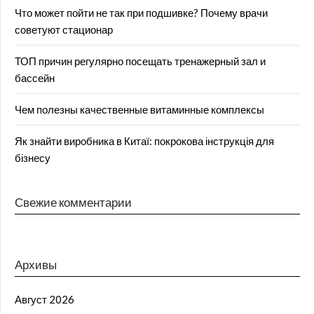
Что может пойти не так при подшивке? Почему врачи
советуют стационар
ТОП причин регулярно посещать тренажерный зал и
бассейн
Чем полезны качественные витаминные комплексы
Як знайти виробника в Китаї: покрокова інструкція для
бізнесу
Свежие комментарии
Архивы
Август 2026