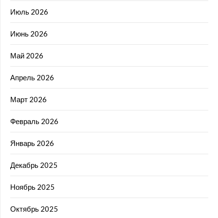
Июль 2026
Июнь 2026
Май 2026
Апрель 2026
Март 2026
Февраль 2026
Январь 2026
Декабрь 2025
Ноябрь 2025
Октябрь 2025