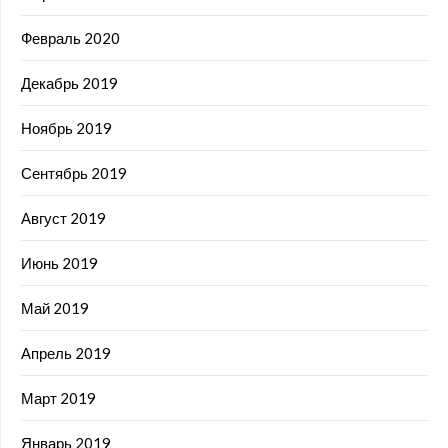
Февраль 2020
Декабрь 2019
Ноябрь 2019
Сентябрь 2019
Август 2019
Июнь 2019
Май 2019
Апрель 2019
Март 2019
Январь 2019