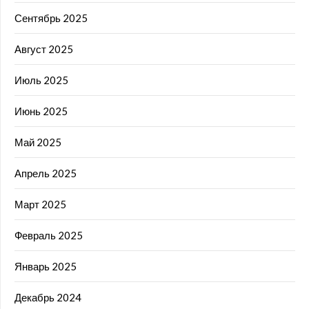
Сентябрь 2025
Август 2025
Июль 2025
Июнь 2025
Май 2025
Апрель 2025
Март 2025
Февраль 2025
Январь 2025
Декабрь 2024