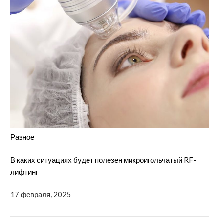
Разное
В каких ситуациях будет полезен микроигольчатый RF-
лифтинг
17 февраля, 2025