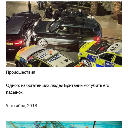
Происшествия
Одного из богатейших людей Британии мог убить его
пасынок
9 октября, 2018