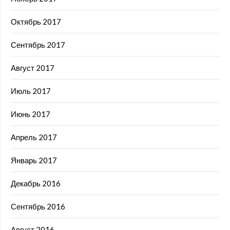
Октябрь 2017
Сентябрь 2017
Август 2017
Июль 2017
Июнь 2017
Апрель 2017
Январь 2017
Декабрь 2016
Сентябрь 2016
Август 2016