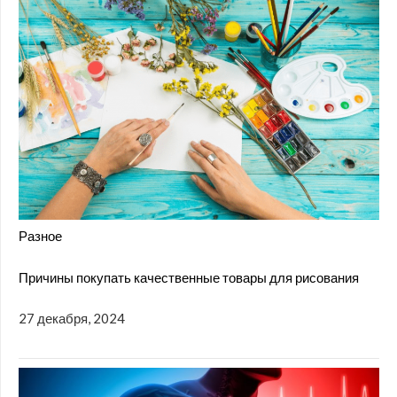
Разное
Причины покупать качественные товары для рисования
27 декабря, 2024