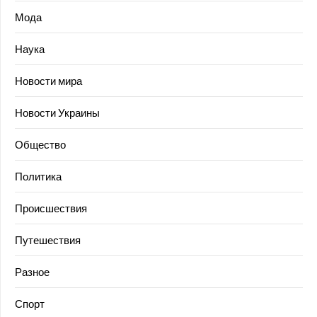
Мода
Наука
Новости мира
Новости Украины
Общество
Политика
Происшествия
Путешествия
Разное
Спорт