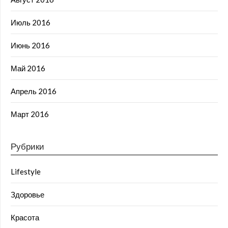
Июль 2016
Июнь 2016
Май 2016
Апрель 2016
Март 2016
Рубрики
Lifestyle
Здоровье
Красота