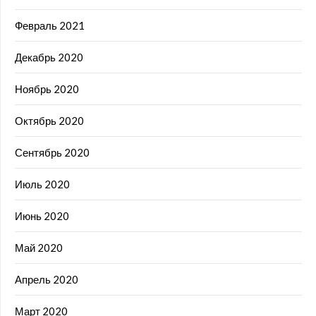
Февраль 2021
Декабрь 2020
Ноябрь 2020
Октябрь 2020
Сентябрь 2020
Июль 2020
Июнь 2020
Май 2020
Апрель 2020
Март 2020