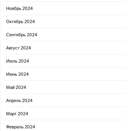
Ноябрь 2024
Октябрь 2024
Сентябрь 2024
Август 2024
Июль 2024
Июнь 2024
Май 2024
Апрель 2024
Март 2024
Февраль 2024