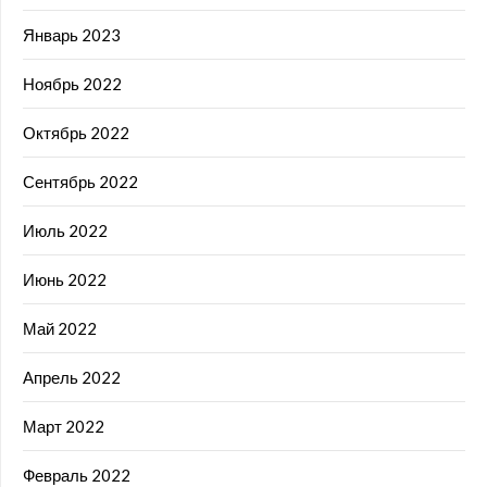
Январь 2023
Ноябрь 2022
Октябрь 2022
Сентябрь 2022
Июль 2022
Июнь 2022
Май 2022
Апрель 2022
Март 2022
Февраль 2022