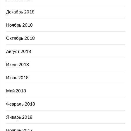
Декабрь 2018
Ноябрь 2018
Октябрь 2018
Август 2018
Июль 2018
Июнь 2018
Май 2018
Февраль 2018
Январь 2018
Ноябрь 2017