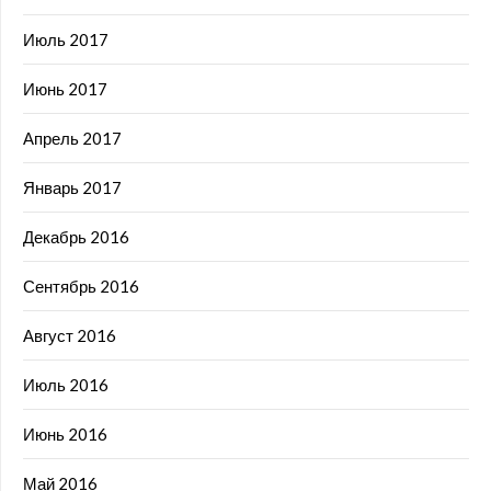
Июль 2017
Июнь 2017
Апрель 2017
Январь 2017
Декабрь 2016
Сентябрь 2016
Август 2016
Июль 2016
Июнь 2016
Май 2016