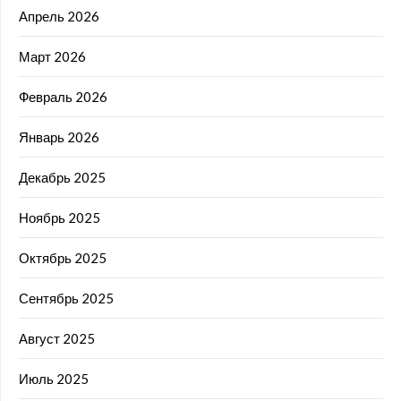
Апрель 2026
Март 2026
Февраль 2026
Январь 2026
Декабрь 2025
Ноябрь 2025
Октябрь 2025
Сентябрь 2025
Август 2025
Июль 2025