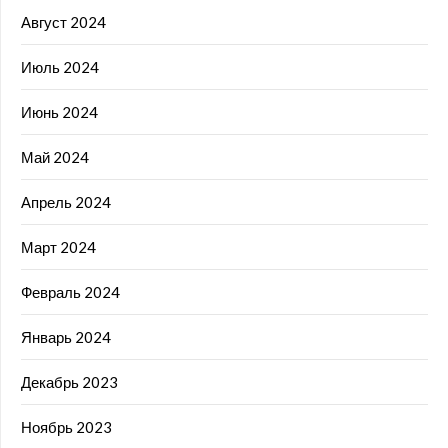
Август 2024
Июль 2024
Июнь 2024
Май 2024
Апрель 2024
Март 2024
Февраль 2024
Январь 2024
Декабрь 2023
Ноябрь 2023