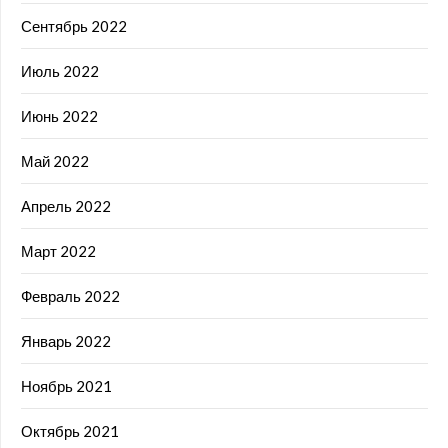
Сентябрь 2022
Июль 2022
Июнь 2022
Май 2022
Апрель 2022
Март 2022
Февраль 2022
Январь 2022
Ноябрь 2021
Октябрь 2021