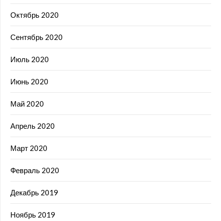
Октябрь 2020
Сентябрь 2020
Июль 2020
Июнь 2020
Май 2020
Апрель 2020
Март 2020
Февраль 2020
Декабрь 2019
Ноябрь 2019