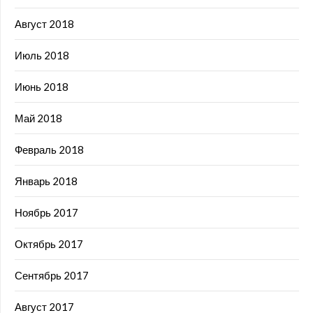
Август 2018
Июль 2018
Июнь 2018
Май 2018
Февраль 2018
Январь 2018
Ноябрь 2017
Октябрь 2017
Сентябрь 2017
Август 2017