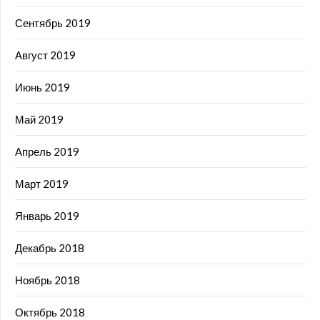
Сентябрь 2019
Август 2019
Июнь 2019
Май 2019
Апрель 2019
Март 2019
Январь 2019
Декабрь 2018
Ноябрь 2018
Октябрь 2018