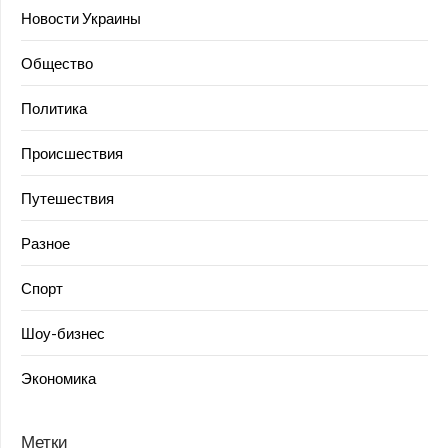
Новости Украины
Общество
Политика
Происшествия
Путешествия
Разное
Спорт
Шоу-бизнес
Экономика
Метки