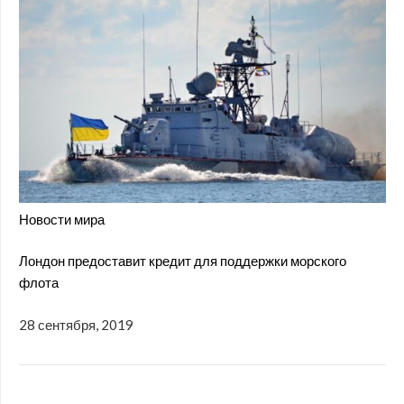
Новости мира
Лондон предоставит кредит для поддержки морского
флота
28 сентября, 2019