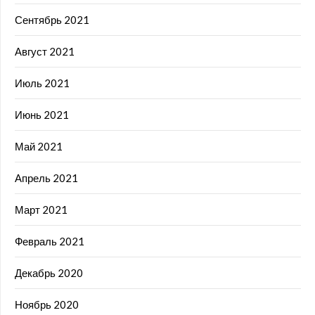
Сентябрь 2021
Август 2021
Июль 2021
Июнь 2021
Май 2021
Апрель 2021
Март 2021
Февраль 2021
Декабрь 2020
Ноябрь 2020