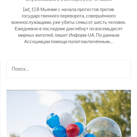
[ad_1] В Мьянме с начала протестов против
государственного переворота, совершённого
военнослужащими, уже убиты семьсот шесть человек.
Ежедневно в последние дни гибнут по восемьдесят
мирных жителей, пишет Информ-UA. По данным
Ассоциации помощи политзаключённым…
НАЙТИ: