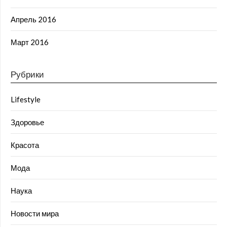
Апрель 2016
Март 2016
Рубрики
Lifestyle
Здоровье
Красота
Мода
Наука
Новости мира