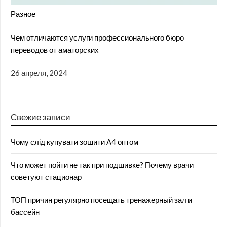
Разное
Чем отличаются услуги профессионального бюро
переводов от аматорских
26 апреля, 2024
Свежие записи
Чому слід купувати зошити А4 оптом
Что может пойти не так при подшивке? Почему врачи
советуют стационар
ТОП причин регулярно посещать тренажерный зал и
бассейн