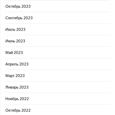
Октябрь 2023
Сентябрь 2023
Июль 2023
Июнь 2023
Май 2023
Апрель 2023
Март 2023
Январь 2023
Ноябрь 2022
Октябрь 2022