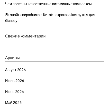
Чем полезны качественные витаминные комплексы
Як знайти виробника в Китаї: покрокова інструкція для
бізнесу
Свежие комментарии
Архивы
Август 2026
Июль 2026
Июнь 2026
Май 2026