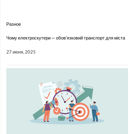
Разное
Чому електроскутери — обов’язковий транспорт для міста
27 июня, 2025