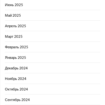
Июнь 2025
Май 2025
Апрель 2025
Март 2025
Февраль 2025
Январь 2025
Декабрь 2024
Ноябрь 2024
Октябрь 2024
Сентябрь 2024