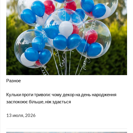
Разное
Кульки проти тривоги: чому декор на день народження
заспокоює більше, ніж здається
13 июля, 2026