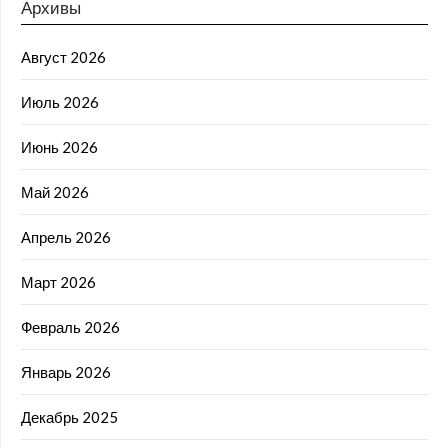
Архивы
Август 2026
Июль 2026
Июнь 2026
Май 2026
Апрель 2026
Март 2026
Февраль 2026
Январь 2026
Декабрь 2025