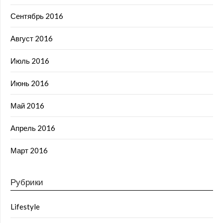
Сентябрь 2016
Август 2016
Июль 2016
Июнь 2016
Май 2016
Апрель 2016
Март 2016
Рубрики
Lifestyle