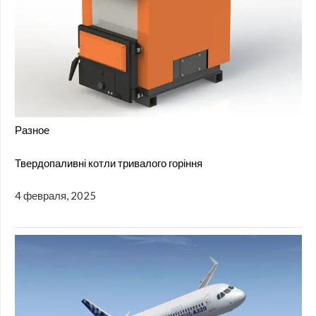
Разное
Твердопаливні котли тривалого горіння
4 февраля, 2025