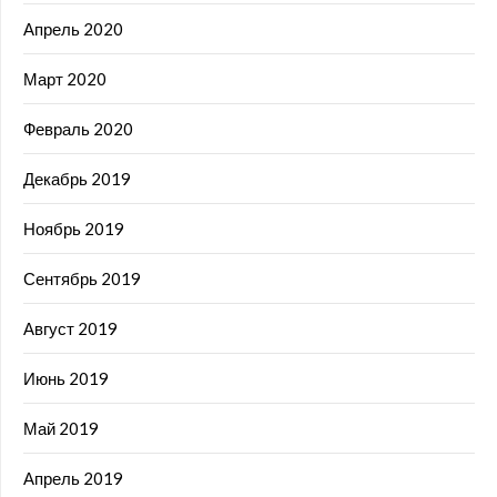
Апрель 2020
Март 2020
Февраль 2020
Декабрь 2019
Ноябрь 2019
Сентябрь 2019
Август 2019
Июнь 2019
Май 2019
Апрель 2019