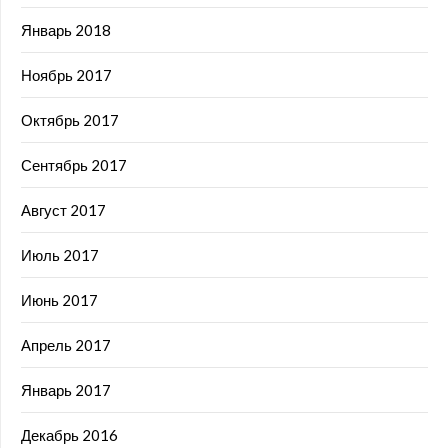
Январь 2018
Ноябрь 2017
Октябрь 2017
Сентябрь 2017
Август 2017
Июль 2017
Июнь 2017
Апрель 2017
Январь 2017
Декабрь 2016