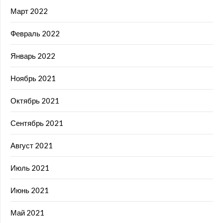
Март 2022
Февраль 2022
Январь 2022
Ноябрь 2021
Октябрь 2021
Сентябрь 2021
Август 2021
Июль 2021
Июнь 2021
Май 2021