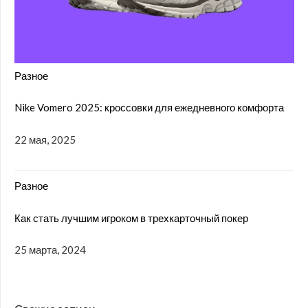
Разное
Nike Vomero 2025: кроссовки для ежедневного комфорта
22 мая, 2025
Разное
Как стать лучшим игроком в трехкарточный покер
25 марта, 2024