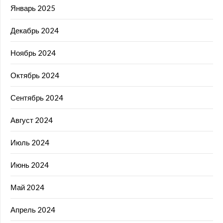
Январь 2025
Декабрь 2024
Ноябрь 2024
Октябрь 2024
Сентябрь 2024
Август 2024
Июль 2024
Июнь 2024
Май 2024
Апрель 2024