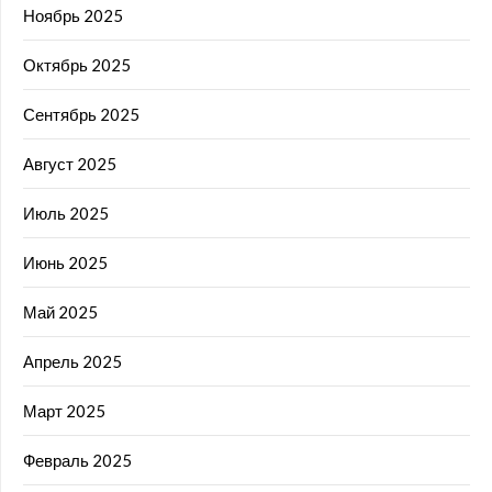
Ноябрь 2025
Октябрь 2025
Сентябрь 2025
Август 2025
Июль 2025
Июнь 2025
Май 2025
Апрель 2025
Март 2025
Февраль 2025