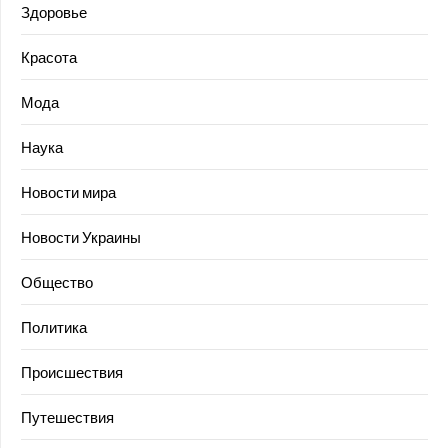
Здоровье
Красота
Мода
Наука
Новости мира
Новости Украины
Общество
Политика
Происшествия
Путешествия