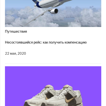
Путешествия
Несостоявшийся рейс: как получить компенсацию
22 мая, 2020