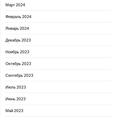
Март 2024
Февраль 2024
Январь 2024
Декабрь 2023
Ноябрь 2023
Октябрь 2023
Сентябрь 2023
Июль 2023
Июнь 2023
Май 2023