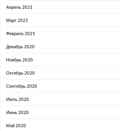
Апрель 2021
Март 2021
Февраль 2021
Декабрь 2020
Ноябрь 2020
Октябрь 2020
Сентябрь 2020
Июль 2020
Июнь 2020
Май 2020