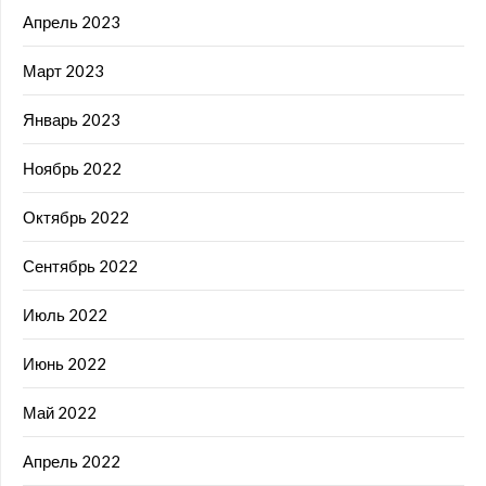
Апрель 2023
Март 2023
Январь 2023
Ноябрь 2022
Октябрь 2022
Сентябрь 2022
Июль 2022
Июнь 2022
Май 2022
Апрель 2022