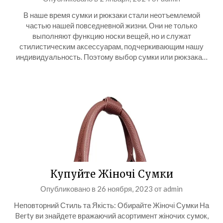
В наше время сумки и рюкзаки стали неотъемлемой
частью нашей повседневной жизни. Они не только
выполняют функцию носки вещей, но и служат
стилистическим аксессуарам, подчеркивающим нашу
индивидуальность. Поэтому выбор сумки или рюкзака…
Купуйте Жіночі Сумки
Опубликовано в
26 ноября, 2023
от
admin
Неповторний Стиль та Якість: Обирайте Жіночі Сумки На
Berty ви знайдете вражаючий асортимент жіночих сумок,