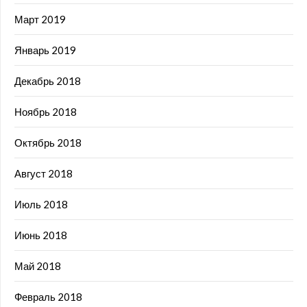
Март 2019
Январь 2019
Декабрь 2018
Ноябрь 2018
Октябрь 2018
Август 2018
Июль 2018
Июнь 2018
Май 2018
Февраль 2018