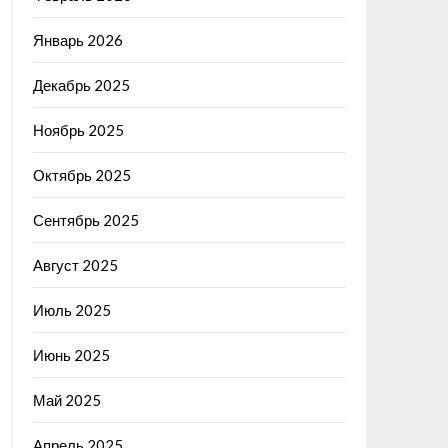
Январь 2026
Декабрь 2025
Ноябрь 2025
Октябрь 2025
Сентябрь 2025
Август 2025
Июль 2025
Июнь 2025
Май 2025
Апрель 2025