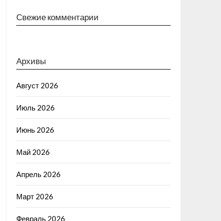
Свежие комментарии
Архивы
Август 2026
Июль 2026
Июнь 2026
Май 2026
Апрель 2026
Март 2026
Февраль 2026