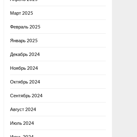
Март 2025
Февраль 2025
Январь 2025
Декабрь 2024
Ноябрь 2024
Октябрь 2024
Сентябрь 2024
Август 2024
Июль 2024
Июнь 2024