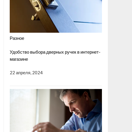
Разное
Удобство выбора дверных ручек в интернет-
магазине
22 апреля, 2024