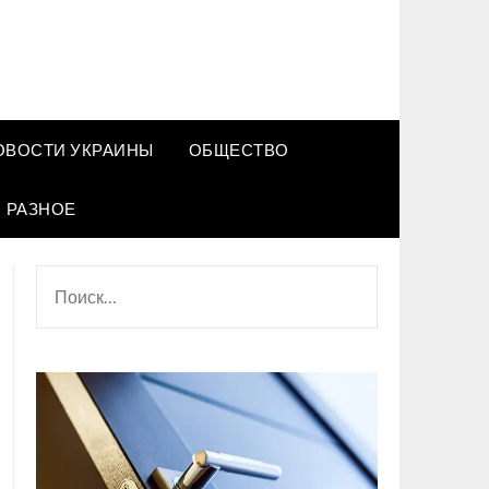
ОВОСТИ УКРАИНЫ
ОБЩЕСТВО
РАЗНОЕ
НАЙТИ: