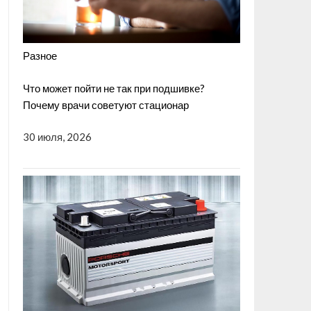
Разное
Что может пойти не так при подшивке?
Почему врачи советуют стационар
30 июля, 2026